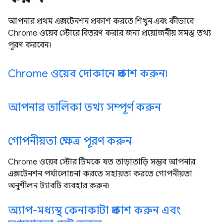
আপনার প্রথম এক্সটেনশন প্রকাশ করতে শিখুন এবং কীভাবে
Chrome ওয়েব স্টোরে বিতরণ করার জন্য প্রয়োজনীয় সমস্ত তথ্য
পূরণ করবেন।
Chrome ওয়েব দোকানে প্রকাশ করুন৷
আপনার তালিকা তথ্য সম্পূর্ণ করুন
গোপনীয়তা ক্ষেত্র পূরণ করুন
Chrome ওয়েব স্টোর টিমকে যত তাড়াতাড়ি সম্ভব আপনার
এক্সটেনশন পর্যালোচনা করতে সহায়তা করতে গোপনীয়তা
অনুশীলন ট্যাবটি ব্যবহার করুন৷
অ্যাপ-মধ্যস্থ কেনাকাটা প্রকাশ করুন এবং