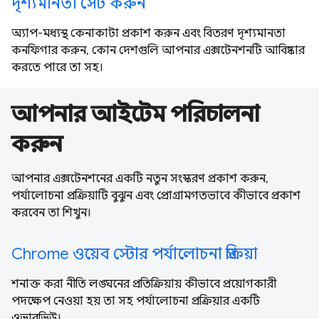
দৃশ্যমানতা সেট করুন
অ্যাপ-মধ্যস্থ কেনাকাটা প্রকাশ করুন এবং বিতরণ দৃশ্যমানতা
কনফিগার করুন, কোন দেশগুলি আপনার এক্সটেনশনটি আবিষ্কার
করতে পারে তা সহ।
আপনার আইটেম পরিচালনা
করুন
আপনার এক্সটেনশনের একটি নতুন সংস্করণ প্রকাশ করুন,
পর্যালোচনা প্রক্রিয়াটি বুঝুন এবং প্রোগ্রামগতভাবে কীভাবে প্রকাশ
করবেন তা শিখুন।
Chrome ওয়েব স্টোর পর্যালোচনা প্রক্রিয়া
শনাক্ত করা নীতি লঙ্ঘনের প্রতিক্রিয়ায় কীভাবে প্রয়োগকারী
পদক্ষেপ নেওয়া হয় তা সহ পর্যালোচনা প্রক্রিয়ার একটি
ওভারভিউ।