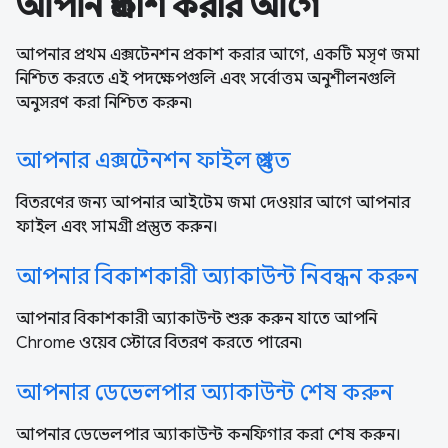
আপনি প্রকাশ করার আগে
আপনার প্রথম এক্সটেনশন প্রকাশ করার আগে, একটি মসৃণ জমা
নিশ্চিত করতে এই পদক্ষেপগুলি এবং সর্বোত্তম অনুশীলনগুলি
অনুসরণ করা নিশ্চিত করুন৷
আপনার এক্সটেনশন ফাইল প্রস্তুত
বিতরণের জন্য আপনার আইটেম জমা দেওয়ার আগে আপনার
ফাইল এবং সামগ্রী প্রস্তুত করুন।
আপনার বিকাশকারী অ্যাকাউন্ট নিবন্ধন করুন
আপনার বিকাশকারী অ্যাকাউন্ট শুরু করুন যাতে আপনি
Chrome ওয়েব স্টোরে বিতরণ করতে পারেন৷
আপনার ডেভেলপার অ্যাকাউন্ট শেষ করুন
আপনার ডেভেলপার অ্যাকাউন্ট কনফিগার করা শেষ করুন।