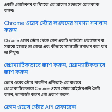
একটি এক্সটেনশন বা থিমকে এর আগের সংস্করণে রোলব্যাক
করুন৷
Chrome ওয়েব স্টোর লঙ্ঘনের সমস্যা সমাধান
করুন
Chrome ওয়েব স্টোর থেকে কেন একটি আইটেম প্রত্যাখ্যান বা
সরানো হয়েছে তা বোঝা এবং কীভাবে সমস্যাটি সমাধান করা যায়
তা শিখুন।
প্রোগ্রাম্যাটিকভাবে প্রকাশ করুন, প্রোগ্রাম্যাটিকভাবে
প্রকাশ করুন
ক্রোম ওয়েব স্টোর পাবলিশ এপিআই-এর মাধ্যমে
প্রোগ্রাম্যাটিকভাবে Chrome ওয়েব স্টোর আইটেমগুলি তৈরি
করুন, আপডেট করুন এবং প্রকাশ করুন৷
ক্রোম ওয়েব স্টোর API রেফারেন্স