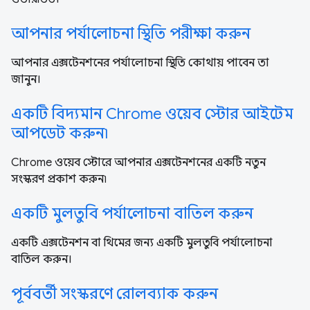
আপনার পর্যালোচনা স্থিতি পরীক্ষা করুন
আপনার এক্সটেনশনের পর্যালোচনা স্থিতি কোথায় পাবেন তা
জানুন।
একটি বিদ্যমান Chrome ওয়েব স্টোর আইটেম
আপডেট করুন৷
Chrome ওয়েব স্টোরে আপনার এক্সটেনশনের একটি নতুন
সংস্করণ প্রকাশ করুন৷
একটি মুলতুবি পর্যালোচনা বাতিল করুন
একটি এক্সটেনশন বা থিমের জন্য একটি মুলতুবি পর্যালোচনা
বাতিল করুন।
পূর্ববর্তী সংস্করণে রোলব্যাক করুন