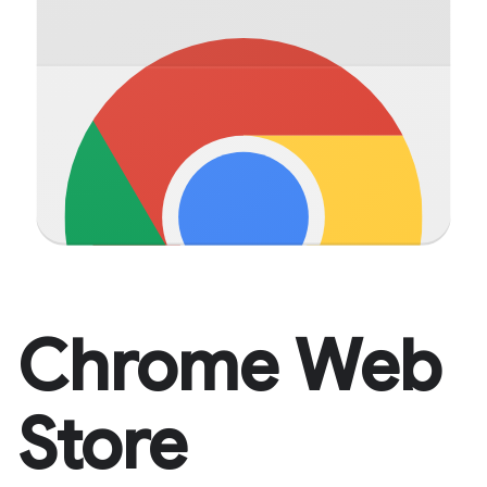
Chrome Web
Store