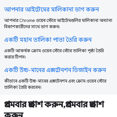
আপনার আইটেমের মালিকানা ভাগ করুন
আপনার Chrome ওয়েব স্টোর আইটেমগুলির মালিকানা অন্যান্য
বিকাশকারীদের সাথে ভাগ করুন৷
একটি মহান তালিকা পাতা তৈরি করুন
একটি আকর্ষক ক্রোম ওয়েব স্টোর স্টোর তালিকা পৃষ্ঠা তৈরি
করার টিপস৷
একটি উচ্চ-মানের এক্সটেনশন ডিজাইন করুন
কীভাবে একটি উচ্চ-মানের এক্সটেনশন এবং ক্রোম ওয়েব স্টোর
তালিকা তৈরি করবেন।
প্রথমবার প্রকাশ করুন,প্রথমবার প্রকাশ
করুন