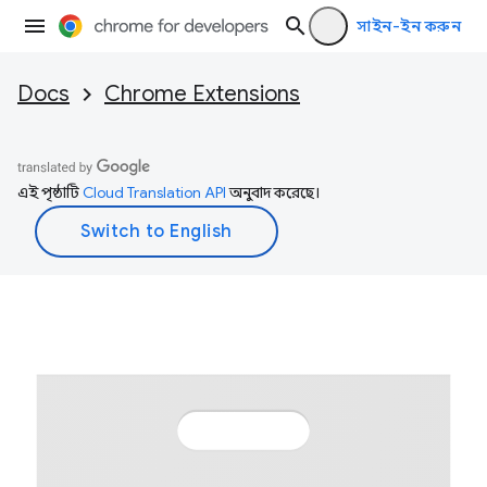
সাইন-ইন করুন
Docs
Chrome Extensions
এই পৃষ্ঠাটি
Cloud Translation API
অনুবাদ করেছে।