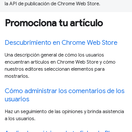
la API de publicación de Chrome Web Store.
Promociona tu artículo
Descubrimiento en Chrome Web Store
Una descripción general de cómo los usuarios
encuentran artículos en Chrome Web Store y cómo
nuestros editores seleccionan elementos para
mostrarlos.
Cómo administrar los comentarios de los
usuarios
Haz un seguimiento de las opiniones y brinda asistencia
a los usuarios.