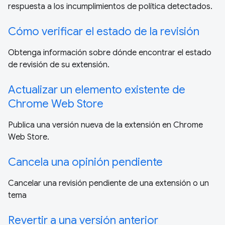
respuesta a los incumplimientos de política detectados.
Cómo verificar el estado de la revisión
Obtenga información sobre dónde encontrar el estado
de revisión de su extensión.
Actualizar un elemento existente de
Chrome Web Store
Publica una versión nueva de la extensión en Chrome
Web Store.
Cancela una opinión pendiente
Cancelar una revisión pendiente de una extensión o un
tema
Revertir a una versión anterior