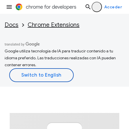
Acceder
Docs
Chrome Extensions
Google utiliza tecnología de IA para traducir contenido a tu
idioma preferido. Las traducciones realizadas con IA pueden
contener errores.