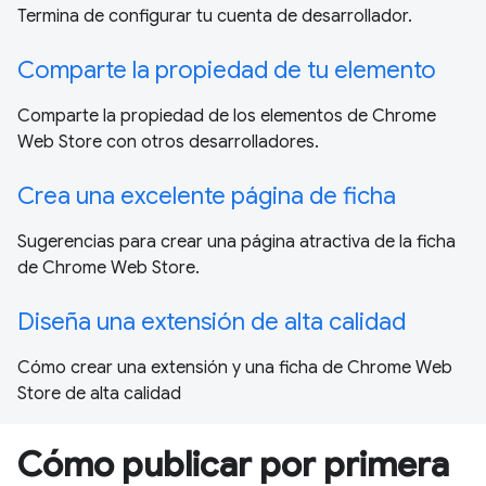
Termina de configurar tu cuenta de desarrollador.
Comparte la propiedad de tu elemento
Comparte la propiedad de los elementos de Chrome
Web Store con otros desarrolladores.
Crea una excelente página de ficha
Sugerencias para crear una página atractiva de la ficha
de Chrome Web Store.
Diseña una extensión de alta calidad
Cómo crear una extensión y una ficha de Chrome Web
Store de alta calidad
Cómo publicar por primera