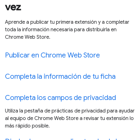
vez
Aprende a publicar tu primera extensión y a completar
toda la información necesaria para distribuirla en
Chrome Web Store.
Publicar en Chrome Web Store
Completa la información de tu ficha
Completa los campos de privacidad
Utiliza la pestaña de prácticas de privacidad para ayudar
al equipo de Chrome Web Store a revisar tu extensión lo
más rápido posible.