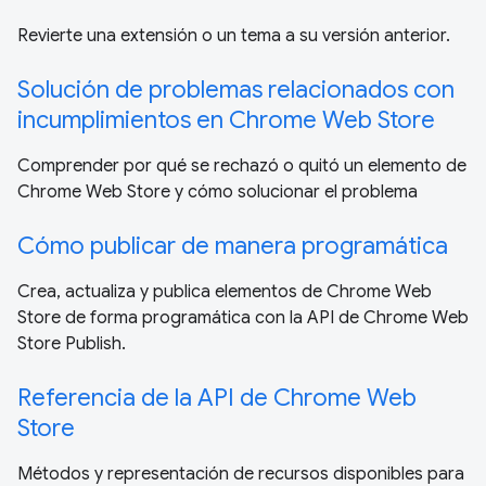
Revierte una extensión o un tema a su versión anterior.
Solución de problemas relacionados con
incumplimientos en Chrome Web Store
Comprender por qué se rechazó o quitó un elemento de
Chrome Web Store y cómo solucionar el problema
Cómo publicar de manera programática
Crea, actualiza y publica elementos de Chrome Web
Store de forma programática con la API de Chrome Web
Store Publish.
Referencia de la API de Chrome Web
Store
Métodos y representación de recursos disponibles para