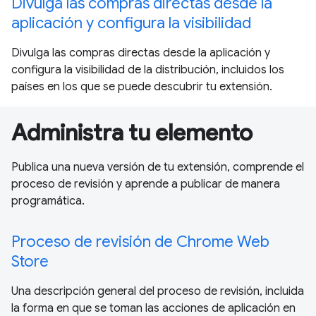
Divulga las compras directas desde la
aplicación y configura la visibilidad
Divulga las compras directas desde la aplicación y
configura la visibilidad de la distribución, incluidos los
países en los que se puede descubrir tu extensión.
Administra tu elemento
Publica una nueva versión de tu extensión, comprende el
proceso de revisión y aprende a publicar de manera
programática.
Proceso de revisión de Chrome Web
Store
Una descripción general del proceso de revisión, incluida
la forma en que se toman las acciones de aplicación en