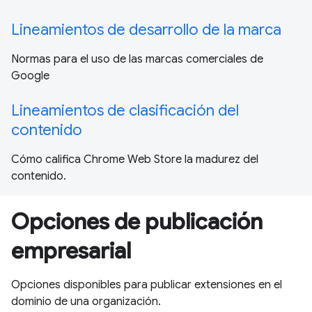
Lineamientos de desarrollo de la marca
Normas para el uso de las marcas comerciales de
Google
Lineamientos de clasificación del
contenido
Cómo califica Chrome Web Store la madurez del
contenido.
Opciones de publicación
empresarial
Opciones disponibles para publicar extensiones en el
dominio de una organización.