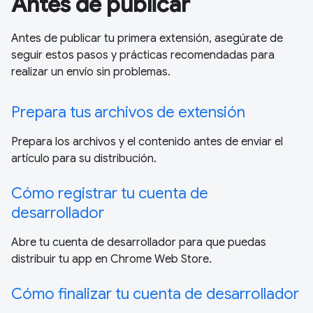
Antes de publicar
Antes de publicar tu primera extensión, asegúrate de
seguir estos pasos y prácticas recomendadas para
realizar un envío sin problemas.
Prepara tus archivos de extensión
Prepara los archivos y el contenido antes de enviar el
artículo para su distribución.
Cómo registrar tu cuenta de
desarrollador
Abre tu cuenta de desarrollador para que puedas
distribuir tu app en Chrome Web Store.
Cómo finalizar tu cuenta de desarrollador