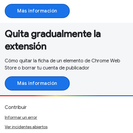
Más información
Quita gradualmente la
extensión
Cómo quitar la ficha de un elemento de Chrome Web
Store o borrar tu cuenta de publicador
Más información
Contribuir
Informar un error
Ver incidentes abiertos