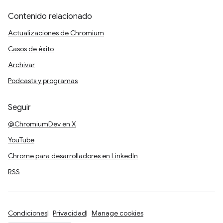
Contenido relacionado
Actualizaciones de Chromium
Casos de éxito
Archivar
Podcasts y programas
Seguir
@ChromiumDev en X
YouTube
Chrome para desarrolladores en LinkedIn
RSS
Condiciones
Privacidad
Manage cookies