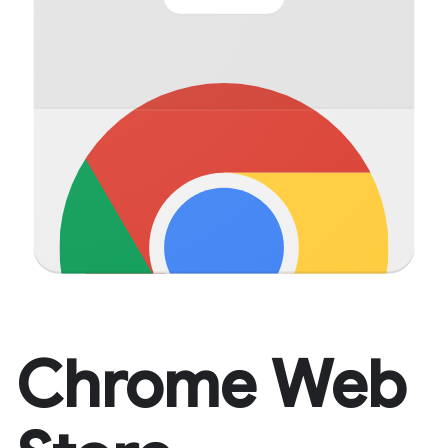
Chrome Web