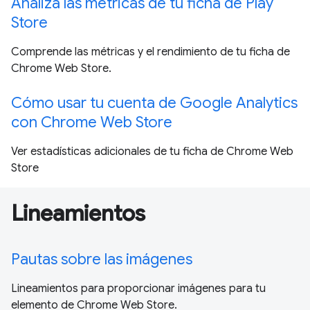
Analiza las métricas de tu ficha de Play
Store
Comprende las métricas y el rendimiento de tu ficha de
Chrome Web Store.
Cómo usar tu cuenta de Google Analytics
con Chrome Web Store
Ver estadísticas adicionales de tu ficha de Chrome Web
Store
Lineamientos
Pautas sobre las imágenes
Lineamientos para proporcionar imágenes para tu
elemento de Chrome Web Store.