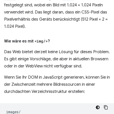
festgelegt sind, wobei ein Bild mit 1.024 × 1.024 Pixeln
verwendet wird. Das liegt daran, dass ein CSS-Pixel das
Pixelverhältnis des Geräts berücksichtigt (512 Pixel × 2 =
1.024 Pixel).
Wie wäre es mit
<img
/
>
?
Das Web bietet derzeit keine Lösung für dieses Problem.
Es gibt einige Vorschläge, die aber in aktuellen Browsern
oder in der WebView nicht verfügbar sind.
Wenn Sie Ihr DOM in JavaScript generieren, können Sie in
der Zwischenzeit mehrere Bildressourcen in einer
durchdachten Verzeichnisstruktur erstellen:
images/
