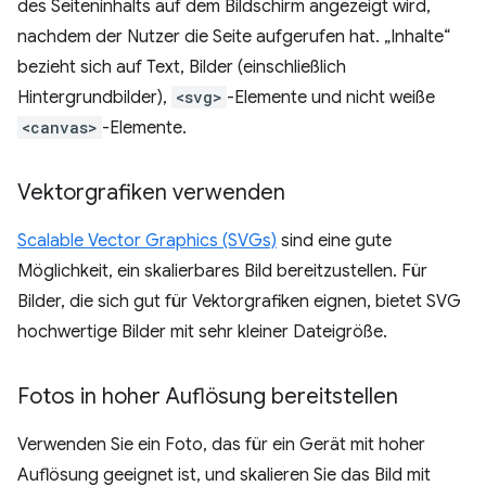
des Seiteninhalts auf dem Bildschirm angezeigt wird,
nachdem der Nutzer die Seite aufgerufen hat. „Inhalte“
bezieht sich auf Text, Bilder (einschließlich
Hintergrundbilder),
<svg>
-Elemente und nicht weiße
<canvas>
-Elemente.
Vektorgrafiken verwenden
Scalable Vector Graphics (SVGs)
sind eine gute
Möglichkeit, ein skalierbares Bild bereitzustellen. Für
Bilder, die sich gut für Vektorgrafiken eignen, bietet SVG
hochwertige Bilder mit sehr kleiner Dateigröße.
Fotos in hoher Auflösung bereitstellen
Verwenden Sie ein Foto, das für ein Gerät mit hoher
Auflösung geeignet ist, und skalieren Sie das Bild mit