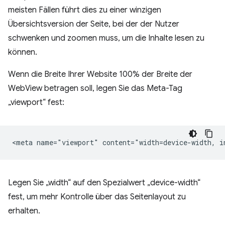
meisten Fällen führt dies zu einer winzigen
Übersichtsversion der Seite, bei der der Nutzer
schwenken und zoomen muss, um die Inhalte lesen zu
können.
Wenn die Breite Ihrer Website 100% der Breite der
WebView betragen soll, legen Sie das Meta-Tag
„viewport“ fest:
Legen Sie „width“ auf den Spezialwert „device-width“
fest, um mehr Kontrolle über das Seitenlayout zu
erhalten.