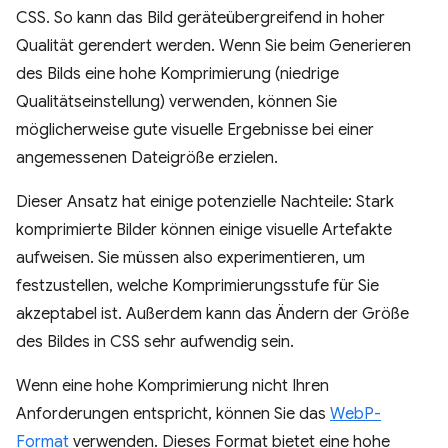
CSS. So kann das Bild geräteübergreifend in hoher
Qualität gerendert werden. Wenn Sie beim Generieren
des Bilds eine hohe Komprimierung (niedrige
Qualitätseinstellung) verwenden, können Sie
möglicherweise gute visuelle Ergebnisse bei einer
angemessenen Dateigröße erzielen.
Dieser Ansatz hat einige potenzielle Nachteile: Stark
komprimierte Bilder können einige visuelle Artefakte
aufweisen. Sie müssen also experimentieren, um
festzustellen, welche Komprimierungsstufe für Sie
akzeptabel ist. Außerdem kann das Ändern der Größe
des Bildes in CSS sehr aufwendig sein.
Wenn eine hohe Komprimierung nicht Ihren
Anforderungen entspricht, können Sie das
WebP-
Format
verwenden. Dieses Format bietet eine hohe