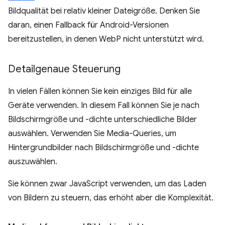
Bildqualität bei relativ kleiner Dateigröße. Denken Sie
daran, einen Fallback für Android-Versionen
bereitzustellen, in denen WebP nicht unterstützt wird.
Detailgenaue Steuerung
In vielen Fällen können Sie kein einziges Bild für alle
Geräte verwenden. In diesem Fall können Sie je nach
Bildschirmgröße und -dichte unterschiedliche Bilder
auswählen. Verwenden Sie Media-Queries, um
Hintergrundbilder nach Bildschirmgröße und -dichte
auszuwählen.
Sie können zwar JavaScript verwenden, um das Laden
von Bildern zu steuern, das erhöht aber die Komplexität.