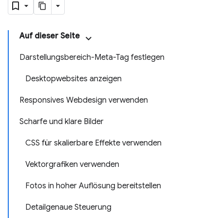
Auf dieser Seite
Darstellungsbereich-Meta-Tag festlegen
Desktopwebsites anzeigen
Responsives Webdesign verwenden
Scharfe und klare Bilder
CSS für skalierbare Effekte verwenden
Vektorgrafiken verwenden
Fotos in hoher Auflösung bereitstellen
Detailgenaue Steuerung