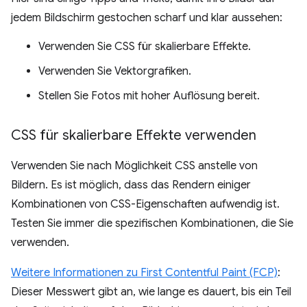
jedem Bildschirm gestochen scharf und klar aussehen:
Verwenden Sie CSS für skalierbare Effekte.
Verwenden Sie Vektorgrafiken.
Stellen Sie Fotos mit hoher Auflösung bereit.
CSS für skalierbare Effekte verwenden
Verwenden Sie nach Möglichkeit CSS anstelle von
Bildern. Es ist möglich, dass das Rendern einiger
Kombinationen von CSS-Eigenschaften aufwendig ist.
Testen Sie immer die spezifischen Kombinationen, die Sie
verwenden.
Weitere Informationen zu First Contentful Paint (FCP)
:
Dieser Messwert gibt an, wie lange es dauert, bis ein Teil