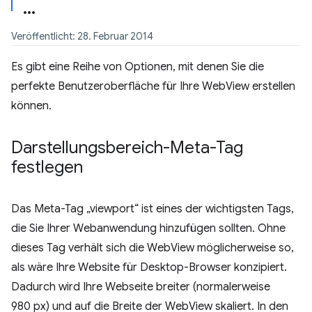
Veröffentlicht: 28. Februar 2014
Es gibt eine Reihe von Optionen, mit denen Sie die
perfekte Benutzeroberfläche für Ihre WebView erstellen
können.
Darstellungsbereich-Meta-Tag
festlegen
Das Meta-Tag „viewport“ ist eines der wichtigsten Tags,
die Sie Ihrer Webanwendung hinzufügen sollten. Ohne
dieses Tag verhält sich die WebView möglicherweise so,
als wäre Ihre Website für Desktop-Browser konzipiert.
Dadurch wird Ihre Webseite breiter (normalerweise
980 px) und auf die Breite der WebView skaliert. In den