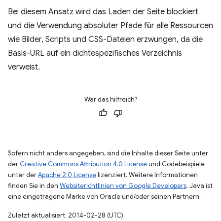
Bei diesem Ansatz wird das Laden der Seite blockiert
und die Verwendung absoluter Pfade für alle Ressourcen
wie Bilder, Scripts und CSS-Dateien erzwungen, da die
Basis-URL auf ein dichtespezifisches Verzeichnis
verweist.
War das hilfreich?
Sofern nicht anders angegeben, sind die Inhalte dieser Seite unter
der
Creative Commons Attribution 4.0 License
und Codebeispiele
unter der
Apache 2.0 License
lizenziert. Weitere Informationen
finden Sie in den
Websiterichtlinien von Google Developers
. Java ist
eine eingetragene Marke von Oracle und/oder seinen Partnern.
Zuletzt aktualisiert: 2014-02-28 (UTC).