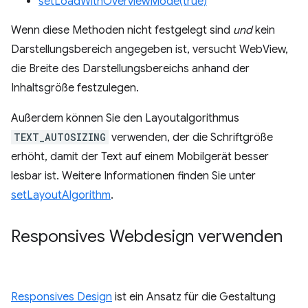
setLoadWithOverviewMode(true)
Wenn diese Methoden nicht festgelegt sind
und
kein
Darstellungsbereich angegeben ist, versucht WebView,
die Breite des Darstellungsbereichs anhand der
Inhaltsgröße festzulegen.
Außerdem können Sie den Layoutalgorithmus
TEXT_AUTOSIZING
verwenden, der die Schriftgröße
erhöht, damit der Text auf einem Mobilgerät besser
lesbar ist. Weitere Informationen finden Sie unter
setLayoutAlgorithm
.
Responsives Webdesign verwenden
Responsives Design
ist ein Ansatz für die Gestaltung