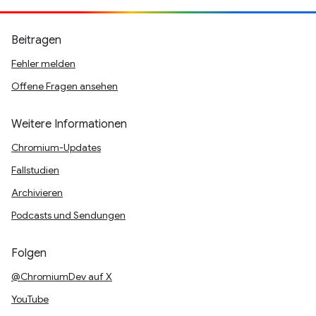
Beitragen
Fehler melden
Offene Fragen ansehen
Weitere Informationen
Chromium-Updates
Fallstudien
Archivieren
Podcasts und Sendungen
Folgen
@ChromiumDev auf X
YouTube