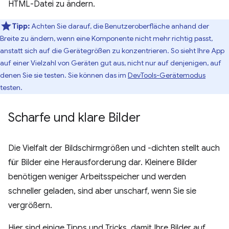
HTML-Datei zu ändern.
Tipp:
Achten Sie darauf, die Benutzeroberfläche anhand der
Breite zu ändern, wenn eine Komponente nicht mehr richtig passt,
anstatt sich auf die Gerätegrößen zu konzentrieren. So sieht Ihre App
auf einer Vielzahl von Geräten gut aus, nicht nur auf denjenigen, auf
denen Sie sie testen. Sie können das im
DevTools-Gerätemodus
testen.
Scharfe und klare Bilder
Die Vielfalt der Bildschirmgrößen und -dichten stellt auch
für Bilder eine Herausforderung dar. Kleinere Bilder
benötigen weniger Arbeitsspeicher und werden
schneller geladen, sind aber unscharf, wenn Sie sie
vergrößern.
Hier sind einige Tipps und Tricks, damit Ihre Bilder auf