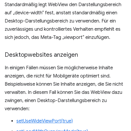
Standardmäßig legt WebView den Darstellungsbereich
auf „device-width“ fest, anstatt standardmäßig einen
Desktop-Darstellungsbereich zu verwenden. Für ein
zuverlässiges und kontrolliertes Verhalten empfiehlt es
sich jedoch, das Meta-Tag „viewport“ einzufügen.
Desktopwebsites anzeigen
In einigen Fällen müssen Sie möglicherweise Inhalte
anzeigen, die nicht für Mobilgeräte optimiert sind.
Beispielsweise können Sie Inhalte anzeigen, die Sie nicht
verwalten. In diesem Fall können Sie das WebView dazu
zwingen, einen Desktop-Darstellungsbereich zu
verwenden:
setUseWideViewPort(true)