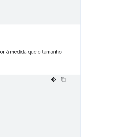
nor à medida que o tamanho