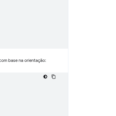
n com base na orientação: