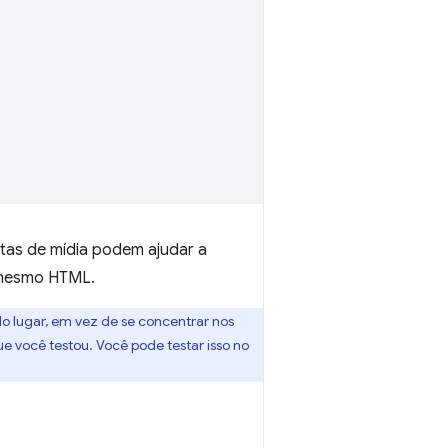
tas de mídia podem ajudar a
o mesmo HTML.
 lugar, em vez de se concentrar nos
ue você testou. Você pode testar isso no