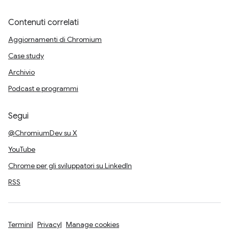
Contenuti correlati
Aggiornamenti di Chromium
Case study
Archivio
Podcast e programmi
Segui
@ChromiumDev su X
YouTube
Chrome per gli sviluppatori su LinkedIn
RSS
Termini
Privacy
Manage cookies