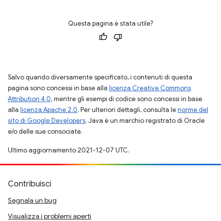
Questa pagina è stata utile?
Salvo quando diversamente specificato, i contenuti di questa
pagina sono concessi in base alla
licenza Creative Commons
Attribution 4.0
, mentre gli esempi di codice sono concessi in base
alla
licenza Apache 2.0
. Per ulteriori dettagli, consulta le
norme del
sito di Google Developers
. Java è un marchio registrato di Oracle
e/o delle sue consociate.
Ultimo aggiornamento 2021-12-07 UTC.
Contribuisci
Segnala un bug
Visualizza i problemi aperti