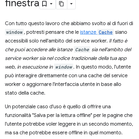
finestra
Con tutto questo lavoro che abbiamo svolto al di fuori di
window
, potresti pensare che le
istanze
Cache
siano
accessibili solo nell'ambito del service worker.
Il fatto è
che puoi accedere alle istanze
Cache
sia nell'ambito del
service worker
sia
nel codice tradizionale della tua app
web, in esecuzione in
window
.
In questo modo, l'utente
può interagire direttamente con una cache del service
worker o aggiornare l'interfaccia utente in base allo
stato della cache.
Un potenziale caso d'uso è quello di offrire una
funzionalità "Salva per la lettura offline" per le pagine che
l'utente potrebbe voler leggere in un secondo momento,
ma sa che potrebbe essere offline in quel momento.