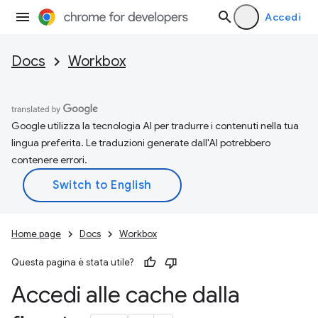
Accedi
Docs
Workbox
Google utilizza la tecnologia AI per tradurre i contenuti nella tua
lingua preferita. Le traduzioni generate dall'AI potrebbero
contenere errori.
Home page
Docs
Workbox
Questa pagina è stata utile?
Accedi alle cache dalla