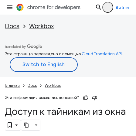
Войти
Docs
Workbox
Эта страница переведена с помощью
Cloud Translation API
.
Главная
Docs
Workbox
Эта информация оказалась полезной?
Доступ к тайникам из окна