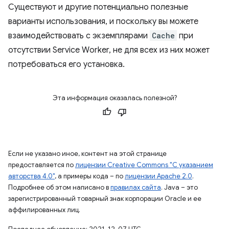
Существуют и другие потенциально полезные
варианты использования, и поскольку вы можете
взаимодействовать с экземплярами
Cache
при
отсутствии Service Worker, не для всех из них может
потребоваться его установка.
Эта информация оказалась полезной?
Если не указано иное, контент на этой странице
предоставляется по
лицензии Creative Commons "С указанием
авторства 4.0"
, а примеры кода – по
лицензии Apache 2.0
.
Подробнее об этом написано в
правилах сайта
. Java – это
зарегистрированный товарный знак корпорации Oracle и ее
аффилированных лиц.