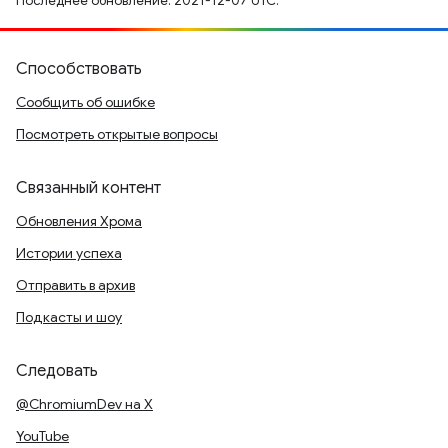
Последнее обновление: 2021-12-07 UTC.
Способствовать
Сообщить об ошибке
Посмотреть открытые вопросы
Связанный контент
Обновления Хрома
Истории успеха
Отправить в архив
Подкасты и шоу
Следовать
@ChromiumDev на X
YouTube