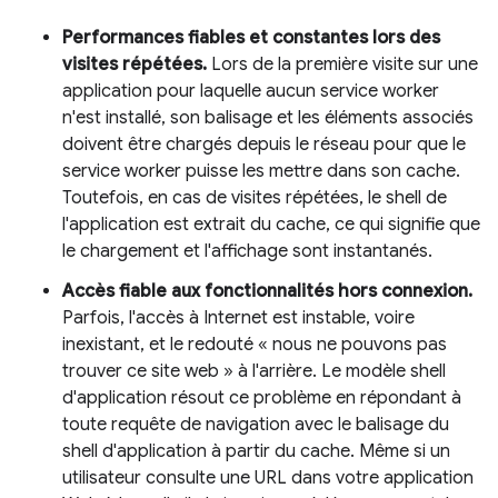
Performances fiables et constantes lors des
visites répétées.
Lors de la première visite sur une
application pour laquelle aucun service worker
n'est installé, son balisage et les éléments associés
doivent être chargés depuis le réseau pour que le
service worker puisse les mettre dans son cache.
Toutefois, en cas de visites répétées, le shell de
l'application est extrait du cache, ce qui signifie que
le chargement et l'affichage sont instantanés.
Accès fiable aux fonctionnalités hors connexion.
Parfois, l'accès à Internet est instable, voire
inexistant, et le redouté « nous ne pouvons pas
trouver ce site web » à l'arrière. Le modèle shell
d'application résout ce problème en répondant à
toute requête de navigation avec le balisage du
shell d'application à partir du cache. Même si un
utilisateur consulte une URL dans votre application