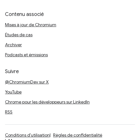
Contenu associé
Mises à jour de Chromium
Études de cas
Archiver
Podcasts et émissions
Suivre
@ChromiumDev sur X
YouTube
Chrome pour les développeurs sur LinkedIn
RSS
Conditions d'utilisation
Règles de confidentialité