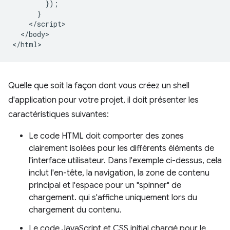
        });

      }

    </script>

  </body>

Quelle que soit la façon dont vous créez un shell
d'application pour votre projet, il doit présenter les
caractéristiques suivantes:
Le code HTML doit comporter des zones
clairement isolées pour les différents éléments de
l'interface utilisateur. Dans l'exemple ci-dessus, cela
inclut l'en-tête, la navigation, la zone de contenu
principal et l'espace pour un "spinner" de
chargement. qui s'affiche uniquement lors du
chargement du contenu.
Le code JavaScript et CSS initial chargé pour le