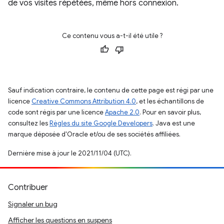
de vos visites répétées, même hors connexion.
Ce contenu vous a-t-il été utile ?
Sauf indication contraire, le contenu de cette page est régi par une
licence
Creative Commons Attribution 4.0
, et les échantillons de
code sont régis par une licence
Apache 2.0
. Pour en savoir plus,
consultez les
Règles du site Google Developers
. Java est une
marque déposée d'Oracle et/ou de ses sociétés affiliées.
Dernière mise à jour le 2021/11/04 (UTC).
Contribuer
Signaler un bug
Afficher les questions en suspens