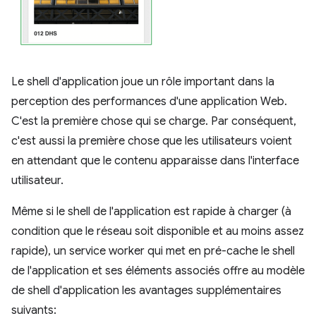
Le shell d'application joue un rôle important dans la
perception des performances d'une application Web.
C'est la première chose qui se charge. Par conséquent,
c'est aussi la première chose que les utilisateurs voient
en attendant que le contenu apparaisse dans l'interface
utilisateur.
Même si le shell de l'application est rapide à charger (à
condition que le réseau soit disponible et au moins assez
rapide), un service worker qui met en pré-cache le shell
de l'application et ses éléments associés offre au modèle
de shell d'application les avantages supplémentaires
suivants: