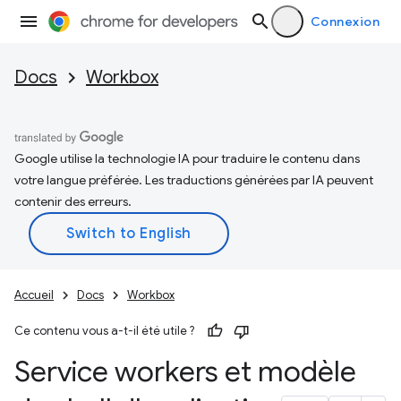
Connexion
Docs
Workbox
Google utilise la technologie IA pour traduire le contenu dans
votre langue préférée. Les traductions générées par IA peuvent
contenir des erreurs.
Accueil
Docs
Workbox
Ce contenu vous a-t-il été utile ?
Service workers et modèle