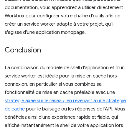
documentation, vous apprendrez à utiliser directement
Workbox pour configurer votre chaîne d'outils afin de
créer un service worker adapté à votre projet, qu'il
s'agisse d'une application monopage.
Conclusion
La combinaison du modèle de shell d'application et d'un
service worker est idéale pour la mise en cache hors
connexion, en particulier si vous combinez sa
fonctionnalité de mise en cache préalable avec une
stratégie axée sur le réseau, en revenant à une stratégie
de cache
pour le balisage ou les réponses de l'API. Vous
bénéficiez ainsi d'une expérience rapide et fiable, qui
affiche instantanément le shell de votre application lors