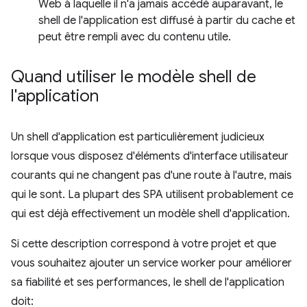
Web à laquelle il n'a jamais accédé auparavant, le
shell de l'application est diffusé à partir du cache et
peut être rempli avec du contenu utile.
Quand utiliser le modèle shell de
l'application
Un shell d'application est particulièrement judicieux
lorsque vous disposez d'éléments d'interface utilisateur
courants qui ne changent pas d'une route à l'autre, mais
qui le sont. La plupart des SPA utilisent probablement ce
qui est déjà effectivement un modèle shell d'application.
Si cette description correspond à votre projet et que
vous souhaitez ajouter un service worker pour améliorer
sa fiabilité et ses performances, le shell de l'application
doit: