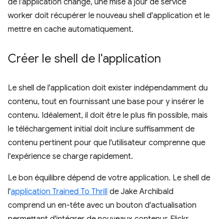
de l'application change, une mise à jour de service
worker doit récupérer le nouveau shell d'application et le
mettre en cache automatiquement.
Créer le shell de l'application
Le shell de l'application doit exister indépendamment du
contenu, tout en fournissant une base pour y insérer le
contenu. Idéalement, il doit être le plus fin possible, mais
le téléchargement initial doit inclure suffisamment de
contenu pertinent pour que l'utilisateur comprenne que
l'expérience se charge rapidement.
Le bon équilibre dépend de votre application. Le shell de
l'
application Trained To Thrill
de Jake Archibald
comprend un en-tête avec un bouton d'actualisation
permettant d'intégrer de nouveaux contenus Flickr.