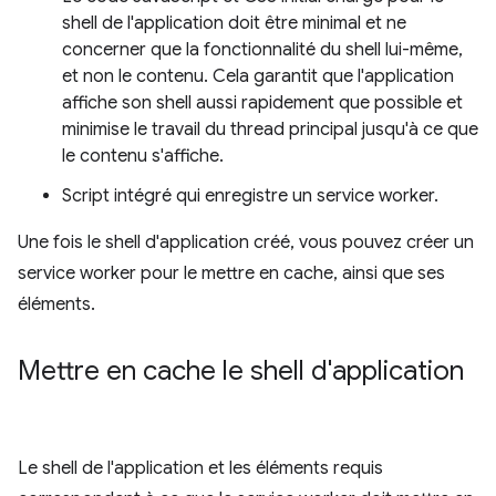
shell de l'application doit être minimal et ne
concerner que la fonctionnalité du shell lui-même,
et non le contenu. Cela garantit que l'application
affiche son shell aussi rapidement que possible et
minimise le travail du thread principal jusqu'à ce que
le contenu s'affiche.
Script intégré qui enregistre un service worker.
Une fois le shell d'application créé, vous pouvez créer un
service worker pour le mettre en cache, ainsi que ses
éléments.
Mettre en cache le shell d'application
Le shell de l'application et les éléments requis