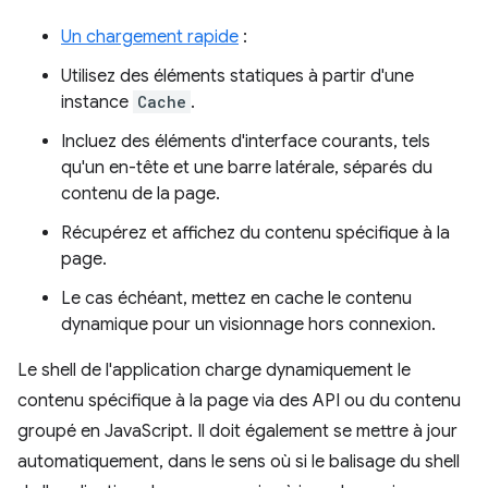
Un chargement rapide
:
Utilisez des éléments statiques à partir d'une
instance
Cache
.
Incluez des éléments d'interface courants, tels
qu'un en-tête et une barre latérale, séparés du
contenu de la page.
Récupérez et affichez du contenu spécifique à la
page.
Le cas échéant, mettez en cache le contenu
dynamique pour un visionnage hors connexion.
Le shell de l'application charge dynamiquement le
contenu spécifique à la page via des API ou du contenu
groupé en JavaScript. Il doit également se mettre à jour
automatiquement, dans le sens où si le balisage du shell