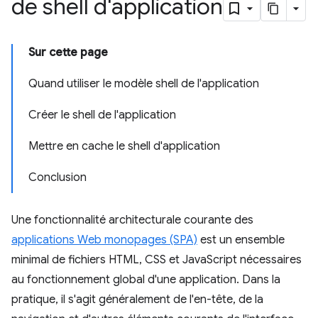
de shell d'application
Sur cette page
Quand utiliser le modèle shell de l'application
Créer le shell de l'application
Mettre en cache le shell d'application
Conclusion
Une fonctionnalité architecturale courante des
applications Web monopages (SPA)
est un ensemble
minimal de fichiers HTML, CSS et JavaScript nécessaires
au fonctionnement global d'une application. Dans la
pratique, il s'agit généralement de l'en-tête, de la