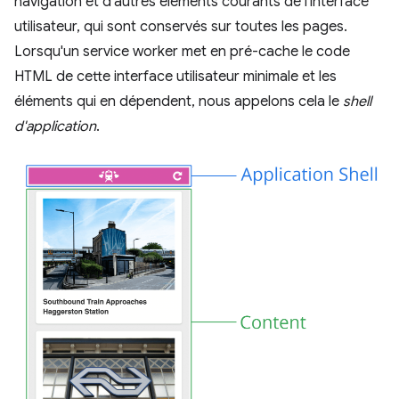
navigation et d'autres éléments courants de l'interface
utilisateur, qui sont conservés sur toutes les pages.
Lorsqu'un service worker met en pré-cache le code
HTML de cette interface utilisateur minimale et les
éléments qui en dépendent, nous appelons cela le
shell
d'application
.