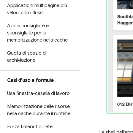
Applicazioni multipagina più
veloci con i flussi
Azioni consigliate e
sconsigliate per la
memorizzazione nella cache
Quota di spazio di
archiviazione
Casi d'uso e formule
Usa finestra-casella di lavoro
Memorizzazione delle risorse
nella cache durante il runtime
Forza timeout di rete
La shell dell'ap