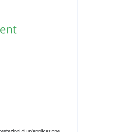
prestazioni di un'applicazione