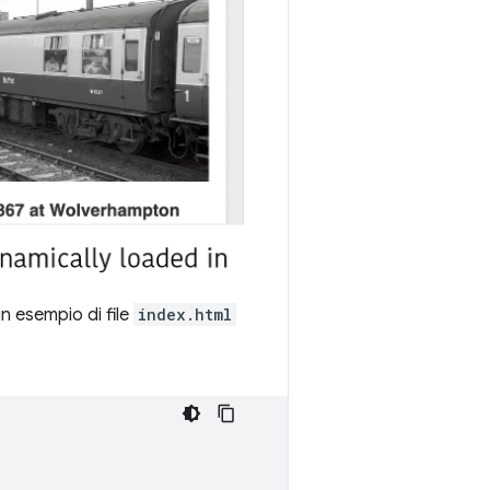
un esempio di file
index.html