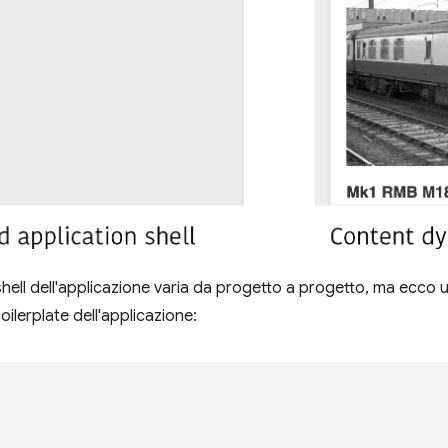
shell dell'applicazione varia da progetto a progetto, ma ecco 
boilerplate dell'applicazione: