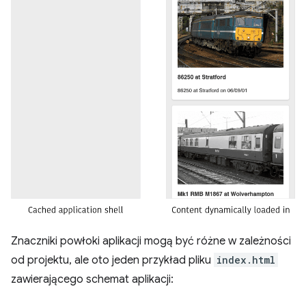
Znaczniki powłoki aplikacji mogą być różne w zależności
od projektu, ale oto jeden przykład pliku
index.html
zawierającego schemat aplikacji: