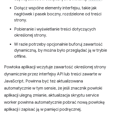
Dołącz wspólne elementy interfejsu, takie jak
nagłówek i pasek boczny, rozdzielone od treści
strony.
Pobieranie i wyświetlanie treści dotyczących
określonej strony.
W razie potrzeby opcjonalnie buforuj zawartość
dynamiczną, by można było przeglądać ją w trybie
offline.
Powłoka aplikacji wczytuje zawartość określonej strony
dynamicznie przez interfejsy API lub treści zawarte w
JavaScript. Powinna być też aktualizowana
automatycznie w tym sensie, że jeśli znacznik powłoki
aplikacji ulegną zmianie, aktualizacja skryptu service
worker powinna automatycznie pobrać nową powłokę
aplikacji i zapisać ją w pamięci podręcznej.