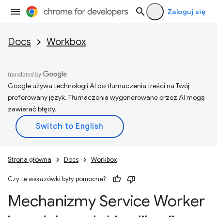
Zaloguj się
Docs
Workbox
Google używa technologii AI do tłumaczenia treści na Twój
preferowany język. Tłumaczenia wygenerowane przez AI mogą
zawierać błędy.
Strona główna
Docs
Workbox
Czy te wskazówki były pomocne?
Mechanizmy Service Worker