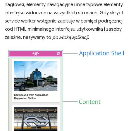
nagłówki, elementy nawigacyjne i inne typowe elementy
interfejsu widoczne na wszystkich stronach. Gdy skrypt
service worker wstępnie zapisuje w pamięci podręcznej
kod HTML minimalnego interfejsu użytkownika i zasoby
zależne, nazywamy to
powłoką aplikacji
.