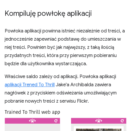
Kompiluję powłokę aplikacji
Powłoka aplikacji powinna istnieć niezależnie od treści, a
jednocześnie zapewniać podstawę do umieszczania w
niej treści. Powinien być jak najwęższy, z taką ilością
przydatnych treści, która przy pierwszym pobieraniu
będzie dla użytkownika wystarczająca.
Właściwe saldo zależy od aplikacji. Powłoka aplikacji
aplikacji Trened To Thrill
Jake'a Archibalda zawiera
nagłówek z przyciskiem odświeżania umożliwiającym
pobranie nowych treści z serwisu Flickr.