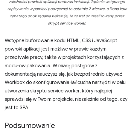
zależności powłoki aplikacji podczas instalacji. Żądania wstępnego
zapisywania w pamięci podręcznej to ostatnie 2 wiersze, a ikona koła
zębatego obok żądania wskazuje, że został on zrealizowany przez
skrypt service worker.
Wstępne buforowanie kodu HTML, CSS i JavaScript
powłoki aplikacji jest możliwe w prawie każdym
przepływie pracy, także w projektach korzystających z
modułów pakowania. W miarę postępów z
dokumentacją nauczysz się, jak bezpośrednio używać
Workbox do skonfigurowania łańcucha narzędzi w celu
utworzenia skryptu service worker, który najlepiej
sprawdzi się w Twoim projekcie, niezależnie od tego, czy
jest to SPA.
Podsumowanie