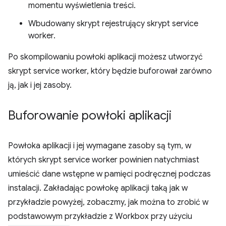
momentu wyświetlenia treści.
Wbudowany skrypt rejestrujący skrypt service
worker.
Po skompilowaniu powłoki aplikacji możesz utworzyć
skrypt service worker, który będzie buforował zarówno
ją, jak i jej zasoby.
Buforowanie powłoki aplikacji
Powłoka aplikacji i jej wymagane zasoby są tym, w
których skrypt service worker powinien natychmiast
umieścić dane wstępne w pamięci podręcznej podczas
instalacji. Zakładając powłokę aplikacji taką jak w
przykładzie powyżej, zobaczmy, jak można to zrobić w
podstawowym przykładzie z Workbox przy użyciu