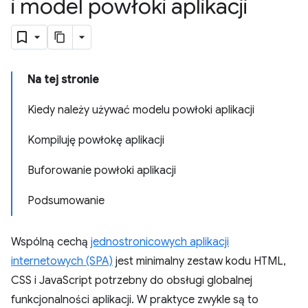
i model powłoki aplikacji
Na tej stronie
Kiedy należy używać modelu powłoki aplikacji
Kompiluję powłokę aplikacji
Buforowanie powłoki aplikacji
Podsumowanie
Wspólną cechą
jednostronicowych aplikacji
internetowych (SPA)
jest minimalny zestaw kodu HTML,
CSS i JavaScript potrzebny do obsługi globalnej
funkcjonalności aplikacji. W praktyce zwykle są to