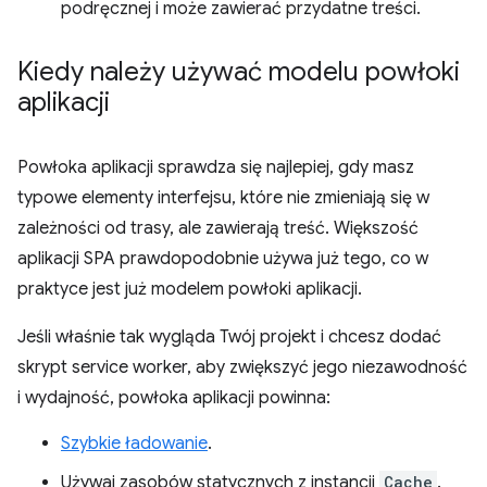
podręcznej i może zawierać przydatne treści.
Kiedy należy używać modelu powłoki
aplikacji
Powłoka aplikacji sprawdza się najlepiej, gdy masz
typowe elementy interfejsu, które nie zmieniają się w
zależności od trasy, ale zawierają treść. Większość
aplikacji SPA prawdopodobnie używa już tego, co w
praktyce jest już modelem powłoki aplikacji.
Jeśli właśnie tak wygląda Twój projekt i chcesz dodać
skrypt service worker, aby zwiększyć jego niezawodność
i wydajność, powłoka aplikacji powinna:
Szybkie ładowanie
.
Używaj zasobów statycznych z instancji
Cache
.