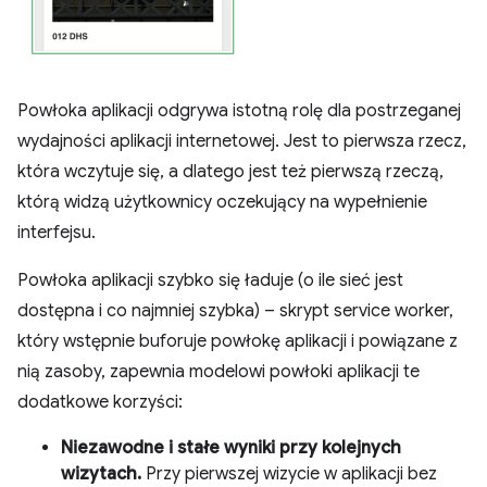
Powłoka aplikacji odgrywa istotną rolę dla postrzeganej
wydajności aplikacji internetowej. Jest to pierwsza rzecz,
która wczytuje się, a dlatego jest też pierwszą rzeczą,
którą widzą użytkownicy oczekujący na wypełnienie
interfejsu.
Powłoka aplikacji szybko się ładuje (o ile sieć jest
dostępna i co najmniej szybka) – skrypt service worker,
który wstępnie buforuje powłokę aplikacji i powiązane z
nią zasoby, zapewnia modelowi powłoki aplikacji te
dodatkowe korzyści:
Niezawodne i stałe wyniki przy kolejnych
wizytach.
Przy pierwszej wizycie w aplikacji bez