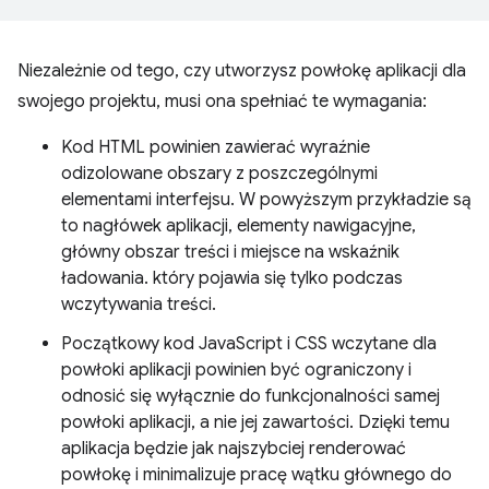
Niezależnie od tego, czy utworzysz powłokę aplikacji dla
swojego projektu, musi ona spełniać te wymagania:
Kod HTML powinien zawierać wyraźnie
odizolowane obszary z poszczególnymi
elementami interfejsu. W powyższym przykładzie są
to nagłówek aplikacji, elementy nawigacyjne,
główny obszar treści i miejsce na wskaźnik
ładowania. który pojawia się tylko podczas
wczytywania treści.
Początkowy kod JavaScript i CSS wczytane dla
powłoki aplikacji powinien być ograniczony i
odnosić się wyłącznie do funkcjonalności samej
powłoki aplikacji, a nie jej zawartości. Dzięki temu
aplikacja będzie jak najszybciej renderować
powłokę i minimalizuje pracę wątku głównego do