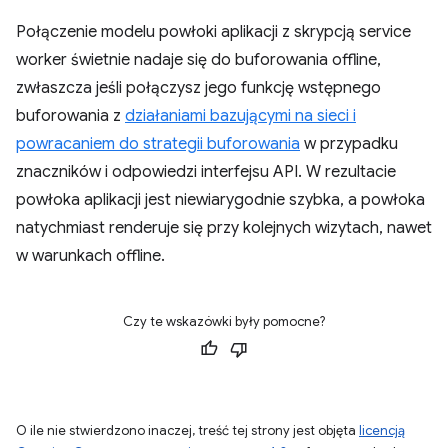
Połączenie modelu powłoki aplikacji z skrypcją service
worker świetnie nadaje się do buforowania offline,
zwłaszcza jeśli połączysz jego funkcję wstępnego
buforowania z
działaniami bazującymi na sieci i
powracaniem do strategii buforowania
w przypadku
znaczników i odpowiedzi interfejsu API. W rezultacie
powłoka aplikacji jest niewiarygodnie szybka, a powłoka
natychmiast renderuje się przy kolejnych wizytach, nawet
w warunkach offline.
Czy te wskazówki były pomocne?
O ile nie stwierdzono inaczej, treść tej strony jest objęta
licencją