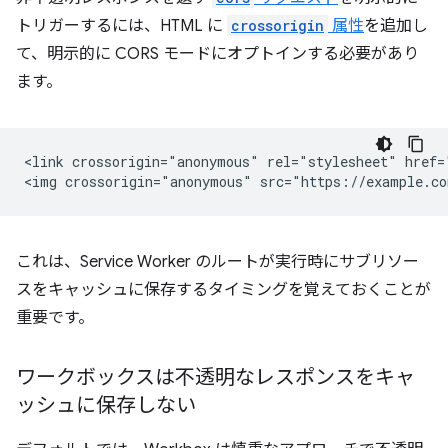
トリガーするには、HTML に
crossorigin
属性
を追加し
て、明示的に CORS モードにオプトインする必要があり
ます。
<link crossorigin="anonymous" rel="stylesheet" href=
これは、Service Worker のルートが実行時にサブリソー
スをキャッシュに保存するタイミングを覚えておくことが
重要です。
ワークボックスは不透明なレスポンスをキャ
ッシュに保存しない