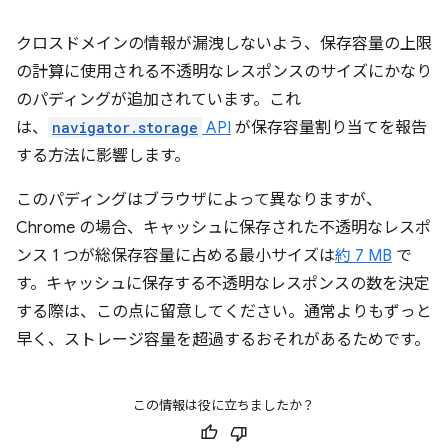
クロスドメインの情報が漏洩しないよう、保存容量の上限
の計算に使用される不透明なレスポンスのサイズにかなり
のパディングが追加されています。これ
は、
navigator.storage
API
が保存容量割り当てを報告
する方法に影響します。
このパディングはブラウザによって異なりますが、
Chrome の場合、キャッシュに保存された不透明なレスポ
ンス 1 つが総保存容量に占める最小サイズは
約 7 MB
で
す。キャッシュに保存する不透明なレスポンスの数を決定
する際は、この点に留意してください。通常よりもずっと
早く、ストレージ容量を超過するおそれがあるためです。
この情報は役に立ちましたか？