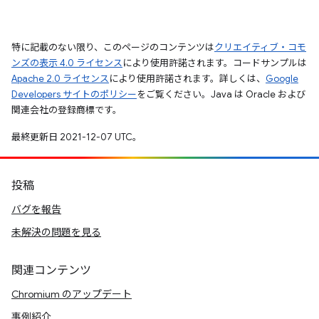
特に記載のない限り、このページのコンテンツは
クリエイティブ・コモ
ンズの表示 4.0 ライセンス
により使用許諾されます。コードサンプルは
Apache 2.0 ライセンス
により使用許諾されます。詳しくは、
Google
Developers サイトのポリシー
をご覧ください。Java は Oracle および
関連会社の登録商標です。
最終更新日 2021-12-07 UTC。
投稿
バグを報告
未解決の問題を見る
関連コンテンツ
Chromium のアップデート
事例紹介