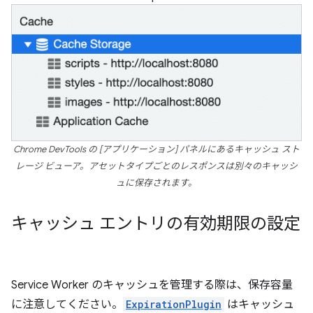
Chrome DevTools の [アプリケーション] パネルにあるキャッシュ スト
レージ ビューア。アセットタイプごとのレスポンスは別々のキャッシ
ュに保存されます。
キャッシュ エントリの有効期限の設定
Service Worker のキャッシュを管理する際は、保存容量
に注意してください。
ExpirationPlugin
はキャッシュ