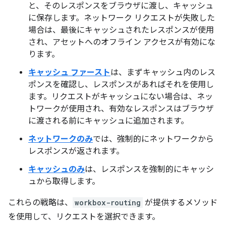
と、そのレスポンスをブラウザに渡し、キャッシュ
に保存します。ネットワーク リクエストが失敗した
場合は、最後にキャッシュされたレスポンスが使用
され、アセットへのオフライン アクセスが有効にな
ります。
キャッシュ ファースト
は、まずキャッシュ内のレス
ポンスを確認し、レスポンスがあればそれを使用し
ます。リクエストがキャッシュにない場合は、ネッ
トワークが使用され、有効なレスポンスはブラウザ
に渡される前にキャッシュに追加されます。
ネットワークのみ
では、強制的にネットワークから
レスポンスが返されます。
キャッシュのみ
は、レスポンスを強制的にキャッシ
ュから取得します。
これらの戦略は、
workbox-routing
が提供するメソッド
を使用して、リクエストを選択できます。