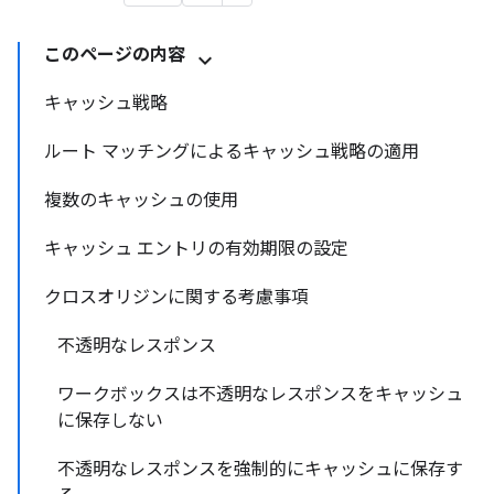
このページの内容
キャッシュ戦略
ルート マッチングによるキャッシュ戦略の適用
複数のキャッシュの使用
キャッシュ エントリの有効期限の設定
クロスオリジンに関する考慮事項
不透明なレスポンス
ワークボックスは不透明なレスポンスをキャッシュ
に保存しない
不透明なレスポンスを強制的にキャッシュに保存す