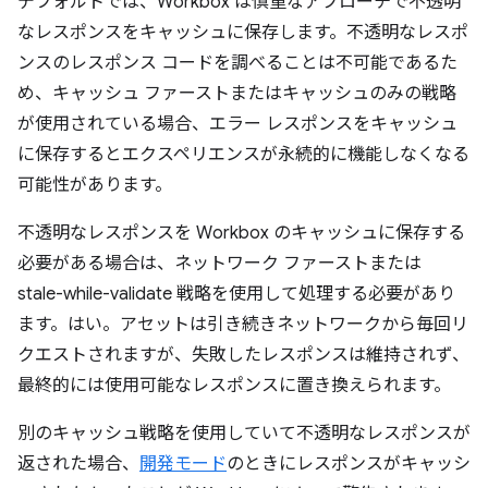
デフォルトでは、Workbox は慎重なアプローチで不透明
なレスポンスをキャッシュに保存します。不透明なレスポ
ンスのレスポンス コードを調べることは不可能であるた
め、キャッシュ ファーストまたはキャッシュのみの戦略
が使用されている場合、エラー レスポンスをキャッシュ
に保存するとエクスペリエンスが永続的に機能しなくなる
可能性があります。
不透明なレスポンスを Workbox のキャッシュに保存する
必要がある場合は、ネットワーク ファーストまたは
stale-while-validate 戦略を使用して処理する必要があり
ます。はい。アセットは引き続きネットワークから毎回リ
クエストされますが、失敗したレスポンスは維持されず、
最終的には使用可能なレスポンスに置き換えられます。
別のキャッシュ戦略を使用していて不透明なレスポンスが
返された場合、
開発モード
のときにレスポンスがキャッシ