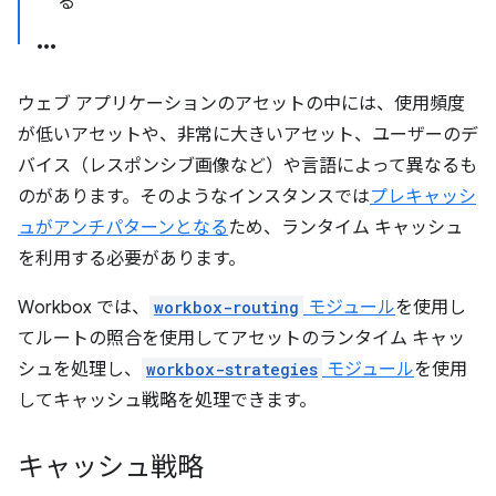
る
ウェブ アプリケーションのアセットの中には、使用頻度
が低いアセットや、非常に大きいアセット、ユーザーのデ
バイス（レスポンシブ画像など）や言語によって異なるも
のがあります。そのようなインスタンスでは
プレキャッシ
ュがアンチパターンとなる
ため、ランタイム キャッシュ
を利用する必要があります。
Workbox では、
workbox-routing
モジュール
を使用し
てルートの照合を使用してアセットのランタイム キャッ
シュを処理し、
workbox-strategies
モジュール
を使用
してキャッシュ戦略を処理できます。
キャッシュ戦略