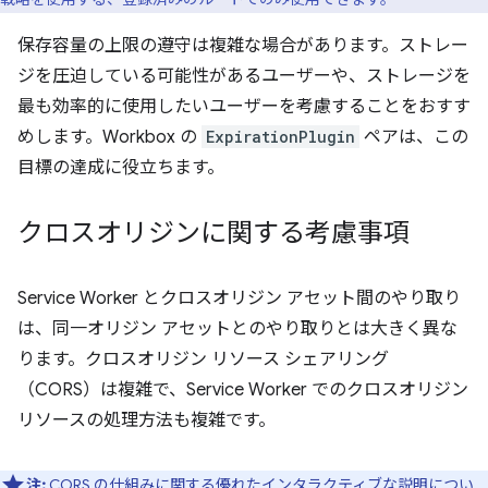
保存容量の上限の遵守は複雑な場合があります。ストレー
ジを圧迫している可能性があるユーザーや、ストレージを
最も効率的に使用したいユーザーを考慮することをおすす
めします。Workbox の
ExpirationPlugin
ペアは、この
目標の達成に役立ちます。
クロスオリジンに関する考慮事項
Service Worker とクロスオリジン アセット間のやり取り
は、同一オリジン アセットとのやり取りとは大きく異な
ります。クロスオリジン リソース シェアリング
（CORS）は複雑で、Service Worker でのクロスオリジン
リソースの処理方法も複雑です。
注:
CORS の仕組みに関する優れたインタラクティブな説明につい