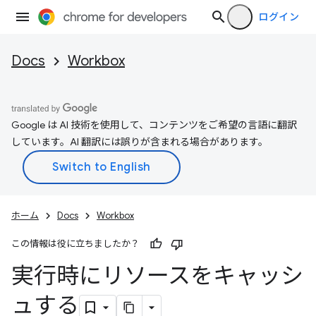
ログイン
Docs
Workbox
Google は AI 技術を使用して、コンテンツをご希望の言語に翻訳
しています。AI 翻訳には誤りが含まれる場合があります。
ホーム
Docs
Workbox
この情報は役に立ちましたか？
実行時にリソースをキャッシ
ュする