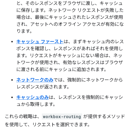
と、そのレスポンスをブラウザに渡し、キャッシュ
に保存します。ネットワーク リクエストが失敗した
場合は、最後にキャッシュされたレスポンスが使用
され、アセットへのオフライン アクセスが有効にな
ります。
キャッシュ ファースト
は、まずキャッシュ内のレス
ポンスを確認し、レスポンスがあればそれを使用し
ます。リクエストがキャッシュにない場合は、ネッ
トワークが使用され、有効なレスポンスはブラウザ
に渡される前にキャッシュに追加されます。
ネットワークのみ
では、強制的にネットワークから
レスポンスが返されます。
キャッシュのみ
は、レスポンスを強制的にキャッシ
ュから取得します。
これらの戦略は、
workbox-routing
が提供するメソッド
を使用して、リクエストを選択できます。