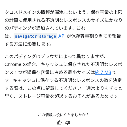
クロスドメインの情報が漏洩しないよう、保存容量の上限
の計算に使用される不透明なレスポンスのサイズにかなり
のパディングが追加されています。これ
は、
navigator.storage
API
が保存容量割り当てを報告
する方法に影響します。
このパディングはブラウザによって異なりますが、
Chrome の場合、キャッシュに保存された不透明なレスポ
ンス 1 つが総保存容量に占める最小サイズは
約 7 MB
で
す。キャッシュに保存する不透明なレスポンスの数を決定
する際は、この点に留意してください。通常よりもずっと
早く、ストレージ容量を超過するおそれがあるためです。
この情報は役に立ちましたか？