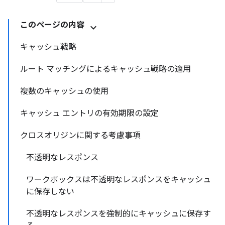
このページの内容
キャッシュ戦略
ルート マッチングによるキャッシュ戦略の適用
複数のキャッシュの使用
キャッシュ エントリの有効期限の設定
クロスオリジンに関する考慮事項
不透明なレスポンス
ワークボックスは不透明なレスポンスをキャッシュ
に保存しない
不透明なレスポンスを強制的にキャッシュに保存す