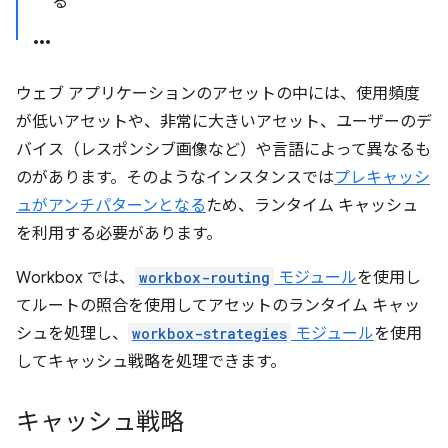
る
ウェブ アプリケーションのアセットの中には、使用頻度
が低いアセットや、非常に大きいアセット、ユーザーのデ
バイス（レスポンシブ画像など）や言語によって異なるも
のがあります。そのようなインスタンスでは
プレキャッシ
ュがアンチパターンとなる
ため、ランタイム キャッシュ
を利用する必要があります。
Workbox では、
workbox-routing
モジュール
を使用し
てルートの照合を使用してアセットのランタイム キャッ
シュを処理し、
workbox-strategies
モジュール
を使用
してキャッシュ戦略を処理できます。
キャッシュ戦略