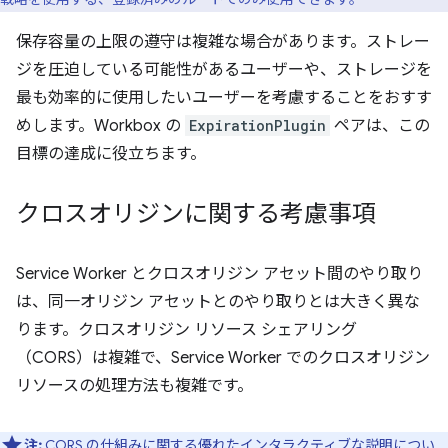
保存容量の上限の遵守は複雑な場合があります。ストレー
ジを圧迫している可能性があるユーザーや、ストレージを
最も効率的に使用したいユーザーを考慮することをおすす
めします。Workbox の
ExpirationPlugin
ペアは、この
目標の達成に役立ちます。
クロスオリジンに関する考慮事項
Service Worker とクロスオリジン アセット間のやり取り
は、同一オリジン アセットとのやり取りとは大きく異な
ります。クロスオリジン リソース シェアリング
（CORS）は複雑で、Service Worker でのクロスオリジン
リソースの処理方法も複雑です。
注:
CORS の仕組みに関する優れたインタラクティブな説明につい