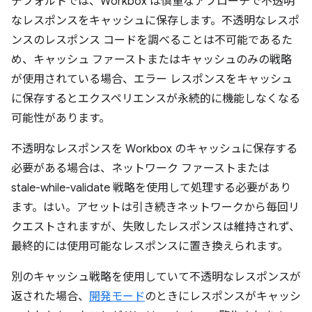
デフォルトでは、Workbox は慎重なアプローチで不透明
なレスポンスをキャッシュに保存します。不透明なレスポ
ンスのレスポンス コードを調べることは不可能であるた
め、キャッシュ ファーストまたはキャッシュのみの戦略
が使用されている場合、エラー レスポンスをキャッシュ
に保存するとエクスペリエンスが永続的に機能しなくなる
可能性があります。
不透明なレスポンスを Workbox のキャッシュに保存する
必要がある場合は、ネットワーク ファーストまたは
stale-while-validate 戦略を使用して処理する必要があり
ます。はい。アセットは引き続きネットワークから毎回リ
クエストされますが、失敗したレスポンスは維持されず、
最終的には使用可能なレスポンスに置き換えられます。
別のキャッシュ戦略を使用していて不透明なレスポンスが
返された場合、
開発モード
のときにレスポンスがキャッシ