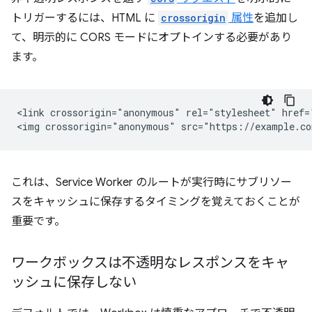
トリガーするには、HTML に
crossorigin
属性
を追加し
て、明示的に CORS モードにオプトインする必要があり
ます。
<link crossorigin="anonymous" rel="stylesheet" href=
これは、Service Worker のルートが実行時にサブリソー
スをキャッシュに保存するタイミングを覚えておくことが
重要です。
ワークボックスは不透明なレスポンスをキャ
ッシュに保存しない