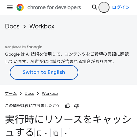
ログイン
Docs
Workbox
Google は AI 技術を使用して、コンテンツをご希望の言語に翻訳
しています。AI 翻訳には誤りが含まれる場合があります。
ホーム
Docs
Workbox
この情報は役に立ちましたか？
実行時にリソースをキャッシ
ュする