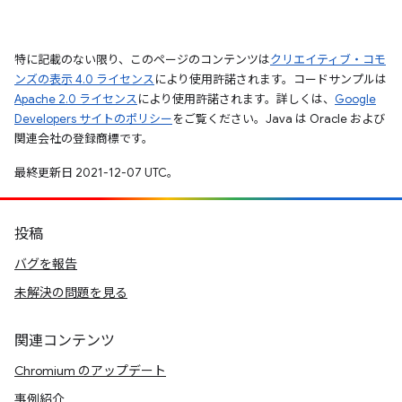
特に記載のない限り、このページのコンテンツは
クリエイティブ・コモ
ンズの表示 4.0 ライセンス
により使用許諾されます。コードサンプルは
Apache 2.0 ライセンス
により使用許諾されます。詳しくは、
Google
Developers サイトのポリシー
をご覧ください。Java は Oracle および
関連会社の登録商標です。
最終更新日 2021-12-07 UTC。
投稿
バグを報告
未解決の問題を見る
関連コンテンツ
Chromium のアップデート
事例紹介