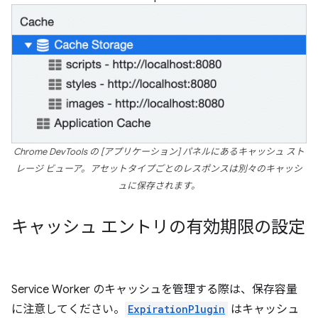
Chrome DevTools の [アプリケーション] パネルにあるキャッシュ スト
レージ ビューア。アセットタイプごとのレスポンスは別々のキャッシ
ュに保存されます。
キャッシュ エントリの有効期限の設定
Service Worker のキャッシュを管理する際は、保存容量
に注意してください。
ExpirationPlugin
はキャッシュ