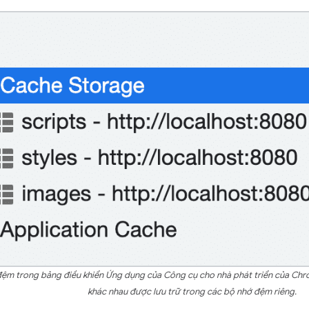
đệm trong bảng điều khiển Ứng dụng của Công cụ cho nhà phát triển của Chro
khác nhau được lưu trữ trong các bộ nhớ đệm riêng.