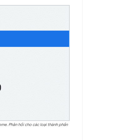
me. Phản hồi cho các loại thành phần