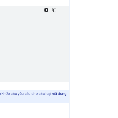
o khớp các yêu cầu cho các loại nội dung