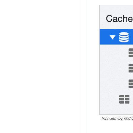
Trình xem bộ nhớ 