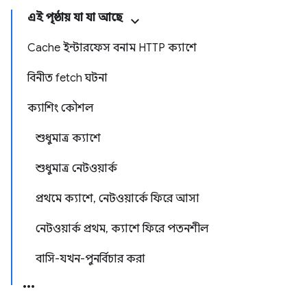
এই পৃষ্ঠায় যা যা আছে
Cache ইন্টারফেস বনাম HTTP ক্যাশে
বিনীত fetch ঘটনা
ক্যাশিং কৌশল
শুধুমাত্র ক্যাশে
শুধুমাত্র নেটওয়ার্ক
প্রথমে ক্যাশে, নেটওয়ার্কে ফিরে আসা
নেটওয়ার্ক প্রথম, ক্যাশে ফিরে পতনশীল
বাসি-যখন-পুনর্বিচার করা