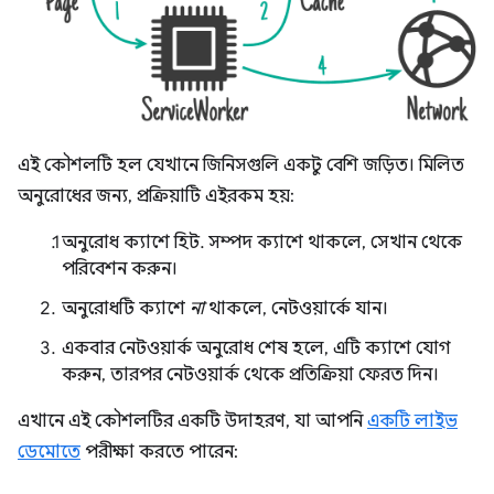
এই কৌশলটি হল যেখানে জিনিসগুলি একটু বেশি জড়িত। মিলিত
অনুরোধের জন্য, প্রক্রিয়াটি এইরকম হয়:
অনুরোধ ক্যাশে হিট. সম্পদ ক্যাশে থাকলে, সেখান থেকে
পরিবেশন করুন।
অনুরোধটি ক্যাশে
না
থাকলে, নেটওয়ার্কে যান।
একবার নেটওয়ার্ক অনুরোধ শেষ হলে, এটি ক্যাশে যোগ
করুন, তারপর নেটওয়ার্ক থেকে প্রতিক্রিয়া ফেরত দিন।
এখানে এই কৌশলটির একটি উদাহরণ, যা আপনি
একটি লাইভ
ডেমোতে
পরীক্ষা করতে পারেন: