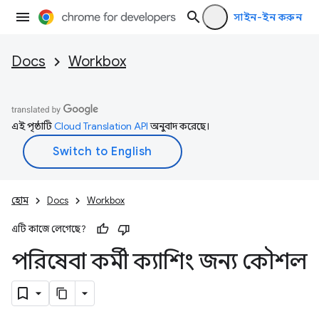
সাইন-ইন করুন
Docs
Workbox
এই পৃষ্ঠাটি
Cloud Translation API
অনুবাদ করেছে।
হোম
Docs
Workbox
এটি কাজে লেগেছে?
পরিষেবা কর্মী ক্যাশিং জন্য কৌশল