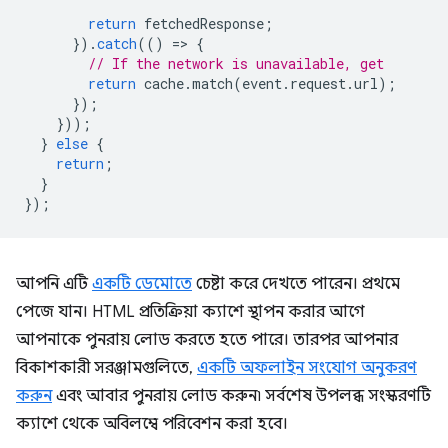
return
fetchedResponse
;
}).
catch
(()
=
>
{
// If the network is unavailable, get
return
cache
.
match
(
event
.
request
.
url
);
});
}));
}
else
{
return
;
}
});
আপনি এটি
একটি ডেমোতে
চেষ্টা করে দেখতে পারেন। প্রথমে
পেজে যান। HTML প্রতিক্রিয়া ক্যাশে স্থাপন করার আগে
আপনাকে পুনরায় লোড করতে হতে পারে। তারপর আপনার
বিকাশকারী সরঞ্জামগুলিতে,
একটি অফলাইন সংযোগ অনুকরণ
করুন
এবং আবার পুনরায় লোড করুন৷ সর্বশেষ উপলব্ধ সংস্করণটি
ক্যাশে থেকে অবিলম্বে পরিবেশন করা হবে।