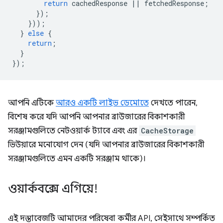
return
cachedResponse
||
fetchedResponse
;
});
}));
}
else
{
return
;
}
});
আপনি এটিকে
আরও একটি লাইভ ডেমোতে
দেখতে পারেন,
বিশেষ করে যদি আপনি আপনার ব্রাউজারের বিকাশকারী
সরঞ্জামগুলিতে নেটওয়ার্ক ট্যাবে এবং এর
CacheStorage
ভিউয়ারে মনোযোগ দেন (যদি আপনার ব্রাউজারের বিকাশকারী
সরঞ্জামগুলিতে এমন একটি সরঞ্জাম থাকে)।
ওয়ার্কবক্সে এগিয়ে!
এই দস্তাবেজটি আমাদের পরিষেবা কর্মীর API, সেইসাথে সম্পর্কিত