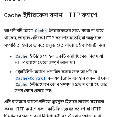
Cache
ইন্টারফেস বনাম HTTP ক্যাশে
আপনি যদি আগে
Cache
ইন্টারফেসের সাথে কাজ না করে
থাকেন, তাহলে এটিকে HTTP ক্যাশের মতোই বা অন্ততপক্ষে
সম্পর্কিত হিসাবে ভাবতে প্রলুব্ধ হতে পারে। এই ব্যাপারটা নয়।
Cache
ইন্টারফেস হল একটি ক্যাশিং মেকানিজম যা
HTTP ক্যাশে থেকে সম্পূর্ণ আলাদা।
এইচটিটিপি ক্যাশে প্রভাবিত করার জন্য আপনি যে
Cache-Control
কনফিগারেশন ব্যবহার করুন না কেন
Cache
ইন্টারফেসে কোন সম্পদ সংরক্ষণ করা হয় তার
উপর কোন প্রভাব নেই।
এটি ব্রাউজার ক্যাশেগুলিকে স্তরযুক্ত হিসাবে ভাবতে সহায়তা
করে। HTTP ক্যাশে হল একটি নিম্ন-স্তরের ক্যাশে যা HTTP
শিরোনামে প্রকাশ করা নির্দেশাবলী সহ কী-মান জোড়া দ্বারা