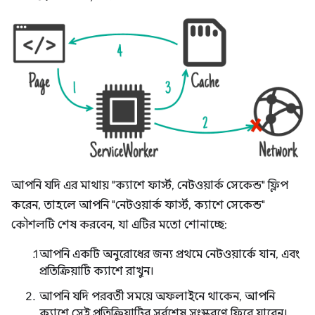
আপনি যদি এর মাথায় "ক্যাশে ফার্স্ট, নেটওয়ার্ক সেকেন্ড" ফ্লিপ
করেন, তাহলে আপনি "নেটওয়ার্ক ফার্স্ট, ক্যাশে সেকেন্ড"
কৌশলটি শেষ করবেন, যা এটির মতো শোনাচ্ছে:
আপনি একটি অনুরোধের জন্য প্রথমে নেটওয়ার্কে যান, এবং
প্রতিক্রিয়াটি ক্যাশে রাখুন।
আপনি যদি পরবর্তী সময়ে অফলাইনে থাকেন, আপনি
ক্যাশে সেই প্রতিক্রিয়াটির সর্বশেষ সংস্করণে ফিরে যাবেন।