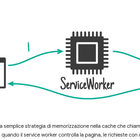
a semplice strategia di memorizzazione nella cache che chia
quando il service worker controlla la pagina, le richieste co