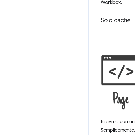
Workbox.
Solo cache
Iniziamo con un
Semplicemente, 