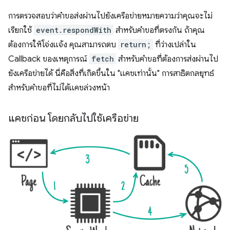
การตรวจสอบว่าคำขอส่งผ่านไปยังเครือข่ายหมายความว่าคุณจะไม่
เรียกใช้
event.respondWith
สำหรับคำขอที่ตรงกัน ถ้าคุณ
ต้องการให้โจ่งแจ้ง คุณสามารถตบ
return;
ที่ว่างเปล่าใน
Callback ของเหตุการณ์
fetch
สำหรับคำขอที่ต้องการส่งผ่านไป
ยังเครือข่ายได้ นี่คือสิ่งที่เกิดขึ้นใน "แคชเท่านั้น" การสาธิตกลยุทธ์
สำหรับคำขอที่ไม่ได้แคชล่วงหน้า
แคชก่อน โดยกลับไปใช้เครือข่าย