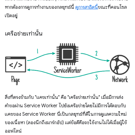
หากต้องการดูการทำงานของกลยุทธ์นี้
ดูการสาธิตนี้
ขณะที่คอนโซล
เปิดอยู่
เครือข่ายเท่านั้น
สิ่งที่ตรงข้ามกับ "แคชเท่านั้น" คือ "เครือข่ายเท่านั้น" เมื่อมีการส่ง
คำขอผ่าน Service Worker ไปยังเครือข่ายโดยไม่มีการโต้ตอบกับ
แคชของ Service Worker นี่เป็นกลยุทธ์ที่ดีในการดูแลความใหม่
ของเนื้อหา (ลองนึกถึงมาร์กอัป) แต่ข้อดีคือจะใช้งานไม่ได้เมื่อผู้ใช้
ออฟไลน์