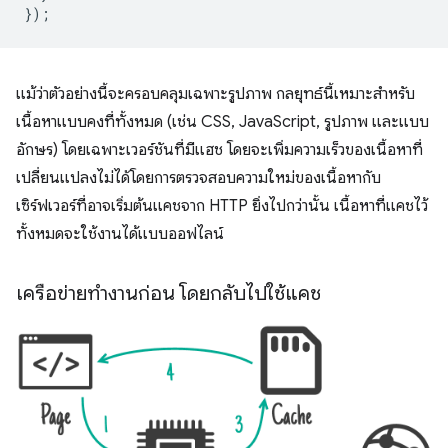
});
แม้ว่าตัวอย่างนี้จะครอบคลุมเฉพาะรูปภาพ กลยุทธ์นี้เหมาะสำหรับ
เนื้อหาแบบคงที่ทั้งหมด (เช่น CSS, JavaScript, รูปภาพ และแบบ
อักษร) โดยเฉพาะเวอร์ชันที่มีแฮช โดยจะเพิ่มความเร็วของเนื้อหาที่
เปลี่ยนแปลงไม่ได้โดยการตรวจสอบความใหม่ของเนื้อหากับ
เซิร์ฟเวอร์ที่อาจเริ่มต้นแคชจาก HTTP ยิ่งไปกว่านั้น เนื้อหาที่แคชไว้
ทั้งหมดจะใช้งานได้แบบออฟไลน์
เครือข่ายทำงานก่อน โดยกลับไปใช้แคช