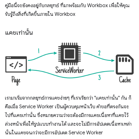
คู่มือนี้จะยังคงอยู่กับกลยุทธ์ ที่มาพร้อมกับ Workbox เพื่อให้คุณ
รับรู้ถึงสิ่งที่เกิดขึ้นภายใน Workbox
แคชเท่านั้น
เรามาเริ่มจากกลยุทธ์การแคชง่ายๆ ที่เราเรียกว่า "แคชเท่านั้น" กัน ก็
คือเมื่อ Service Worker เป็นผู้ควบคุมหน้าเว็บ คำขอที่ตรงกันจะ
ไปที่แคชเท่านั้น ซึ่งหมายความว่าจะต้องมีการแคชเนื้อหาที่แคชไว้
ล่วงหน้าเพื่อให้รูปแบบทำงานได้ และจะไม่มีการอัปเดตเนื้อหาเหล่า
นั้นในแคชจนกว่าจะมีการอัปเดต Service Worker