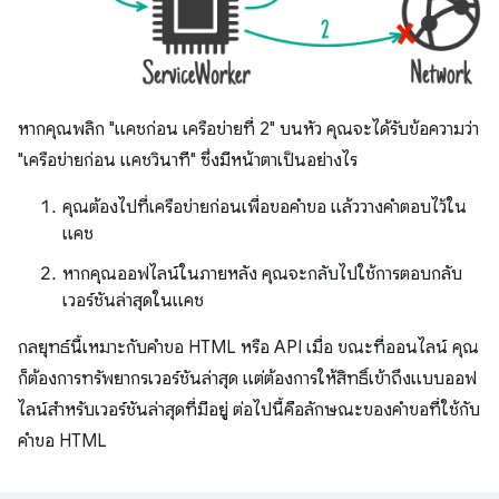
หากคุณพลิก "แคชก่อน เครือข่ายที่ 2" บนหัว คุณจะได้รับข้อความว่า
"เครือข่ายก่อน แคชวินาที" ซึ่งมีหน้าตาเป็นอย่างไร
คุณต้องไปที่เครือข่ายก่อนเพื่อขอคำขอ แล้ววางคำตอบไว้ใน
แคช
หากคุณออฟไลน์ในภายหลัง คุณจะกลับไปใช้การตอบกลับ
เวอร์ชันล่าสุดในแคช
กลยุทธ์นี้เหมาะกับคำขอ HTML หรือ API เมื่อ ขณะที่ออนไลน์ คุณ
ก็ต้องการทรัพยากรเวอร์ชันล่าสุด แต่ต้องการให้สิทธิ์เข้าถึงแบบออฟ
ไลน์สำหรับเวอร์ชันล่าสุดที่มีอยู่ ต่อไปนี้คือลักษณะของคำขอที่ใช้กับ
คำขอ HTML