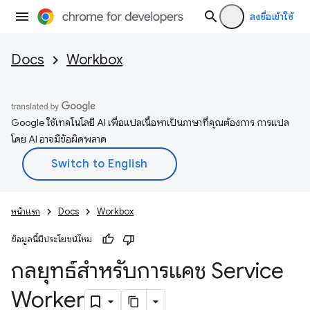
ลงชื่อเข้าใช้
Docs
Workbox
Google ใช้เทคโนโลยี AI เพื่อแปลเนื้อหาเป็นภาษาที่คุณต้องการ การแปล
โดย AI อาจมีข้อผิดพลาด
หน้าแรก
Docs
Workbox
ข้อมูลนี้มีประโยชน์ไหม
กลยุทธ์สำหรับการแคช Service
Worker