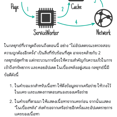
ในกลยุทธ์ที่เราพูดถึงจนถึงตอนนี้ อย่าง "ไม่อัปเดตขณะตรวจสอบ
ความถูกต้องอีกครั้ง" เป็นสิ่งที่ซับซ้อนที่สุด อาจจะคล้ายกับ 2
กลยุทธ์สุดท้าย แต่กระบวนการนี้จะให้ความสำคัญกับความเร็วในการ
เข้าถึงทรัพยากร และคอยอัปเดต ในเบื้องหลังอยู่เสมอ กลยุทธ์นี้มี
ข้อดีดังนี้
ในคำขอแรกสำหรับเนื้อหา ให้ดึงข้อมูลจากเครือข่าย ให้วางไว้
ในแคช และแสดงการตอบสนองของเครือข่าย
ในคำขอที่ตามมา ให้แสดงเนื้อหาจากแคชก่อน จากนั้นแสดง
"ในเบื้องหลัง" ส่งคำขอจากเครือข่ายอีกครั้งและอัปเดตรายการ
แคชของเนื้อหา