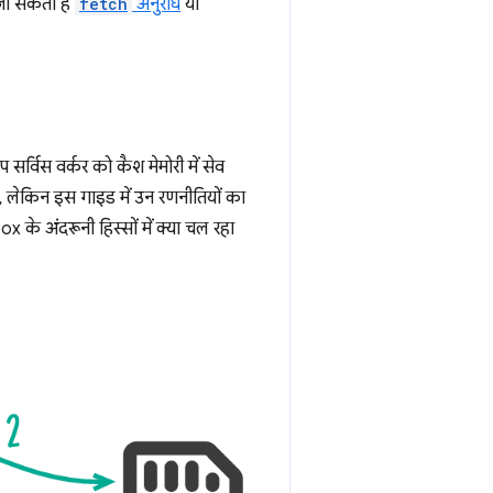
 जा सकता है
fetch
अनुरोध
या
 सर्विस वर्कर को कैश मेमोरी में सेव
ै, लेकिन इस गाइड में उन रणनीतियों का
े अंदरूनी हिस्सों में क्या चल रहा