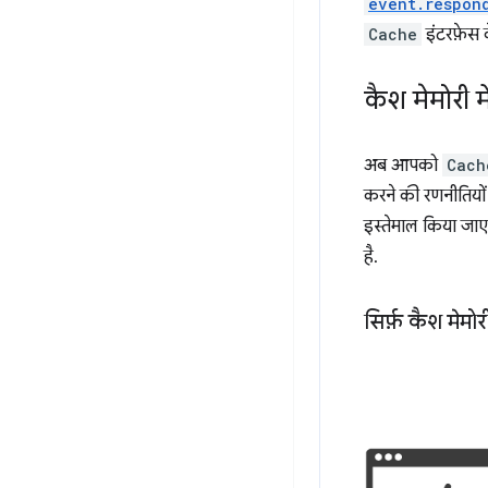
event.respon
Cache
इंटरफ़ेस
कैश मेमोरी म
अब आपको
Cach
करने की रणनीतियों 
इस्तेमाल किया जाए
है.
सिर्फ़ कैश मेमोर