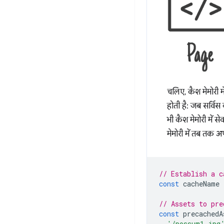
चलिए, कैश मेमोरी म
होती है: जब सर्विस
भी कैश मेमोरी में 
मेमोरी में तब तक 
// Establish a c
const
cacheName
// Assets to pre
const
precachedA
'/possum1.jpg