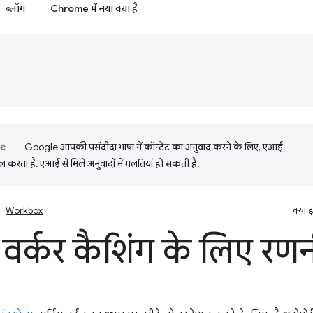
ब्लॉग
Chrome में नया क्या है
Google आपकी पसंदीदा भाषा में कॉन्टेंट का अनुवाद करने के लिए, एआई
 करता है. एआई से मिले अनुवादों में गलतियां हो सकती हैं.
Workbox
क्या 
 वर्कर कैशिंग के लिए रणन