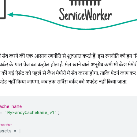
ें सेव करने की एक आसान रणनीति से शुरुआत करते हैं. इस रणनीति को हम "सिर
 वर्कर के पास पेज का कंट्रोल होता है, मेल खाने वाले अनुरोध कभी भी कैश मेम
सेव की गई ऐसेट को पहले से कैश मेमोरी में सेव करना होगा, ताकि पैटर्न का
अपडेट नहीं किया जाएगा, जब तक सर्विस वर्कर को अपडेट नहीं किया जाता.
ache name
=
'MyFancyCacheName_v1'
;
cache
ssets
=
[
'
,