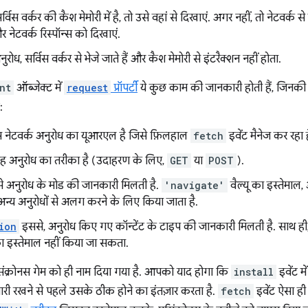
विस वर्कर की कैश मेमोरी में है, तो उसे वहां से दिखाएं. अगर नहीं, तो नेटवर्क से 
और नेटवर्क रिस्पॉन्स को दिखाएं.
रोध, सर्विस वर्कर से भेजे जाते हैं और कैश मेमोरी से इंटरैक्शन नहीं होता.
nt
ऑब्जेक्ट में
request
प्रॉपर्टी
ये कुछ काम की जानकारी होती हैं, जिनकी
:
 नेटवर्क अनुरोध का यूआरएल है जिसे फ़िलहाल
fetch
इवेंट मैनेज कर रहा ह
ह अनुरोध का तरीका है (उदाहरण के लिए,
GET
या
POST
).
 अनुरोध के मोड की जानकारी मिलती है.
'navigate'
वैल्यू का इस्तेमाल
 अन्य अनुरोधों से अलग करने के लिए किया जाता है.
ion
इससे, अनुरोध किए गए कॉन्टेंट के टाइप की जानकारी मिलती है. साथ ह
ा इस्तेमाल नहीं किया जा सकता.
िंक्रोनस गेम को ही नाम दिया गया है. आपको याद होगा कि
install
इवेंट मे
ारी रखने से पहले उसके ठीक होने का इंतज़ार करता है.
fetch
इवेंट ऐसा ह