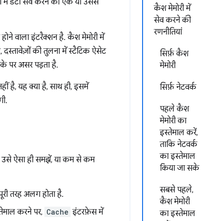
ी में डेटा सेव करने की एक या उससे
कैश मेमोरी में
सेव करने की
रणनीतियां
ोने वाला इंटरैक्शन है. कैश मेमोरी में
तावेज़ों की तुलना में स्टैटिक ऐसेट
सिर्फ़ कैश
के पर असर पड़ता है.
मेमोरी
हीं है, यह क्या है, साथ ही, इसमें
सिर्फ़ नेटवर्क
गी.
पहले कैश
मेमोरी का
इस्तेमाल करें,
ताकि नेटवर्क
का इस्तेमाल
उसे ऐसा ही समझें, या कम से कम
किया जा सके
सबसे पहले,
पूरी तरह अलग होता है.
कैश मेमोरी
्तेमाल करने पर,
Cache
इंटरफ़ेस में
का इस्तेमाल