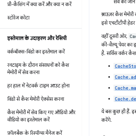
सेव की जाने
प्री-कैशिंग में क्या करें और क्या न करें
ब्राउज़र कैश मेमोर
स्टोरेज कोटा
इसे एचटीटीपी हेडर म
वहीं दूसरी ओर,
Ca
इस्तेमाल के उदाहरण और रेसिपी
की-वैल्यू पेयर का इ
वर्कबॉक्स-विंडो का इस्तेमाल करें
है. सर्विस वर्कर क
रनटाइम के दौरान संसाधनों को कैश
CacheSt
मेमोरी में सेव करना
Cache.a
हर हाल में नेटवर्क टाइम आउट होना
Cache.m
Cache.de
विंडो से कैश मेमोरी ऐक्सेस करना
ये बस कुछ ही हैं. 
कैश मेमोरी में सेव किए गए ऑडियो और
वीडियो का इस्तेमाल करें
करेंगे.
फ़ॉलबैक के रिस्पॉन्स मैनेज करें