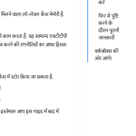
करें
े मिलने वाला लो-लेवल कैश मेमोरी है.
फिर से पुष्टि
करने के
दौरान पुरानी
 काम करता है. यह सामान्य एचटीटीपी
जानकारी
ा सेव करने की रणनीतियों का आधा हिस्सा
वर्कबॉक्स की
ओर आगे!
कैश में स्टोर किया जा सकता है.
ए.
.
 इस्तेमाल आप इस गाइड में बाद में