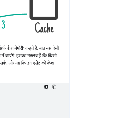
्फ़ कैश मेमोरी" कहते हैं. बात बस ऐसी
ोरी में जाएंगे. इसका मतलब है कि किसी
म कर सके, और यह कि उन एसेट को कैश