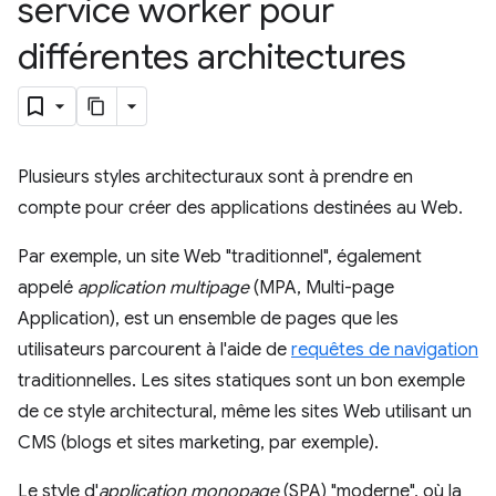
service worker pour
différentes architectures
Plusieurs styles architecturaux sont à prendre en
compte pour créer des applications destinées au Web.
Par exemple, un site Web "traditionnel", également
appelé
application multipage
(MPA, Multi-page
Application), est un ensemble de pages que les
utilisateurs parcourent à l'aide de
requêtes de navigation
traditionnelles. Les sites statiques sont un bon exemple
de ce style architectural, même les sites Web utilisant un
CMS (blogs et sites marketing, par exemple).
Le style d'
application monopage
(SPA) "moderne", où la