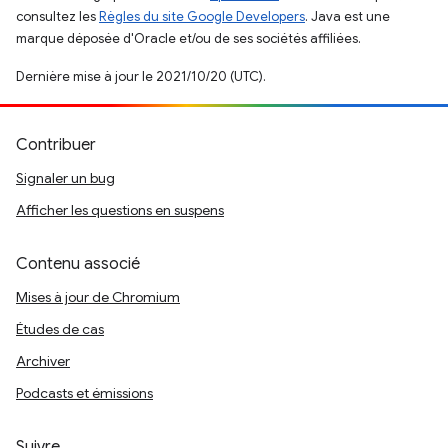
consultez les
Règles du site Google Developers
. Java est une
marque déposée d'Oracle et/ou de ses sociétés affiliées.
Dernière mise à jour le 2021/10/20 (UTC).
Contribuer
Signaler un bug
Afficher les questions en suspens
Contenu associé
Mises à jour de Chromium
Études de cas
Archiver
Podcasts et émissions
Suivre