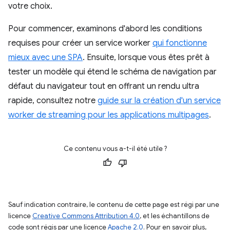
votre choix.
Pour commencer, examinons d'abord les conditions
requises pour créer un service worker
qui fonctionne
mieux avec une SPA
. Ensuite, lorsque vous êtes prêt à
tester un modèle qui étend le schéma de navigation par
défaut du navigateur tout en offrant un rendu ultra
rapide, consultez notre
guide sur la création d'un service
worker de streaming pour les applications multipages
.
Ce contenu vous a-t-il été utile ?
Sauf indication contraire, le contenu de cette page est régi par une
licence
Creative Commons Attribution 4.0
, et les échantillons de
code sont régis par une licence
Apache 2.0
. Pour en savoir plus,