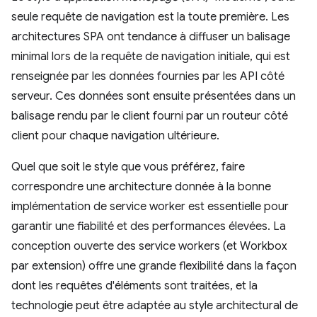
seule requête de navigation est la toute première. Les
architectures SPA ont tendance à diffuser un balisage
minimal lors de la requête de navigation initiale, qui est
renseignée par les données fournies par les API côté
serveur. Ces données sont ensuite présentées dans un
balisage rendu par le client fourni par un routeur côté
client pour chaque navigation ultérieure.
Quel que soit le style que vous préférez, faire
correspondre une architecture donnée à la bonne
implémentation de service worker est essentielle pour
garantir une fiabilité et des performances élevées. La
conception ouverte des service workers (et Workbox
par extension) offre une grande flexibilité dans la façon
dont les requêtes d'éléments sont traitées, et la
technologie peut être adaptée au style architectural de