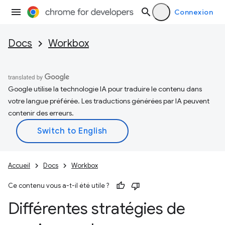
Connexion
Docs
Workbox
Google utilise la technologie IA pour traduire le contenu dans
votre langue préférée. Les traductions générées par IA peuvent
contenir des erreurs.
Accueil
Docs
Workbox
Ce contenu vous a-t-il été utile ?
Différentes stratégies de