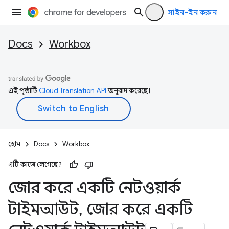
সাইন-ইন করুন
Docs
Workbox
এই পৃষ্ঠাটি
Cloud Translation API
অনুবাদ করেছে।
হোম
Docs
Workbox
এটি কাজে লেগেছে?
জোর করে একটি নেটওয়ার্ক
টাইমআউট
,
জোর করে একটি