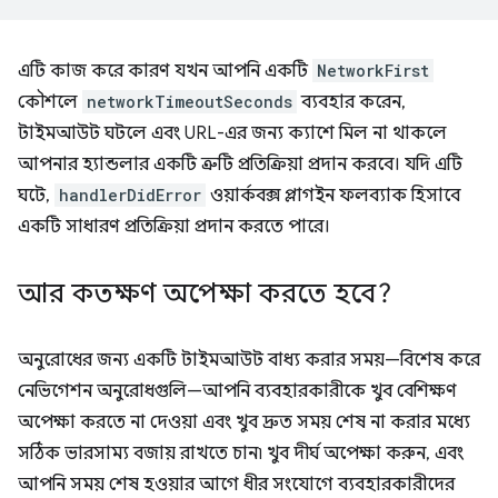
এটি কাজ করে কারণ যখন আপনি একটি
NetworkFirst
কৌশলে
networkTimeoutSeconds
ব্যবহার করেন,
টাইমআউট ঘটলে এবং URL-এর জন্য ক্যাশে মিল না থাকলে
আপনার হ্যান্ডলার একটি ত্রুটি প্রতিক্রিয়া প্রদান করবে। যদি এটি
ঘটে,
handlerDidError
ওয়ার্কবক্স প্লাগইন ফলব্যাক হিসাবে
একটি সাধারণ প্রতিক্রিয়া প্রদান করতে পারে।
আর কতক্ষণ অপেক্ষা করতে হবে?
অনুরোধের জন্য একটি টাইমআউট বাধ্য করার সময়—বিশেষ করে
নেভিগেশন অনুরোধগুলি—আপনি ব্যবহারকারীকে খুব বেশিক্ষণ
অপেক্ষা করতে না দেওয়া এবং খুব দ্রুত সময় শেষ না করার মধ্যে
সঠিক ভারসাম্য বজায় রাখতে চান৷ খুব দীর্ঘ অপেক্ষা করুন, এবং
আপনি সময় শেষ হওয়ার আগে ধীর সংযোগে ব্যবহারকারীদের