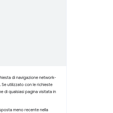
chiesta di navigazione network-
 Se utilizzato con le richieste
 di qualsiasi pagina visitata in
isposta meno recente nella