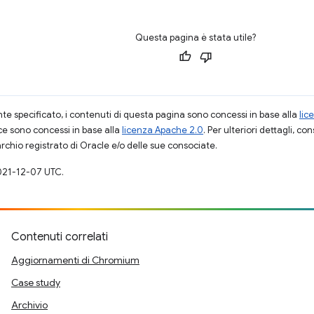
Questa pagina è stata utile?
 specificato, i contenuti di questa pagina sono concessi in base alla
lic
ce sono concessi in base alla
licenza Apache 2.0
. Per ulteriori dettagli, co
rchio registrato di Oracle e/o delle sue consociate.
021-12-07 UTC.
Contenuti correlati
Aggiornamenti di Chromium
Case study
Archivio