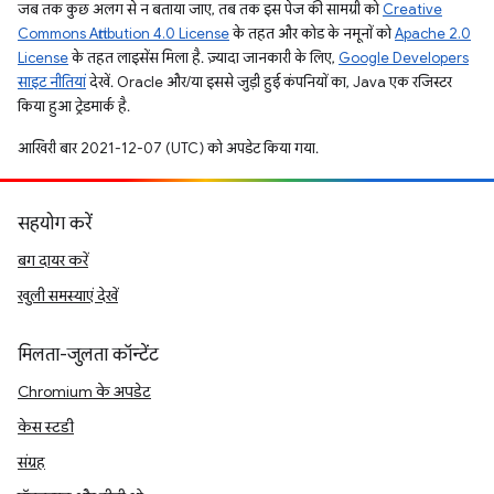
जब तक कुछ अलग से न बताया जाए, तब तक इस पेज की सामग्री को
Creative
Commons Attribution 4.0 License
के तहत और कोड के नमूनों को
Apache 2.0
License
के तहत लाइसेंस मिला है. ज़्यादा जानकारी के लिए,
Google Developers
साइट नीतियां
देखें. Oracle और/या इससे जुड़ी हुई कंपनियों का, Java एक रजिस्टर
किया हुआ ट्रेडमार्क है.
आखिरी बार 2021-12-07 (UTC) को अपडेट किया गया.
सहयोग करें
बग दायर करें
खुली समस्याएं देखें
मिलता-जुलता कॉन्टेंट
Chromium के अपडेट
केस स्टडी
संग्रह