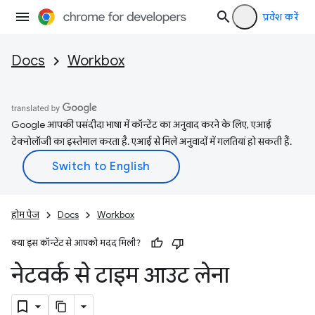
प्रवेश करें
Docs
Workbox
Google आपकी पसंदीदा भाषा में कॉन्टेंट का अनुवाद करने के लिए, एआई
टेक्नोलॉजी का इस्तेमाल करता है. एआई से मिले अनुवादों में गलतियां हो सकती हैं.
होम पेज
Docs
Workbox
क्या इस कॉन्टेंट से आपको मदद मिली?
नेटवर्क से टाइम आउट लेना