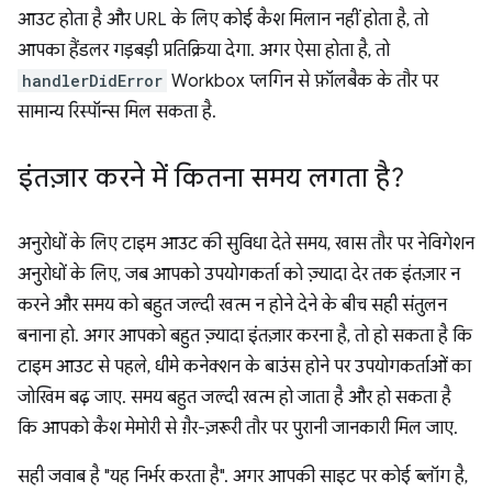
आउट होता है और URL के लिए कोई कैश मिलान नहीं होता है, तो
आपका हैंडलर गड़बड़ी प्रतिक्रिया देगा. अगर ऐसा होता है, तो
handlerDidError
Workbox प्लगिन से फ़ॉलबैक के तौर पर
सामान्य रिस्पॉन्स मिल सकता है.
इंतज़ार करने में कितना समय लगता है?
अनुरोधों के लिए टाइम आउट की सुविधा देते समय, खास तौर पर नेविगेशन
अनुरोधों के लिए, जब आपको उपयोगकर्ता को ज़्यादा देर तक इंतज़ार न
करने और समय को बहुत जल्दी खत्म न होने देने के बीच सही संतुलन
बनाना हो. अगर आपको बहुत ज़्यादा इंतज़ार करना है, तो हो सकता है कि
टाइम आउट से पहले, धीमे कनेक्शन के बाउंस होने पर उपयोगकर्ताओं का
जोखिम बढ़ जाए. समय बहुत जल्दी खत्म हो जाता है और हो सकता है
कि आपको कैश मेमोरी से ग़ैर-ज़रूरी तौर पर पुरानी जानकारी मिल जाए.
सही जवाब है "यह निर्भर करता है". अगर आपकी साइट पर कोई ब्लॉग है,