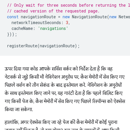
// Only wait for three seconds before returning the 
// cached version of the requested page.
const
navigationRoute
=
new
NavigationRoute
(
new
Netw
networkTimeoutSeconds
:
3
,
cacheName
:
'navigations'
}));
registerRoute
(
navigationRoute
);
ऊपर दिया गया कोड आपके सर्विस वर्कर को निर्देश देता है कि वह
नेटवर्क से जुड़े किसी भी नेविगेशन अनुरोध पर, कैश मेमोरी में सेव किए गए
पिछले वर्शन को तीन सेकंड के बाद इस्तेमाल करे. नेविगेशन के अनुरोधों
के साथ इस्तेमाल किए जाने पर, यह गारंटी देता है कि पहले विज़िट किए
गए किसी पेज के, कैश मेमोरी में सेव किए गए पिछले रिस्पॉन्स को ऐक्सेस
किया जा सकेगा.
हालांकि, अगर ऐक्सेस किए जा रहे पेज की कैश मेमोरी में कोई पुराना