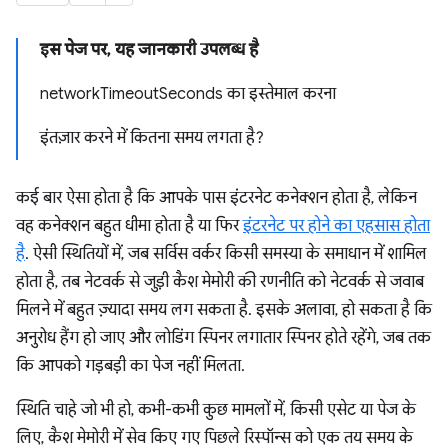
इस पेज पर, यह जानकारी उपलब्ध है
networkTimeoutSeconds का इस्तेमाल करना
इंतज़ार करने में कितना समय लगता है?
कई बार ऐसा होता है कि आपके पास इंटरनेट कनेक्शन होता है, लेकिन
वह कनेक्शन बहुत धीमा होता है या फिर
इंटरनेट पर होने का एहसास होता
है
. ऐसी स्थितियों में, जब सर्विस वर्कर किसी समस्या के समाधान में शामिल
होता है, तब नेटवर्क से जुड़ी कैश मेमोरी की रणनीति को नेटवर्क से जवाब
मिलने में बहुत ज़्यादा समय लग सकता है. इसके अलावा, हो सकता है कि
अनुरोध हैंग हो जाए और लोडिंग स्पिनर लगातार स्पिनर होते रहेंगे, जब तक
कि आपको गड़बड़ी का पेज नहीं मिलता.
स्थिति चाहे जो भी हो, कभी-कभी कुछ मामलों में, किसी एसेट या पेज के
लिए, कैश मेमोरी में सेव किए गए पिछले रिस्पॉन्स को एक तय समय के