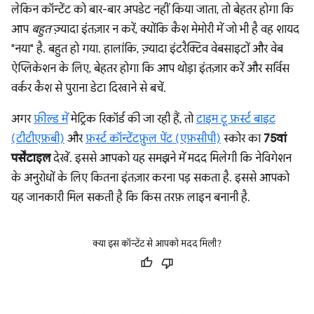
लेकिन कॉन्टेंट को बार-बार अपडेट नहीं किया जाता, तो बेहतर होगा कि
आप
बहुत
ज़्यादा इंतज़ार न करें, क्योंकि कैश मेमोरी में जो भी है वह शायद
"नया" है. बहुत हो गया. हालांकि, ज़्यादा इंटरैक्टिव वेबसाइटों और वेब
ऐप्लिकेशन के लिए, बेहतर होगा कि आप थोड़ा इंतज़ार करें और सर्विस
वर्कर कैश से पुराना डेटा दिखाने से बचें.
अगर
फ़ील्ड में
मेट्रिक रिकॉर्ड की जा रही हैं, तो
टाइम टू फ़र्स्ट बाइट
(टीटीएफ़बी)
और
फ़र्स्ट कॉन्टेंटफ़ुल पेंट (एफ़सीपी)
स्कोर का
75वां
पर्सेंटाइल
देखें. इससे आपको यह समझने में मदद मिलेगी कि नेविगेशन
के अनुरोधों के लिए कितना इंतज़ार करना पड़ सकता है. इससे आपको
यह जानकारी मिल सकती है कि किस तरफ़ लाइन बनानी है.
क्या इस कॉन्टेंट से आपको मदद मिली?