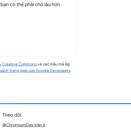
bạn có thể phải chờ lâu hơn
của Creative Commons
và các mẫu mã lập
sách trang web của Google Developers
.
Theo dõi
@ChromiumDev trên X