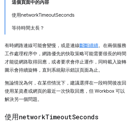
這個頁面中的內容
使用networkTimeoutSeconds
等待時間太長？
有時網路連線可能會變慢，或是連線
斷斷續續
。在兩個服務
工作處理程序中，網路優先的快取策略可能需要很長的時間
才能從網路取得回應，或者要求會停止運作，同時載入旋轉
圖示會持續旋轉，直到系統顯示錯誤頁面為止。
無論情況為何，在某些情況下，建議選擇在一段時間後改回
使用某資產或網頁的最近一次快取回應，但 Workbox 可以
解決另一個問題。
使用
network
Timeout
Seconds