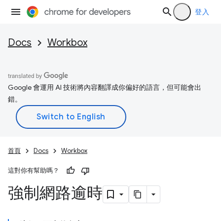
登入
Docs
Workbox
Google 會運用 AI 技術將內容翻譯成你偏好的語言，但可能會出
錯。
首頁
Docs
Workbox
這對你有幫助嗎？
強制網路逾時