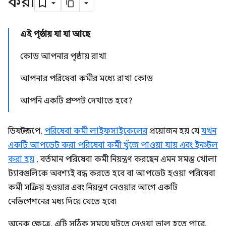
করা
এই পৃষ্ঠায় যা যা আছে
কোড আপনার পৃষ্ঠায় রাখা
আপনার পরিষেবা কর্মীর মধ্যে রাখা কোড
আপনি একটি প্রম্পট দেখাতে হবে?
ডিফল্টরূপে,
পরিষেবা কর্মী লাইফসাইকেলের
প্রয়োজন হয় যে
যখন
একটি আপডেট করা পরিষেবা কর্মী খুঁজে পাওয়া যায় এবং ইনস্টল
করা হয়
, বর্তমান পরিষেবা কর্মী নিয়ন্ত্রণ করছেন এমন সমস্ত খোলা
ট্যাবগুলিকে অবশ্যই বন্ধ করতে হবে বা আপডেট হওয়া পরিষেবা
কর্মী সক্রিয় হওয়ার এবং নিয়ন্ত্রণ নেওয়ার আগে একটি
নেভিগেশনের মধ্য দিয়ে যেতে হবে৷
অনেক ক্ষেত্রে, এটি সঠিক সময়ে ঘটতে দেওয়া ভাল হতে পারে,