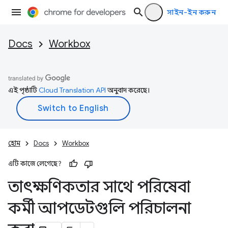
সাইন-ইন করুন
Docs
Workbox
এই পৃষ্ঠাটি
Cloud Translation API
অনুবাদ করেছে।
হোম
Docs
Workbox
এটি কাজে লেগেছে?
তাৎক্ষণিকতার সাথে পরিষেবা
কর্মী আপডেটগুলি পরিচালনা