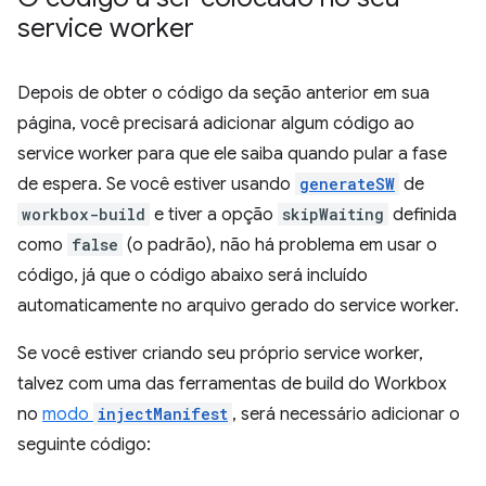
service worker
Depois de obter o código da seção anterior em sua
página, você precisará adicionar algum código ao
service worker para que ele saiba quando pular a fase
de espera. Se você estiver usando
generateSW
de
workbox-build
e tiver a opção
skipWaiting
definida
como
false
(o padrão), não há problema em usar o
código, já que o código abaixo será incluído
automaticamente no arquivo gerado do service worker.
Se você estiver criando seu próprio service worker,
talvez com uma das ferramentas de build do Workbox
no
modo
injectManifest
, será necessário adicionar o
seguinte código: