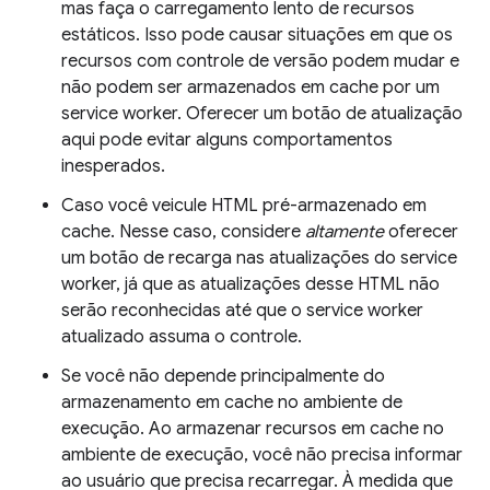
mas faça o carregamento lento de recursos
estáticos. Isso pode causar situações em que os
recursos com controle de versão podem mudar e
não podem ser armazenados em cache por um
service worker. Oferecer um botão de atualização
aqui pode evitar alguns comportamentos
inesperados.
Caso você veicule HTML pré-armazenado em
cache. Nesse caso, considere
altamente
oferecer
um botão de recarga nas atualizações do service
worker, já que as atualizações desse HTML não
serão reconhecidas até que o service worker
atualizado assuma o controle.
Se você não depende principalmente do
armazenamento em cache no ambiente de
execução. Ao armazenar recursos em cache no
ambiente de execução, você não precisa informar
ao usuário que precisa recarregar. À medida que