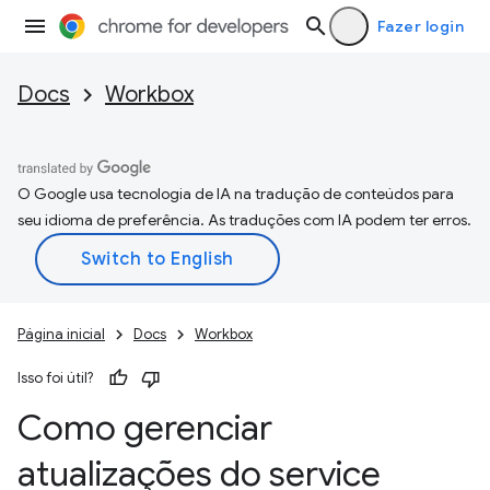
Fazer login
Docs
Workbox
O Google usa tecnologia de IA na tradução de conteúdos para
seu idioma de preferência. As traduções com IA podem ter erros.
Página inicial
Docs
Workbox
Isso foi útil?
Como gerenciar
atualizações do service