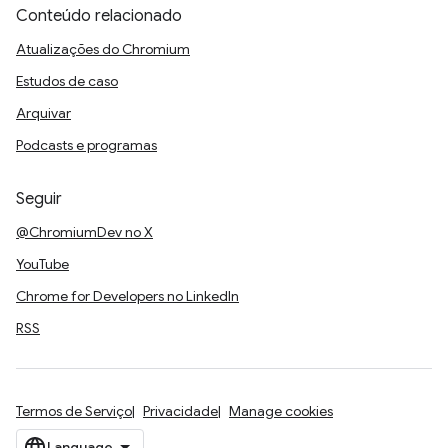
Conteúdo relacionado
Atualizações do Chromium
Estudos de caso
Arquivar
Podcasts e programas
Seguir
@ChromiumDev no X
YouTube
Chrome for Developers no LinkedIn
RSS
Termos de Serviço
Privacidade
Manage cookies