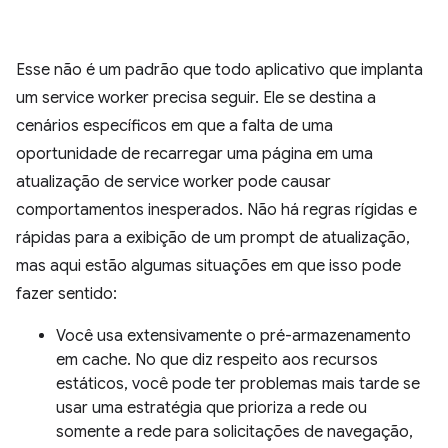
Esse não é um padrão que todo aplicativo que implanta
um service worker precisa seguir. Ele se destina a
cenários específicos em que a falta de uma
oportunidade de recarregar uma página em uma
atualização de service worker pode causar
comportamentos inesperados. Não há regras rígidas e
rápidas para a exibição de um prompt de atualização,
mas aqui estão algumas situações em que isso pode
fazer sentido:
Você usa extensivamente o pré-armazenamento
em cache. No que diz respeito aos recursos
estáticos, você pode ter problemas mais tarde se
usar uma estratégia que prioriza a rede ou
somente a rede para solicitações de navegação,