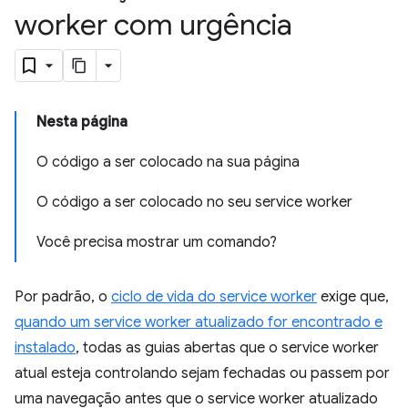
worker com urgência
Nesta página
O código a ser colocado na sua página
O código a ser colocado no seu service worker
Você precisa mostrar um comando?
Por padrão, o
ciclo de vida do service worker
exige que,
quando um service worker atualizado for encontrado e
instalado
, todas as guias abertas que o service worker
atual esteja controlando sejam fechadas ou passem por
uma navegação antes que o service worker atualizado