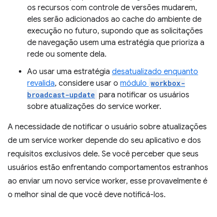
os recursos com controle de versões mudarem,
eles serão adicionados ao cache do ambiente de
execução no futuro, supondo que as solicitações
de navegação usem uma estratégia que prioriza a
rede ou somente dela.
Ao usar uma estratégia
desatualizado enquanto
revalida
, considere usar o
módulo
workbox-
broadcast-update
para notificar os usuários
sobre atualizações do service worker.
A necessidade de notificar o usuário sobre atualizações
de um service worker depende do seu aplicativo e dos
requisitos exclusivos dele. Se você perceber que seus
usuários estão enfrentando comportamentos estranhos
ao enviar um novo service worker, esse provavelmente é
o melhor sinal de que você deve notificá-los.