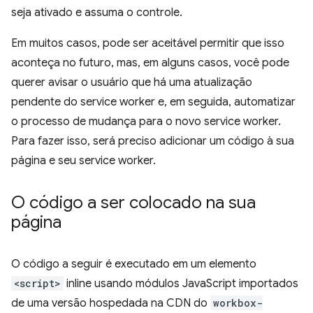
seja ativado e assuma o controle.
Em muitos casos, pode ser aceitável permitir que isso
aconteça no futuro, mas, em alguns casos, você pode
querer avisar o usuário que há uma atualização
pendente do service worker e, em seguida, automatizar
o processo de mudança para o novo service worker.
Para fazer isso, será preciso adicionar um código à sua
página e seu service worker.
O código a ser colocado na sua
página
O código a seguir é executado em um elemento
<script>
inline usando módulos JavaScript importados
de uma versão hospedada na CDN do
workbox-