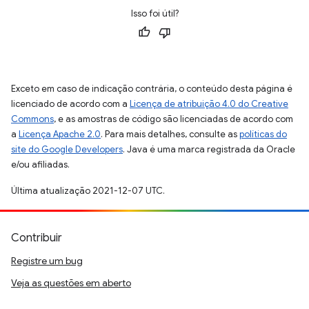
Isso foi útil?
Exceto em caso de indicação contrária, o conteúdo desta página é
licenciado de acordo com a
Licença de atribuição 4.0 do Creative
Commons
, e as amostras de código são licenciadas de acordo com
a
Licença Apache 2.0
. Para mais detalhes, consulte as
políticas do
site do Google Developers
. Java é uma marca registrada da Oracle
e/ou afiliadas.
Última atualização 2021-12-07 UTC.
Contribuir
Registre um bug
Veja as questões em aberto