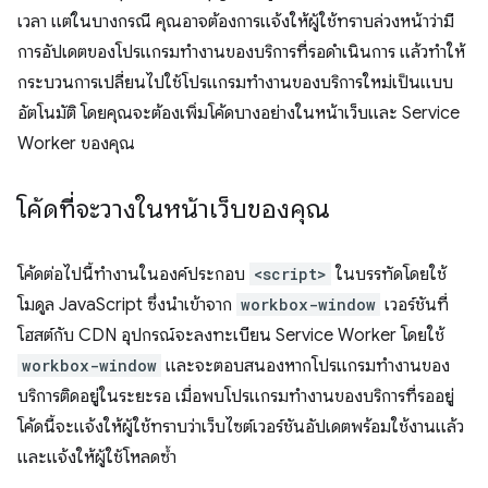
เวลา แต่ในบางกรณี คุณอาจต้องการแจ้งให้ผู้ใช้ทราบล่วงหน้าว่ามี
การอัปเดตของโปรแกรมทำงานของบริการที่รอดำเนินการ แล้วทำให้
กระบวนการเปลี่ยนไปใช้โปรแกรมทำงานของบริการใหม่เป็นแบบ
อัตโนมัติ โดยคุณจะต้องเพิ่มโค้ดบางอย่างในหน้าเว็บและ Service
Worker ของคุณ
โค้ดที่จะวางในหน้าเว็บของคุณ
โค้ดต่อไปนี้ทำงานในองค์ประกอบ
<script>
ในบรรทัดโดยใช้
โมดูล JavaScript ซึ่งนำเข้าจาก
workbox-window
เวอร์ชันที่
โฮสต์กับ CDN อุปกรณ์จะลงทะเบียน Service Worker โดยใช้
workbox-window
และจะตอบสนองหากโปรแกรมทำงานของ
บริการติดอยู่ในระยะรอ เมื่อพบโปรแกรมทำงานของบริการที่รออยู่
โค้ดนี้จะแจ้งให้ผู้ใช้ทราบว่าเว็บไซต์เวอร์ชันอัปเดตพร้อมใช้งานแล้ว
และแจ้งให้ผู้ใช้โหลดซ้ำ