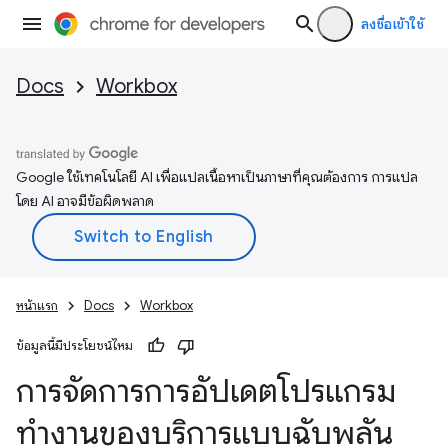
ลงชื่อเข้าใช้
Docs
Workbox
Google ใช้เทคโนโลยี AI เพื่อแปลเนื้อหาเป็นภาษาที่คุณต้องการ การแปล
โดย AI อาจมีข้อผิดพลาด
หน้าแรก
Docs
Workbox
ข้อมูลนี้มีประโยชน์ไหม
การจัดการการอัปเดตโปรแกรม
ทำงานของบริการแบบฉับพลัน