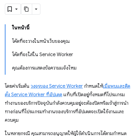
ในหน้านี้
โค้ดที่จะวางในหน้าเว็บของคุณ
โค้ดที่จะใส่ใน Service Worker
คุณต้องการแสดงข้อความแจ้งไหม
โดยค่าเริ่มต้น
วงจรของ Service Worker
กำหนดให้
เมื่อพบและติด
ตั้ง Service Worker ที่อัปเดต
แท็บที่เปิดอยู่ทั้งหมดที่โปรแกรม
ทำงานของบริการปัจจุบันกำลังควบคุมอยู่จะต้องปิดหรือเข้าสู่การนำ
ทางก่อนที่โปรแกรมทำงานของบริการที่อัปเดตจะเปิดใช้งานและ
ควบคุม
ในหลายกรณี คุณสามารถอนุญาตให้ผู้ใช้ดำเนินการได้ตามกำหนด