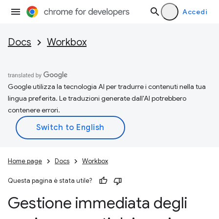
Accedi
Docs
Workbox
Google utilizza la tecnologia AI per tradurre i contenuti nella tua
lingua preferita. Le traduzioni generate dall'AI potrebbero
contenere errori.
Home page
Docs
Workbox
Questa pagina è stata utile?
Gestione immediata degli