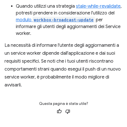
Quando utilizzi una strategia
stale-while-revalidate
,
potresti prendere in considerazione l'utilizzo del
modulo
workbox-broadcast-update
per
informare gli utenti degli aggiornamenti dei Service
worker.
La necessità di informare l'utente degli aggiornamenti a
un service worker dipende dall'applicazione e dai suoi
requisiti specifici. Se noti che i tuoi utenti riscontrano
comportamenti strani quando esegui il push di un nuovo
service worker, è probabilmente il modo migliore di
avvisarli.
Questa pagina è stata utile?