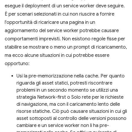
esegue il deployment di un service worker deve seguire.
È per scenari selezionati in cui non riuscire a fornire
l'opportunità di ricaricare una pagina in un
aggiornamento del service worker potrebbe causare
comportamenti imprevisti. Non esistono regole fisse per
stabilire se mostrare o meno un prompt di ricaricamento,
ma ecco alcune situazioni in cui potrebbe essere
opportuno:
Usi la pre-memorizzazione nella cache. Per quanto
riguarda gli asset statici, potresti riscontrare
problemi in un secondo momento se utilizzi una
strategia Network-first o Solo rete per le richieste
di navigazione, ma con il caricamento lento delle
risorse statiche. Ciò può causare situazioni in cui gli
asset sottoposti al controllo delle versioni possono
cambiare e un service worker non li ha pre-