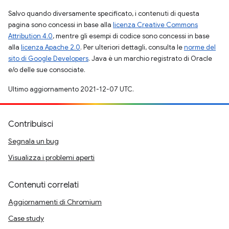
Salvo quando diversamente specificato, i contenuti di questa
pagina sono concessi in base alla
licenza Creative Commons
Attribution 4.0
, mentre gli esempi di codice sono concessi in base
alla
licenza Apache 2.0
. Per ulteriori dettagli, consulta le
norme del
sito di Google Developers
. Java è un marchio registrato di Oracle
e/o delle sue consociate.
Ultimo aggiornamento 2021-12-07 UTC.
Contribuisci
Segnala un bug
Visualizza i problemi aperti
Contenuti correlati
Aggiornamenti di Chromium
Case study