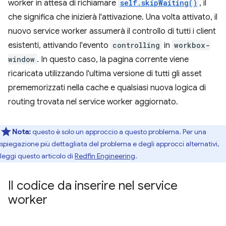
worker in attesa di richiamare
self.skipWaiting()
, il
che significa che inizierà l'attivazione. Una volta attivato, il
nuovo service worker assumerà il controllo di tutti i client
esistenti, attivando l'evento
controlling
in
workbox-
window
. In questo caso, la pagina corrente viene
ricaricata utilizzando l'ultima versione di tutti gli asset
prememorizzati nella cache e qualsiasi nuova logica di
routing trovata nel service worker aggiornato.
Nota:
questo è solo un approccio a questo problema. Per una
spiegazione più dettagliata del problema e degli approcci alternativi,
leggi questo articolo di
Redfin Engineering
.
Il codice da inserire nel service
worker