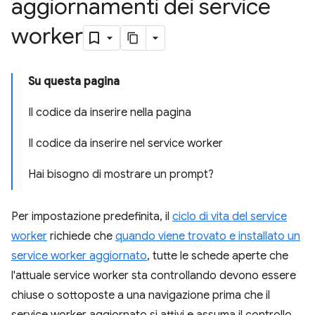
aggiornamenti dei service
worker
Su questa pagina
Il codice da inserire nella pagina
Il codice da inserire nel service worker
Hai bisogno di mostrare un prompt?
Per impostazione predefinita, il
ciclo di vita del service
worker
richiede che
quando viene trovato e installato un
service worker aggiornato
, tutte le schede aperte che
l'attuale service worker sta controllando devono essere
chiuse o sottoposte a una navigazione prima che il