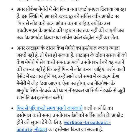
अगर प्रीकैश मेमोरी में सेव किया गया एचटीएमएल दिखाया जा रहा
है. इस स्थिति में, आपको
strong
को सर्विस वर्कर अपडेट पर
'फिर से लोड करें' बटन ऑफ़र करना चाहिए, क्योंकि उस
एचटीएमएल के अपडेट की पहचान तब तक नहीं की जाएगी जब
तक कि अपडेट किया गया सर्विस वर्कर कंट्रोल नहीं कर लेता.
अगर रनटाइम के दौरान कैश मेमोरी का इस्तेमाल करना ज़्यादा
ज़रूरी नहीं है, तो ऐसा हो सकता है. रनटाइम के दौरान संसाधनों को
कैश मेमोरी में सेव करते समय, आपको उपयोगकर्ता को यह बताने
की ज़रूरत नहीं है कि उन्हें फिर से लोड करना चाहिए. वर्शन वाली
ऐसेट में बदलाव होने पर, उन्हें आने वाले समय में रनटाइम कैश
मेमोरी में जोड़ दिया जाएगा. ऐसा तब होगा, जब नेविगेशन के
अनुरोध सिर्फ़ नेटवर्क को ध्यान में रखकर या सिर्फ़ नेटवर्क से जुड़ी
रणनीति का इस्तेमाल करेंगे.
फिर से पुष्टि करते समय पुरानी जानकारी
वाली रणनीति का
इस्तेमाल करते समय, उपयोगकर्ताओं को सर्विस वर्कर के अपडेट
होने की सूचना देने के लिए,
workbox-broadcast-
update
मॉड्यूल
का इस्तेमाल किया जा सकता है.