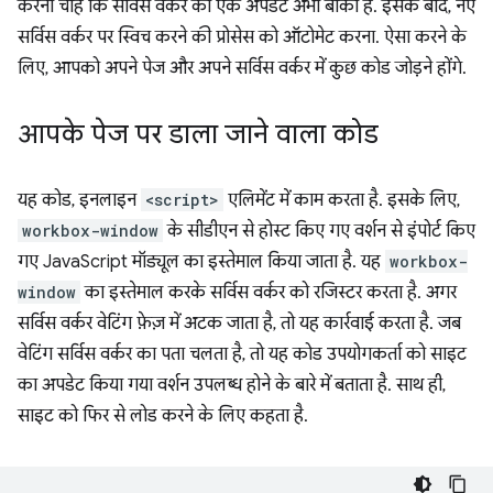
करना चाहें कि सर्विस वर्कर का एक अपडेट अभी बाकी है. इसके बाद, नए
सर्विस वर्कर पर स्विच करने की प्रोसेस को ऑटोमेट करना. ऐसा करने के
लिए, आपको अपने पेज और अपने सर्विस वर्कर में कुछ कोड जोड़ने होंगे.
आपके पेज पर डाला जाने वाला कोड
यह कोड, इनलाइन
<script>
एलिमेंट में काम करता है. इसके लिए,
workbox-window
के सीडीएन से होस्ट किए गए वर्शन से इंपोर्ट किए
गए JavaScript मॉड्यूल का इस्तेमाल किया जाता है. यह
workbox-
window
का इस्तेमाल करके सर्विस वर्कर को रजिस्टर करता है. अगर
सर्विस वर्कर वेटिंग फ़ेज़ में अटक जाता है, तो यह कार्रवाई करता है. जब
वेटिंग सर्विस वर्कर का पता चलता है, तो यह कोड उपयोगकर्ता को साइट
का अपडेट किया गया वर्शन उपलब्ध होने के बारे में बताता है. साथ ही,
साइट को फिर से लोड करने के लिए कहता है.