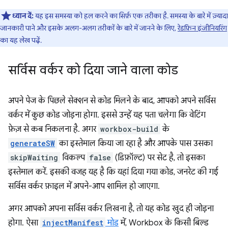
ध्यान दें:
यह इस समस्या को हल करने का सिर्फ़ एक तरीका है. समस्या के बारे में ज़्यादा
जानकारी पाने और इसके अलग-अलग तरीकों के बारे में जानने के लिए,
रेडफ़िन इंजीनियरिंग
का यह लेख पढ़ें.
सर्विस वर्कर को दिया जाने वाला कोड
अपने पेज के पिछले सेक्शन से कोड मिलने के बाद, आपको अपने सर्विस
वर्कर में कुछ कोड जोड़ना होगा. इससे उन्हें यह पता चलेगा कि वेटिंग
फ़ेज़ से कब निकलना है. अगर
workbox-build
के
generateSW
का इस्तेमाल किया जा रहा है और आपके पास उसका
skipWaiting
विकल्प
false
(डिफ़ॉल्ट) पर सेट है, तो इसका
इस्तेमाल करें. इसकी वजह यह है कि यहां दिया गया कोड, जनरेट की गई
सर्विस वर्कर फ़ाइल में अपने-आप शामिल हो जाएगा.
अगर आपको अपना सर्विस वर्कर लिखना है, तो यह कोड खुद ही जोड़ना
होगा. ऐसा
injectManifest
मोड
में, Workbox के किसी बिल्ड