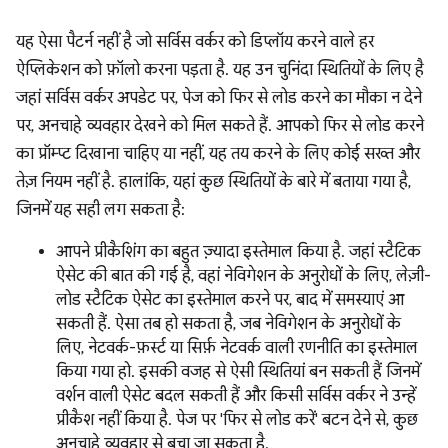
यह ऐसा पैटर्न नहीं है जो सर्विस वर्कर को डिप्लॉय करने वाले हर
ऐप्लिकेशन को फ़ॉलो करना पड़ता है. यह उन चुनिंदा स्थितियों के लिए है
जहां सर्विस वर्कर अपडेट पर, पेज को फिर से लोड करने का मौका न देने
पर, अनचाहे व्यवहार देखने को मिल सकते हैं. आपको फिर से लोड करने
का प्रॉम्प्ट दिखाना चाहिए या नहीं, यह तय करने के लिए कोई सख्त और
तेज़ नियम नहीं है. हालांकि, यहां कुछ स्थितियों के बारे में बताया गया है,
जिनमें यह सही लग सकता है:
आपने प्रीकैशिंग का बहुत ज़्यादा इस्तेमाल किया है. जहां स्टैटिक
ऐसेट की बात की गई है, वहां नेविगेशन के अनुरोधों के लिए, लेज़ी-
लोड स्टैटिक ऐसेट का इस्तेमाल करने पर, बाद में समस्याएं आ
सकती हैं. ऐसा तब हो सकता है, जब नेविगेशन के अनुरोधों के
लिए, नेटवर्क-फ़र्स्ट या सिर्फ़ नेटवर्क वाली रणनीति का इस्तेमाल
किया गया हो. इसकी वजह से ऐसी स्थितियां बन सकती हैं जिनमें
वर्शन वाली ऐसेट बदल सकती हैं और किसी सर्विस वर्कर ने उन्हें
प्रीकैश नहीं किया है. पेज पर 'फिर से लोड करें' बटन देने से, कुछ
अनचाहे व्यवहार से बचा जा सकता है.