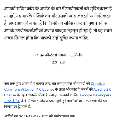
आपको सर्विस वर्कर के अपडेट के बारे में उपयोगकर्ता को सूचित करना है
या नहीं, यह आपके ऐप्लिकेशन और उसकी खास ज़रूरतों पर निर्भर करता
है. अगर आपको लगता है कि किसी नए सर्विस वर्कर को पुश करने पर
आपके उपयोगकर्ताओं को अजीब व्यवहार महसूस हो रहा है, तो यह सबसे
अच्छा सिग्नल होगा कि आपको उन्हें सूचित करना चाहिए.
क्या इस कॉन्टेंट से आपको मदद मिली?
जब तक कुछ अलग से न बताया जाए, तब तक इस पेज की सामग्री को
Creative
Commons Attribution 4.0 License
के तहत और कोड के नमूनों को
Apache 2.0
License
के तहत लाइसेंस मिला है. ज़्यादा जानकारी के लिए,
Google Developers
साइट नीतियां
देखें. Oracle और/या इससे जुड़ी हुई कंपनियों का, Java एक रजिस्टर
किया हुआ ट्रेडमार्क है.
आखिरी बार 2021-12-07 (UTC) को अपडेट किया गया.