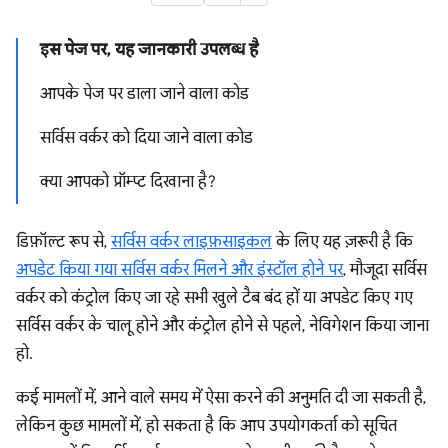
इस पेज पर, यह जानकारी उपलब्ध है
आपके पेज पर डाला जाने वाला कोड
सर्विस वर्कर को दिया जाने वाला कोड
क्या आपको प्रॉम्प्ट दिखाना है?
डिफ़ॉल्ट रूप से,
सर्विस वर्कर लाइफ़साइकल
के लिए यह ज़रूरी है कि
अपडेट किया गया सर्विस वर्कर मिलने और इंस्टॉल होने पर
, मौजूदा सर्विस
वर्कर को कंट्रोल किए जा रहे सभी खुले टैब बंद हों या अपडेट किए गए
सर्विस वर्कर के चालू होने और कंट्रोल होने से पहले, नेविगेशन किया जाना
हो.
कई मामलों में, आने वाले समय में ऐसा करने की अनुमति दी जा सकती है,
लेकिन कुछ मामलों में, हो सकता है कि आप उपयोगकर्ता को सूचित