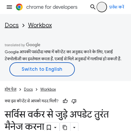
प्रवेश करें
Docs
Workbox
Google आपकी पसंदीदा भाषा में कॉन्टेंट का अनुवाद करने के लिए, एआई
टेक्नोलॉजी का इस्तेमाल करता है. एआई से मिले अनुवादों में गलतियां हो सकती हैं.
होम पेज
Docs
Workbox
क्या इस कॉन्टेंट से आपको मदद मिली?
सर्विस वर्कर से जुड़े अपडेट तुरंत
मैनेज करना