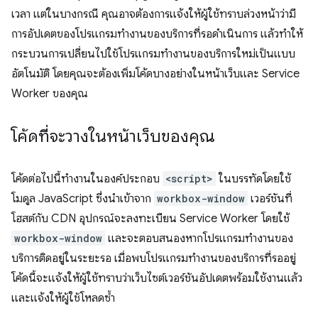
เวลา แต่ในบางกรณี คุณอาจต้องการแจ้งให้ผู้ใช้ทราบล่วงหน้าว่ามี
การอัปเดตของโปรแกรมทำงานของบริการที่รอดำเนินการ แล้วทำให้
กระบวนการเปลี่ยนไปใช้โปรแกรมทำงานของบริการใหม่เป็นแบบ
อัตโนมัติ โดยคุณจะต้องเพิ่มโค้ดบางอย่างในหน้าเว็บและ Service
Worker ของคุณ
โค้ดที่จะวางในหน้าเว็บของคุณ
โค้ดต่อไปนี้ทำงานในองค์ประกอบ
<script>
ในบรรทัดโดยใช้
โมดูล JavaScript ซึ่งนำเข้าจาก
workbox-window
เวอร์ชันที่
โฮสต์กับ CDN อุปกรณ์จะลงทะเบียน Service Worker โดยใช้
workbox-window
และจะตอบสนองหากโปรแกรมทำงานของ
บริการติดอยู่ในระยะรอ เมื่อพบโปรแกรมทำงานของบริการที่รออยู่
โค้ดนี้จะแจ้งให้ผู้ใช้ทราบว่าเว็บไซต์เวอร์ชันอัปเดตพร้อมใช้งานแล้ว
และแจ้งให้ผู้ใช้โหลดซ้ำ