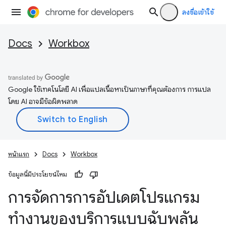
ลงชื่อเข้าใช้
Docs
Workbox
Google ใช้เทคโนโลยี AI เพื่อแปลเนื้อหาเป็นภาษาที่คุณต้องการ การแปล
โดย AI อาจมีข้อผิดพลาด
หน้าแรก
Docs
Workbox
ข้อมูลนี้มีประโยชน์ไหม
การจัดการการอัปเดตโปรแกรม
ทำงานของบริการแบบฉับพลัน