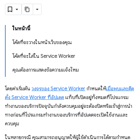
ในหน้านี้
โค้ดที่จะวางในหน้าเว็บของคุณ
โค้ดที่จะใส่ใน Service Worker
คุณต้องการแสดงข้อความแจ้งไหม
โดยค่าเริ่มต้น
วงจรของ Service Worker
กำหนดให้
เมื่อพบและติด
ตั้ง Service Worker ที่อัปเดต
แท็บที่เปิดอยู่ทั้งหมดที่โปรแกรม
ทำงานของบริการปัจจุบันกำลังควบคุมอยู่จะต้องปิดหรือเข้าสู่การนำ
ทางก่อนที่โปรแกรมทำงานของบริการที่อัปเดตจะเปิดใช้งานและ
ควบคุม
ในหลายกรณี คุณสามารถอนุญาตให้ผู้ใช้ดำเนินการได้ตามกำหนด