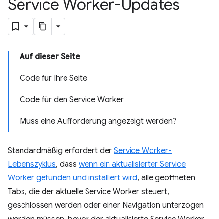
Service Worker-Updates
Auf dieser Seite
Code für Ihre Seite
Code für den Service Worker
Muss eine Aufforderung angezeigt werden?
Standardmäßig erfordert der
Service Worker-
Lebenszyklus
, dass
wenn ein aktualisierter Service
Worker gefunden und installiert wird
, alle geöffneten
Tabs, die der aktuelle Service Worker steuert,
geschlossen werden oder einer Navigation unterzogen