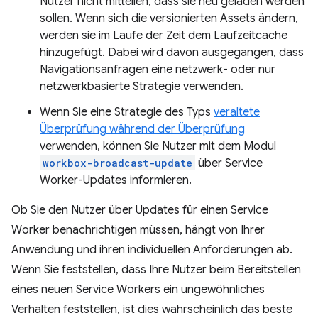
Nutzer nicht mitteilen, dass sie neu geladen werden
sollen. Wenn sich die versionierten Assets ändern,
werden sie im Laufe der Zeit dem Laufzeitcache
hinzugefügt. Dabei wird davon ausgegangen, dass
Navigationsanfragen eine netzwerk- oder nur
netzwerkbasierte Strategie verwenden.
Wenn Sie eine Strategie des Typs
veraltete
Überprüfung während der Überprüfung
verwenden, können Sie Nutzer mit dem Modul
workbox-broadcast-update
über Service
Worker-Updates informieren.
Ob Sie den Nutzer über Updates für einen Service
Worker benachrichtigen müssen, hängt von Ihrer
Anwendung und ihren individuellen Anforderungen ab.
Wenn Sie feststellen, dass Ihre Nutzer beim Bereitstellen
eines neuen Service Workers ein ungewöhnliches
Verhalten feststellen, ist dies wahrscheinlich das beste