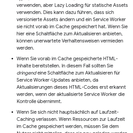
verwenden, aber Lazy Loading für statische Assets
verwenden. Dies kann dazu führen, dass sich
versionierte Assets ändern und ein Service Worker
sie nicht vorab im Cache gespeichert hat. Wenn Sie
hier eine Schaltfläche zum Aktualisieren anbieten,
können unerwartete Verhaltensweisen vermieden
werden.
Wenn Sie vorab im Cache gespeicherte HTML-
Inhalte bereitstellen. In diesem Fall sollten Sie
dringend
eine Schaltfläche zum Aktualisieren für
Service Worker-Updates anbieten, da
Aktualisierungen dieses HTML-Codes erst erkannt
werden, wenn der aktualisierte Service Worker die
Kontrolle übernimmt.
Wenn Sie sich nicht hauptsächlich auf Laufzeit-
Caching verlassen. Wenn Ressourcen zur Laufzeit
im Cache gespeichert werden, müssen Sie dem