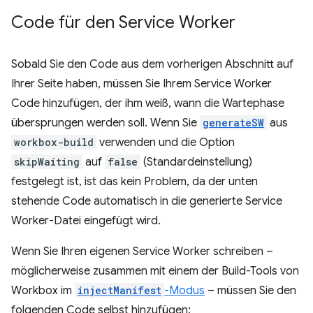
Code für den Service Worker
Sobald Sie den Code aus dem vorherigen Abschnitt auf
Ihrer Seite haben, müssen Sie Ihrem Service Worker
Code hinzufügen, der ihm weiß, wann die Wartephase
übersprungen werden soll. Wenn Sie
generateSW
aus
workbox-build
verwenden und die Option
skipWaiting
auf
false
(Standardeinstellung)
festgelegt ist, ist das kein Problem, da der unten
stehende Code automatisch in die generierte Service
Worker-Datei eingefügt wird.
Wenn Sie Ihren eigenen Service Worker schreiben –
möglicherweise zusammen mit einem der Build-Tools von
Workbox im
injectManifest
-Modus
– müssen Sie den
folgenden Code selbst hinzufügen: