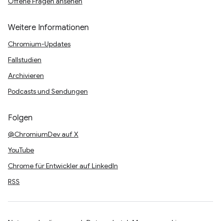
Offene Fragen ansehen
Weitere Informationen
Chromium-Updates
Fallstudien
Archivieren
Podcasts und Sendungen
Folgen
@ChromiumDev auf X
YouTube
Chrome für Entwickler auf LinkedIn
RSS