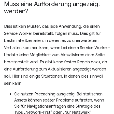
Muss eine Aufforderung angezeigt
werden?
Dies ist kein Muster, das jede Anwendung, die einen
Service Worker bereitstellt, folgen muss. Dies gilt für
bestimmte Szenarien, in denen es zu unerwartetem
Verhalten kommen kann, wenn bei einem Service Worker-
Update keine Möglichkeit zum Aktualisieren einer Seite
bereitgestellt wird. Es gibt keine festen Regeln dazu, ob
eine Aufforderung zum Aktualisieren angezeigt werden
soll. Hier sind einige Situationen, in denen dies sinnvoll
sein kann:
Sie nutzen Precaching ausgiebig. Bei statischen
Assets können später Probleme auftreten, wenn
Sie für Navigationsanfragen eine Strategie des
Typs „Network-first“ oder „Nur Netzwerk“