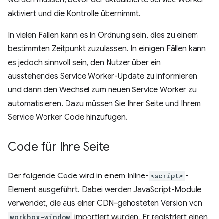
werden müssen, bevor der aktualisierte Service Worker
aktiviert und die Kontrolle übernimmt.
In vielen Fällen kann es in Ordnung sein, dies zu einem
bestimmten Zeitpunkt zuzulassen. In einigen Fällen kann
es jedoch sinnvoll sein, den Nutzer über ein
ausstehendes Service Worker-Update zu informieren
und dann den Wechsel zum neuen Service Worker zu
automatisieren. Dazu müssen Sie Ihrer Seite und Ihrem
Service Worker Code hinzufügen.
Code für Ihre Seite
Der folgende Code wird in einem Inline-
<script>
-
Element ausgeführt. Dabei werden JavaScript-Module
verwendet, die aus einer CDN-gehosteten Version von
workbox-window
importiert wurden. Er registriert einen