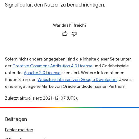
Signal dafür, den Nutzer zu benachrichtigen.
War das hilfreich?
Sofern nicht anders angegeben, sind die Inhalte dieser Seite unter
der
Creative Commons Attribution 4.0 License
und Codebeispiele
unter der
Apache 2.0 License
lizenziert. Weitere Informationen
finden Sie in den
Websiterichtlinien von Google Developers
. Java ist
eine eingetragene Marke von Oracle und/oder seinen Partnern.
Zuletzt aktualisiert: 2021-12-07 (UTC).
Beitragen
Fehler melden