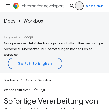
Anmelden
Docs
Workbox
Google verwendet KI-Technologie, um Inhalte in Ihre bevorzugte
Sprache zu übersetzen. KI-Übersetzungen können Fehler
enthalten.
Startseite
Docs
Workbox
War das hilfreich?
Sofortige Verarbeitung von