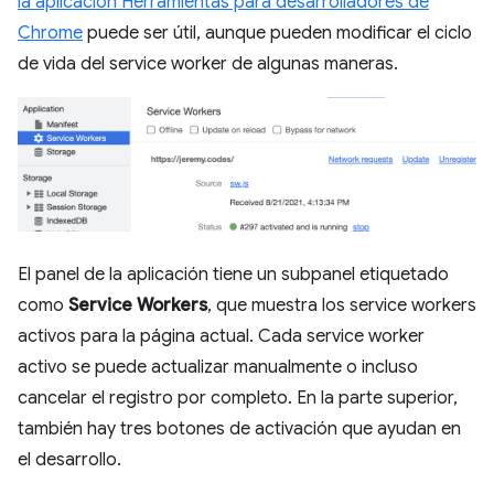
la aplicación Herramientas para desarrolladores de
Chrome
puede ser útil, aunque pueden modificar el ciclo
de vida del service worker de algunas maneras.
El panel de la aplicación tiene un subpanel etiquetado
como
Service Workers
, que muestra los service workers
activos para la página actual. Cada service worker
activo se puede actualizar manualmente o incluso
cancelar el registro por completo. En la parte superior,
también hay tres botones de activación que ayudan en
el desarrollo.