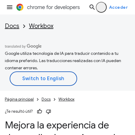
Acceder
Docs
Workbox
Google utiliza tecnología de IA para traducir contenido a tu
idioma preferido. Las traducciones realizadas con IA pueden
contener errores.
Página principal
Docs
Workbox
¿Te resultó útil?
Mejora la experiencia de