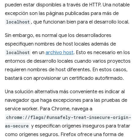
pueden estar disponibles a través de HTTP. Una notable
excepción son las páginas publicadas para más de
localhost
, que funcionan bien para el desarrollo local.
Sin embargo, es normal que los desarrolladores
especifiquen nombres de host locales además de
localhost
en un
archivo host
. Esto es necesario en los
entornos de desarrollo locales cuando varios proyectos
requieren nombres de host diferentes. En estos casos,
bastará con aprovisionar un certificado autofirmado.
Una solución alternativa más conveniente es indicar al
navegador que haga excepciones para las pruebas de
service worker. Para Chrome, navega a
chrome://flags/#unsafely-treat-insecure-origin-
as-secure
y especifican orígenes inseguros para tratar
como orígenes seguros. Firefox ofrece una forma de