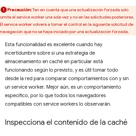
Precaución:
Ten en cuenta que una actualización forzada solo
omite el service worker una sola vez y no en las solicitudes posteriores.
El service worker volverá a tomar el control en la siguiente solicitud de
navegación que no se haya iniciado por una actualización forzada.
Esta funcionalidad es excelente cuando hay
incertidumbre sobre si una estrategia de
almacenamiento en caché en particular está
funcionando según lo previsto, y es útil tomar todo
desde la red para comparar comportamientos con y sin
un service worker. Mejor aún, es un comportamiento
específico, por lo que todos los navegadores
compatibles con service workers lo observarán.
Inspecciona el contenido de la caché