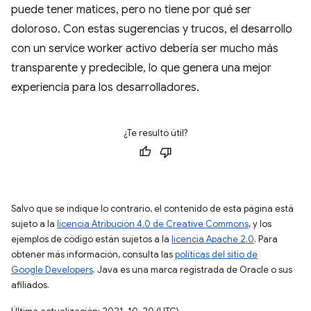
puede tener matices, pero no tiene por qué ser
doloroso. Con estas sugerencias y trucos, el desarrollo
con un service worker activo debería ser mucho más
transparente y predecible, lo que genera una mejor
experiencia para los desarrolladores.
¿Te resultó útil?
Salvo que se indique lo contrario, el contenido de esta página está
sujeto a la
licencia Atribución 4.0 de Creative Commons
, y los
ejemplos de código están sujetos a la
licencia Apache 2.0
. Para
obtener más información, consulta las
políticas del sitio de
Google Developers
. Java es una marca registrada de Oracle o sus
afiliados.