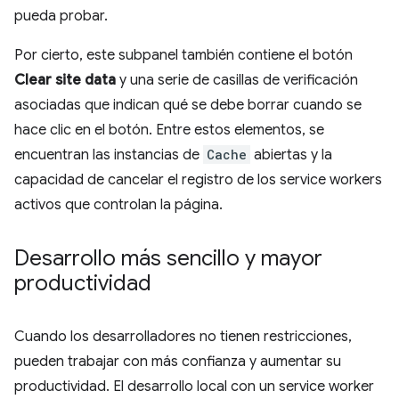
pueda probar.
Por cierto, este subpanel también contiene el botón
Clear site data
y una serie de casillas de verificación
asociadas que indican qué se debe borrar cuando se
hace clic en el botón. Entre estos elementos, se
encuentran las instancias de
Cache
abiertas y la
capacidad de cancelar el registro de los service workers
activos que controlan la página.
Desarrollo más sencillo y mayor
productividad
Cuando los desarrolladores no tienen restricciones,
pueden trabajar con más confianza y aumentar su
productividad. El desarrollo local con un service worker