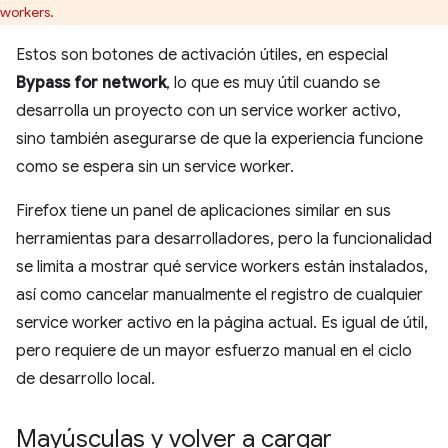
workers.
Estos son botones de activación útiles, en especial
Bypass for network
, lo que es muy útil cuando se
desarrolla un proyecto con un service worker activo,
sino también asegurarse de que la experiencia funcione
como se espera sin un service worker.
Firefox tiene un panel de aplicaciones similar en sus
herramientas para desarrolladores, pero la funcionalidad
se limita a mostrar qué service workers están instalados,
así como cancelar manualmente el registro de cualquier
service worker activo en la página actual. Es igual de útil,
pero requiere de un mayor esfuerzo manual en el ciclo
de desarrollo local.
Mayúsculas y volver a cargar