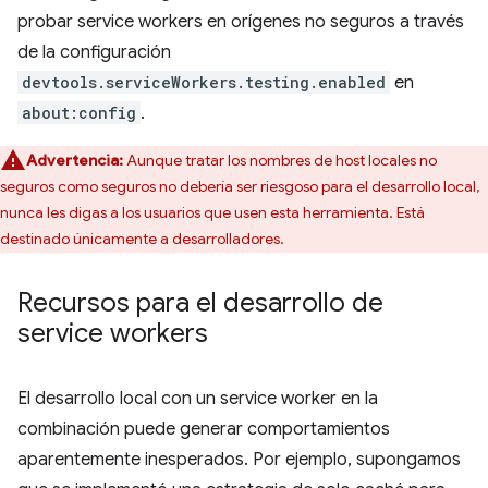
probar service workers en orígenes no seguros a través
de la configuración
devtools.serviceWorkers.testing.enabled
en
about:config
.
Advertencia:
Aunque tratar los nombres de host locales no
seguros como seguros no debería ser riesgoso para el desarrollo local,
nunca les digas a los usuarios que usen esta herramienta. Está
destinado únicamente a desarrolladores.
Recursos para el desarrollo de
service workers
El desarrollo local con un service worker en la
combinación puede generar comportamientos
aparentemente inesperados. Por ejemplo, supongamos