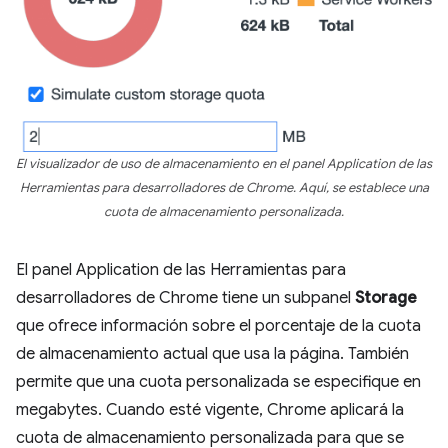
El visualizador de uso de almacenamiento en el panel Application de las
Herramientas para desarrolladores de Chrome. Aquí, se establece una
cuota de almacenamiento personalizada.
El panel Application de las Herramientas para
desarrolladores de Chrome tiene un subpanel
Storage
que ofrece información sobre el porcentaje de la cuota
de almacenamiento actual que usa la página. También
permite que una cuota personalizada se especifique en
megabytes. Cuando esté vigente, Chrome aplicará la
cuota de almacenamiento personalizada para que se