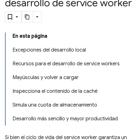
desarrollo de service worker
En esta página
Excepciones del desarrollo local
Recursos para el desarrollo de service workers
Mayúsculas y volver a cargar
Inspecciona el contenido de la caché
Simula una cuota de almacenamiento
Desarrollo más sencillo y mayor productividad
Si bien el ciclo de vida del service worker garantiza un