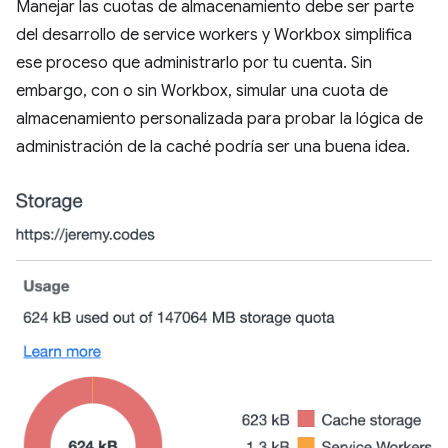
Manejar las cuotas de almacenamiento debe ser parte
del desarrollo de service workers y Workbox simplifica
ese proceso que administrarlo por tu cuenta. Sin
embargo, con o sin Workbox, simular una cuota de
almacenamiento personalizada para probar la lógica de
administración de la caché podría ser una buena idea.