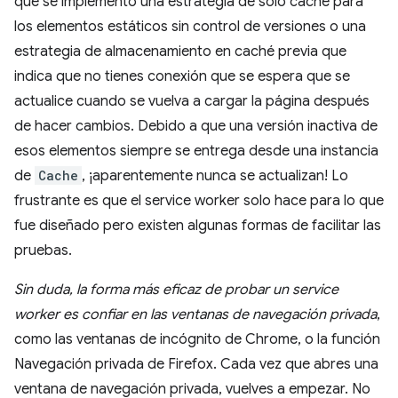
que se implementó una estrategia de solo caché para
los elementos estáticos sin control de versiones o una
estrategia de almacenamiento en caché previa que
indica que no tienes conexión que se espera que se
actualice cuando se vuelva a cargar la página después
de hacer cambios. Debido a que una versión inactiva de
esos elementos siempre se entrega desde una instancia
de
Cache
, ¡aparentemente nunca se actualizan! Lo
frustrante es que el service worker solo hace para lo que
fue diseñado pero existen algunas formas de facilitar las
pruebas.
Sin duda, la forma más eficaz de probar un service
worker es confiar en las ventanas de navegación privada
,
como las ventanas de incógnito de Chrome, o la función
Navegación privada de Firefox. Cada vez que abres una
ventana de navegación privada, vuelves a empezar. No