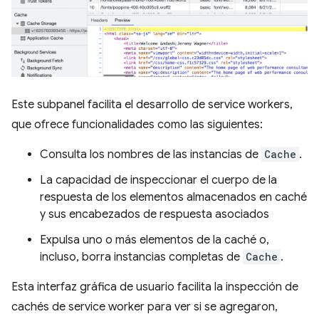
Este subpanel facilita el desarrollo de service workers,
que ofrece funcionalidades como las siguientes:
Consulta los nombres de las instancias de
Cache
.
La capacidad de inspeccionar el cuerpo de la
respuesta de los elementos almacenados en caché
y sus encabezados de respuesta asociados
Expulsa uno o más elementos de la caché o,
incluso, borra instancias completas de
Cache
.
Esta interfaz gráfica de usuario facilita la inspección de
cachés de service worker para ver si se agregaron,