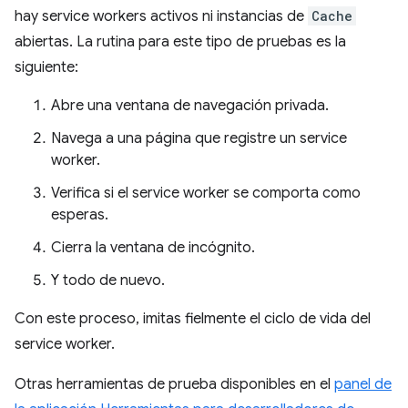
hay service workers activos ni instancias de
Cache
abiertas. La rutina para este tipo de pruebas es la
siguiente:
Abre una ventana de navegación privada.
Navega a una página que registre un service
worker.
Verifica si el service worker se comporta como
esperas.
Cierra la ventana de incógnito.
Y todo de nuevo.
Con este proceso, imitas fielmente el ciclo de vida del
service worker.
Otras herramientas de prueba disponibles en el
panel de