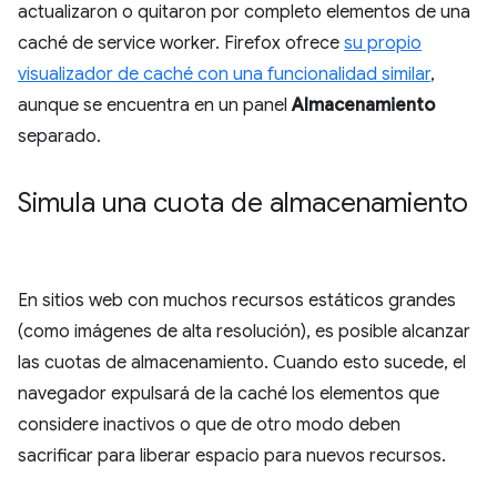
actualizaron o quitaron por completo elementos de una
caché de service worker. Firefox ofrece
su propio
visualizador de caché con una funcionalidad similar
,
aunque se encuentra en un panel
Almacenamiento
separado.
Simula una cuota de almacenamiento
En sitios web con muchos recursos estáticos grandes
(como imágenes de alta resolución), es posible alcanzar
las cuotas de almacenamiento. Cuando esto sucede, el
navegador expulsará de la caché los elementos que
considere inactivos o que de otro modo deben
sacrificar para liberar espacio para nuevos recursos.