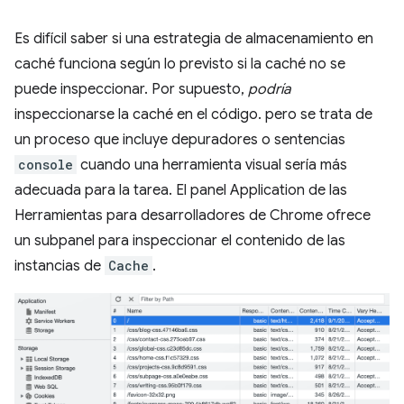
Es difícil saber si una estrategia de almacenamiento en
caché funciona según lo previsto si la caché no se
puede inspeccionar. Por supuesto,
podría
inspeccionarse la caché en el código. pero se trata de
un proceso que incluye depuradores o sentencias
console
cuando una herramienta visual sería más
adecuada para la tarea. El panel Application de las
Herramientas para desarrolladores de Chrome ofrece
un subpanel para inspeccionar el contenido de las
instancias de
Cache
.