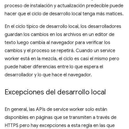
proceso de instalación y actualización predecible puede
hacer que el ciclo de desarrollo local tenga más matices.
En el ciclo típico de desarrollo local, los desarrolladores
guardan los cambios en los archivos en un editor de
texto luego cambia al navegador para verificar los
cambios y el proceso se repetirá. Cuando un service
worker está en la mezcla, el ciclo es casi el mismo pero
puede haber diferencias entre lo que espera el
desarrollador y lo que hace el navegador.
Excepciones del desarrollo local
En general, las APIs de service worker solo están
disponibles en páginas que se transmiten a través de
HTTPS pero hay excepciones a esta regla en las que