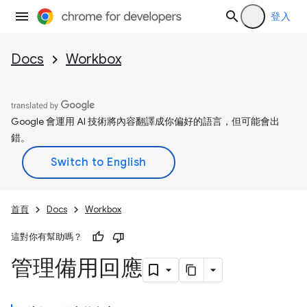
登入
Docs
Workbox
Google 會運用 AI 技術將內容翻譯成你偏好的語言，但可能會出
錯。
首頁
Docs
Workbox
這對你有幫助嗎？
管理備用回應