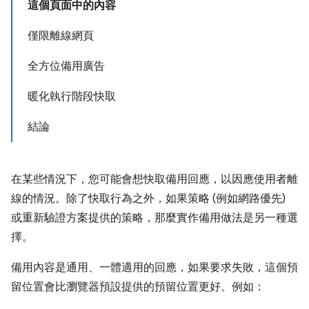
這個頁面中的內容
僅限離線網頁
全方位備用廣告
暖化執行階段快取
結論
在某些情況下，您可能會想快取備用回應，以因應使用者離
線的情況。除了快取行為之外，如果策略 (例如網路優先)
或重新驗證方案提供的策略，那麼實作備用做法是另一種選
擇。
備用內容是通用、一體適用的回應，如果要求失敗，這個預
留位置會比瀏覽器預設提供的預留位置更好。例如：