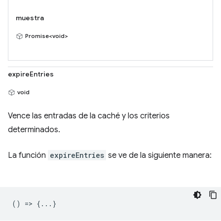
muestra
Promise<void>
expireEntries
void
Vence las entradas de la caché y los criterios
determinados.
La función
expireEntries
se ve de la siguiente manera:
() => {...}