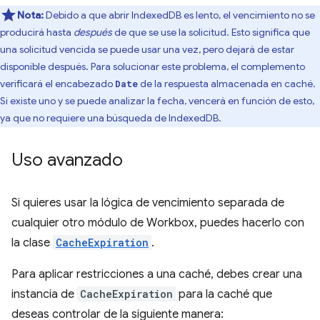
Nota:
Debido a que abrir IndexedDB es lento, el vencimiento no se
producirá hasta
después
de que se use la solicitud. Esto significa que
una solicitud vencida se puede usar una vez, pero dejará de estar
disponible después. Para solucionar este problema, el complemento
verificará el encabezado
de la respuesta almacenada en caché.
Date
Si existe uno y se puede analizar la fecha, vencerá en función de esto,
ya que no requiere una búsqueda de IndexedDB.
Uso avanzado
Si quieres usar la lógica de vencimiento separada de
cualquier otro módulo de Workbox, puedes hacerlo con
la clase
CacheExpiration
.
Para aplicar restricciones a una caché, debes crear una
instancia de
CacheExpiration
para la caché que
deseas controlar de la siguiente manera: