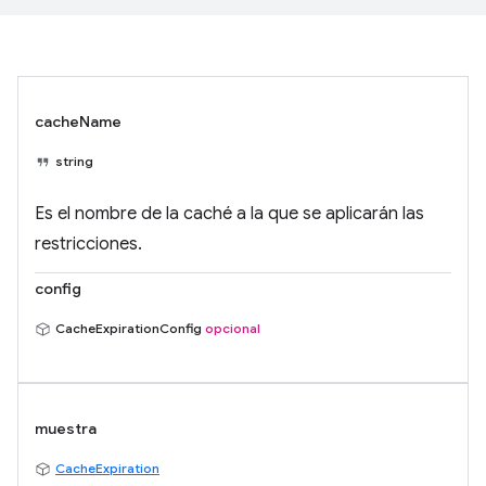
cacheName
string
Es el nombre de la caché a la que se aplicarán las
restricciones.
config
CacheExpirationConfig
opcional
muestra
CacheExpiration