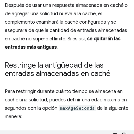
Después de usar una respuesta almacenada en caché o
de agregar una solicitud nueva a la caché, el
complemento examinará la caché configurada y se
asegurará de que la cantidad de entradas almacenadas
en caché no supere el límite. Si es así,
se quitarán las
entradas más antiguas
.
Restringe la antigüedad de las
entradas almacenadas en caché
Para restringir durante cuánto tiempo se almacena en
caché una solicitud, puedes definir una edad máxima en
segundos con la opción
maxAgeSeconds
de la siguiente
manera: