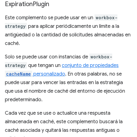
Expiration
Plugin
Este complemento se puede usar en un
workbox-
strategy
para aplicar periódicamente un límite a la
antigüedad o la cantidad de solicitudes almacenadas en
caché.
Solo se puede usar con instancias de
workbox-
strategy
que tengan un
conjunto de propiedades
cacheName
personalizado
. En otras palabras, no se
puede usar para vencer las entradas en la estrategia
que usa el nombre de caché del entorno de ejecución
predeterminado.
Cada vez que se use o actualice una respuesta
almacenada en caché, este complemento buscará la
caché asociada y quitará las respuestas antiguas o