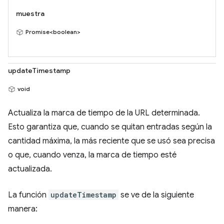
muestra
Promise<boolean>
updateTimestamp
void
Actualiza la marca de tiempo de la URL determinada.
Esto garantiza que, cuando se quitan entradas según la
cantidad máxima, la más reciente que se usó sea precisa
o que, cuando venza, la marca de tiempo esté
actualizada.
La función
updateTimestamp
se ve de la siguiente
manera: