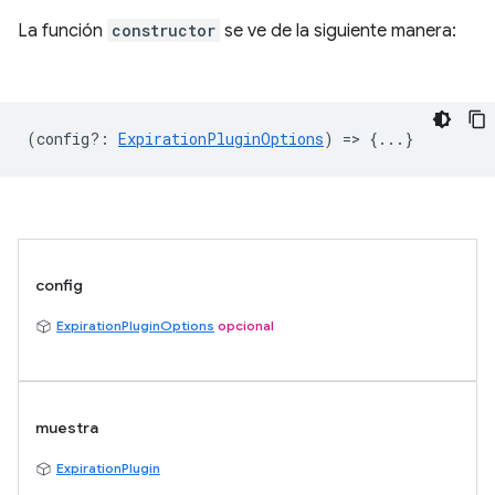
La función
constructor
se ve de la siguiente manera:
(
config?
:
ExpirationPluginOptions
) => {...}
config
ExpirationPluginOptions
opcional
muestra
ExpirationPlugin