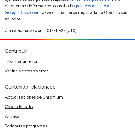
obtener más información, consulta las
políticas del sitio de
Google Developers
. Java es una marca registrada de Oracle o sus
afiliados.
Última actualización: 2017-11-27 (UTC)
Contribuir
Informar un error
Ver incidentes abiertos
Contenido relacionado
Actualizaciones de Chromium
Casos de éxito
Archivar
Podcasts y programas