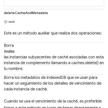
deleteCacheAndMetadata
void
Este es un método auxiliar que realiza dos operaciones:
Borra
todas
las instancias subyacentes de caché asociadas con esta
instancia de complemento llamando a caches.delete() en
tu nombre.
Borra los metadatos de IndexedDB que se usan para
hacer un seguimiento de los detalles de vencimiento de
cada instancia de caché.
Cuando se usa el vencimiento de la caché, es preferible