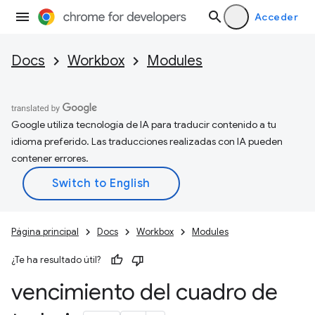
Acceder
Docs
Workbox
Modules
Google utiliza tecnología de IA para traducir contenido a tu
idioma preferido. Las traducciones realizadas con IA pueden
contener errores.
Página principal
Docs
Workbox
Modules
¿Te ha resultado útil?
vencimiento del cuadro de