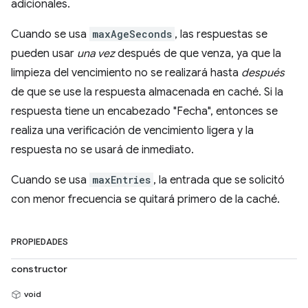
adicionales.
Cuando se usa
maxAgeSeconds
, las respuestas se
pueden usar
una vez
después de que venza, ya que la
limpieza del vencimiento no se realizará hasta
después
de que se use la respuesta almacenada en caché. Si la
respuesta tiene un encabezado "Fecha", entonces se
realiza una verificación de vencimiento ligera y la
respuesta no se usará de inmediato.
Cuando se usa
maxEntries
, la entrada que se solicitó
con menor frecuencia se quitará primero de la caché.
PROPIEDADES
constructor
void