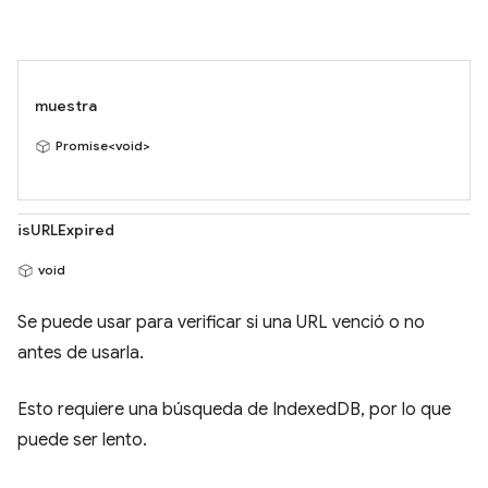
muestra
Promise<void>
isURLExpired
void
Se puede usar para verificar si una URL venció o no
antes de usarla.
Esto requiere una búsqueda de IndexedDB, por lo que
puede ser lento.