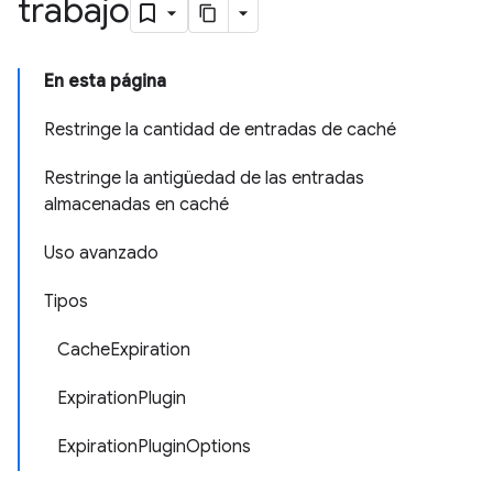
trabajo
En esta página
Restringe la cantidad de entradas de caché
Restringe la antigüedad de las entradas
almacenadas en caché
Uso avanzado
Tipos
CacheExpiration
ExpirationPlugin
ExpirationPluginOptions