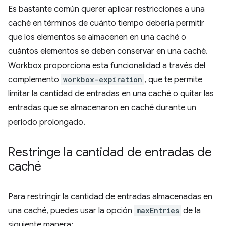
Es bastante común querer aplicar restricciones a una
caché en términos de cuánto tiempo debería permitir
que los elementos se almacenen en una caché o
cuántos elementos se deben conservar en una caché.
Workbox proporciona esta funcionalidad a través del
complemento
workbox-expiration
, que te permite
limitar la cantidad de entradas en una caché o quitar las
entradas que se almacenaron en caché durante un
período prolongado.
Restringe la cantidad de entradas de
caché
Para restringir la cantidad de entradas almacenadas en
una caché, puedes usar la opción
maxEntries
de la
siguiente manera: