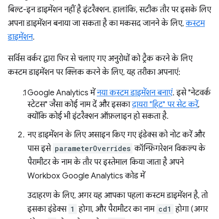
बिल्ट-इन डाइमेंशन नहीं है इंटरैक्शन. हालांकि, सटीक तौर पर इसके लिए
अपना डाइमेंशन बनाया जा सकता है का मकसद जानने के लिए,
कस्टम
डाइमेंशन
.
सर्विस वर्कर द्वारा फिर से चलाए गए अनुरोधों को ट्रैक करने के लिए
कस्टम डाइमेंशन पर क्लिक करने के लिए, यह तरीका अपनाएं:
Google Analytics में
नया कस्टम डाइमेंशन बनाएं
. इसे "नेटवर्क
स्टेटस" जैसा कोई नाम दें और इसका
दायरा "हिट" पर सेट करें
,
क्योंकि कोई भी इंटरैक्शन ऑफ़लाइन हो सकता है.
नए डाइमेंशन के लिए असाइन किए गए इंडेक्स को नोट करें और
पास इसे
parameterOverrides
कॉन्फ़िगरेशन विकल्प के
पैरामीटर के नाम के तौर पर इस्तेमाल किया जाता है अपने
Workbox Google Analytics कोड में
उदाहरण के लिए, अगर यह आपका पहला कस्टम डाइमेंशन है, तो
इसका इंडेक्स
1
होगा, और पैरामीटर का नाम
cd1
होगा (अगर