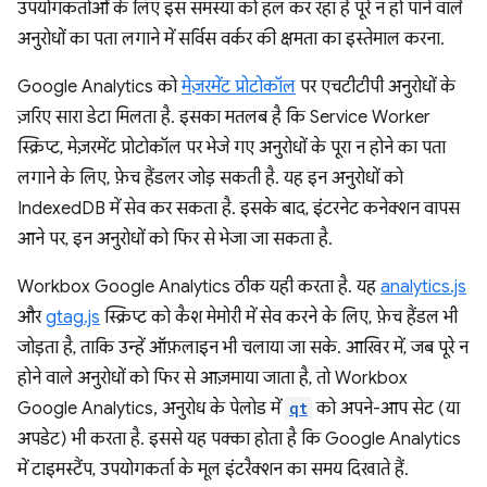
उपयोगकर्ताओं के लिए इस समस्या को हल कर रहा है पूरे न हो पाने वाले
अनुरोधों का पता लगाने में सर्विस वर्कर की क्षमता का इस्तेमाल करना.
Google Analytics को
मेज़रमेंट प्रोटोकॉल
पर एचटीटीपी अनुरोधों के
ज़रिए सारा डेटा मिलता है. इसका मतलब है कि Service Worker
स्क्रिप्ट, मेज़रमेंट प्रोटोकॉल पर भेजे गए अनुरोधों के पूरा न होने का पता
लगाने के लिए, फ़ेच हैंडलर जोड़ सकती है. यह इन अनुरोधों को
IndexedDB में सेव कर सकता है. इसके बाद, इंटरनेट कनेक्शन वापस
आने पर, इन अनुरोधों को फिर से भेजा जा सकता है.
Workbox Google Analytics ठीक यही करता है. यह
analytics.js
और
gtag.js
स्क्रिप्ट को कैश मेमोरी में सेव करने के लिए, फ़ेच हैंडल भी
जोड़ता है, ताकि उन्हें ऑफ़लाइन भी चलाया जा सके. आखिर में, जब पूरे न
होने वाले अनुरोधों को फिर से आज़माया जाता है, तो Workbox
Google Analytics, अनुरोध के पेलोड में
qt
को अपने-आप सेट (या
अपडेट) भी करता है. इससे यह पक्का होता है कि Google Analytics
में टाइमस्टैंप, उपयोगकर्ता के मूल इंटरैक्शन का समय दिखाते हैं.