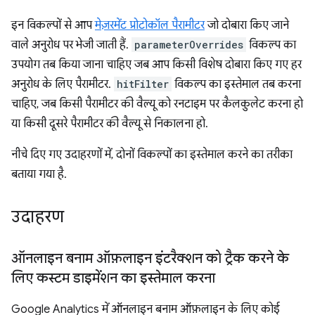
इन विकल्पों से आप
मेज़रमेंट प्रोटोकॉल पैरामीटर
जो दोबारा किए जाने
वाले अनुरोध पर भेजी जाती हैं.
parameterOverrides
विकल्प का
उपयोग तब किया जाना चाहिए जब आप किसी विशेष दोबारा किए गए हर
अनुरोध के लिए पैरामीटर.
hitFilter
विकल्प का इस्तेमाल तब करना
चाहिए, जब किसी पैरामीटर की वैल्यू को रनटाइम पर कैलकुलेट करना हो
या किसी दूसरे पैरामीटर की वैल्यू से निकालना हो.
नीचे दिए गए उदाहरणों में, दोनों विकल्पों का इस्तेमाल करने का तरीका
बताया गया है.
उदाहरण
ऑनलाइन बनाम ऑफ़लाइन इंटरैक्शन को ट्रैक करने के
लिए कस्टम डाइमेंशन का इस्तेमाल करना
Google Analytics में ऑनलाइन बनाम ऑफ़लाइन के लिए कोई