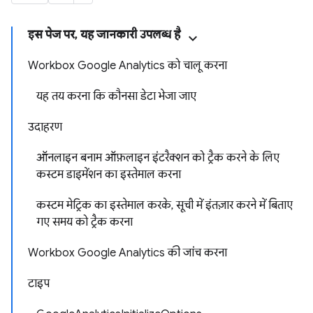
इस पेज पर, यह जानकारी उपलब्ध है
Workbox Google Analytics को चालू करना
यह तय करना कि कौनसा डेटा भेजा जाए
उदाहरण
ऑनलाइन बनाम ऑफ़लाइन इंटरैक्शन को ट्रैक करने के लिए
कस्टम डाइमेंशन का इस्तेमाल करना
कस्टम मेट्रिक का इस्तेमाल करके, सूची में इंतज़ार करने में बिताए
गए समय को ट्रैक करना
Workbox Google Analytics की जांच करना
टाइप