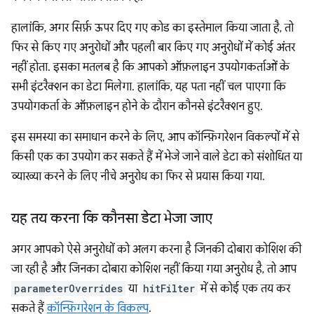
हालांकि, अगर सिर्फ़ ऊपर दिए गए कोड का इस्तेमाल किया जाता है, तो
फिर से किए गए अनुरोधों और पहली बार किए गए अनुरोधों में कोई अंतर
नहीं होता. इसका मतलब है कि आपको ऑफ़लाइन उपयोगकर्ताओं के
सभी इंटरैक्शन का डेटा मिलेगा. हालांकि, यह पता नहीं चल पाएगा कि
उपयोगकर्ता के ऑफ़लाइन होने के दौरान कौनसे इंटरैक्शन हुए.
इस समस्या का समाधान करने के लिए, आप कॉन्फ़िगरेशन विकल्पों में से
किसी एक का उपयोग कर सकते हैं में भेजे जाने वाले डेटा को संशोधित या
व्याख्या करने के लिए नीचे अनुरोध का फिर से प्रयास किया गया.
यह तय करना कि कौनसा डेटा भेजा जाए
अगर आपको ऐसे अनुरोधों को अलग करना है जिनकी दोबारा कोशिश की
जा रही है और जिनका दोबारा कोशिश नहीं किया गया अनुरोध है, तो आप
parameterOverrides
या
hitFilter
में से कोई एक तय कर
सकते हैं
कॉन्फ़िगरेशन के विकल्प
.