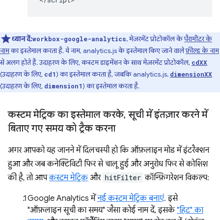
ध्यान दें:
, मेज़रमेंट प्रोटोकॉल के
पैरामीटर के
workbox-google-analytics
नाम
का इस्तेमाल करता है. ये नाम, analytics.js के इस्तेमाल किए जाने वाले
फ़ील्ड के नाम
से अलग होते हैं. उदाहरण के लिए, कस्टम डाइमेंशन के साथ मेज़रमेंट प्रोटोकॉल,
cdXX
(उदाहरण के लिए,
) का इस्तेमाल करता है, जबकि analytics.js,
cd1
dimensionXX
(उदाहरण के लिए,
) का इस्तेमाल करता है.
dimension1
कस्टम मेट्रिक का इस्तेमाल करके
,
सूची में इंतज़ार करने में
बिताए गए समय को ट्रैक करना
अगर आपको यह जानने में दिलचस्पी हो कि ऑफ़लाइन मोड में इंटरैक्शन
हुआ और जब कनेक्टिविटी फिर से चालू हुई और अनुरोध फिर से कोशिश
की है, तो आप
कस्टम मेट्रिक
और
hitFilter
कॉन्फ़िगरेशन विकल्प:
Google Analytics में
नई कस्टम मेट्रिक बनाएं
. इसे
"ऑफ़लाइन सूची का समय" जैसा कोई नाम दें, इसके
"हिट" का