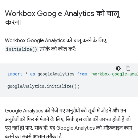
Workbox Google Analytics को चालू
करना
Workbox Google Analytics को चालू करने के लिए,
initialize()
तरीके को कॉल करें:
import
*
as
googleAnalytics
from
'workbox-google-ana
googleAnalytics
.
initialize
();
Google Analytics को भेजे गए अनुरोधों को सूची में जोड़ने और उन
अनुरोधों को फिर से भेजने के लिए, सिर्फ़ इस कोड की ज़रूरत होती है जो
पूरा नहीं हो पाए. साथ ही, यह Google Analytics को ऑफ़लाइन काम
करने का सबसे आसान तरीका है.