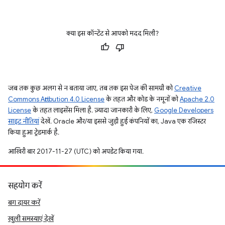
क्या इस कॉन्टेंट से आपको मदद मिली?
जब तक कुछ अलग से न बताया जाए, तब तक इस पेज की सामग्री को
Creative
Commons Attribution 4.0 License
के तहत और कोड के नमूनों को
Apache 2.0
License
के तहत लाइसेंस मिला है. ज़्यादा जानकारी के लिए,
Google Developers
साइट नीतियां
देखें. Oracle और/या इससे जुड़ी हुई कंपनियों का, Java एक रजिस्टर
किया हुआ ट्रेडमार्क है.
आखिरी बार 2017-11-27 (UTC) को अपडेट किया गया.
सहयोग करें
बग दायर करें
खुली समस्याएं देखें