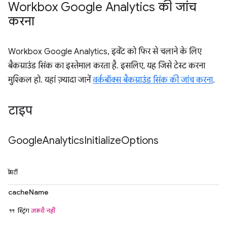
Workbox Google Analytics की जांच
करना
Workbox Google Analytics, इवेंट को फिर से चलाने के लिए
बैकग्राउंड सिंक का इस्तेमाल करता है. इसलिए, यह जिसे टेस्ट करना
मुश्किल हो. यहां ज़्यादा जानें
वर्कबॉक्स बैकग्राउंड सिंक की जांच करना
.
टाइप
Google
Analytics
Initialize
Options
प्रॉपर्टी
cacheName
स्ट्रिंग
ज़रूरी नहीं