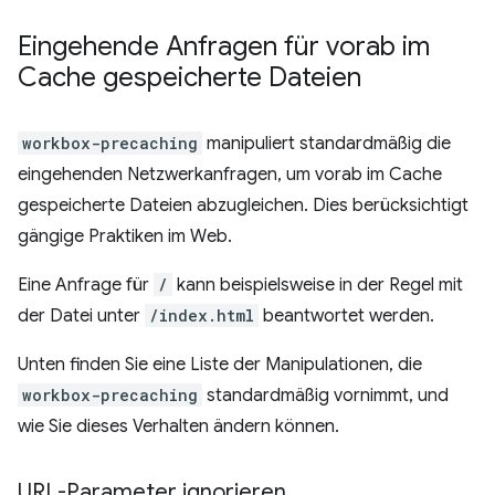
Eingehende Anfragen für vorab im
Cache gespeicherte Dateien
workbox-precaching
manipuliert standardmäßig die
eingehenden Netzwerkanfragen, um vorab im Cache
gespeicherte Dateien abzugleichen. Dies berücksichtigt
gängige Praktiken im Web.
Eine Anfrage für
/
kann beispielsweise in der Regel mit
der Datei unter
/index.html
beantwortet werden.
Unten finden Sie eine Liste der Manipulationen, die
workbox-precaching
standardmäßig vornimmt, und
wie Sie dieses Verhalten ändern können.
URL-Parameter ignorieren