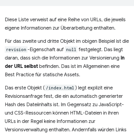
Diese Liste verweist auf eine Reihe von URLs, die jeweils
eigene Informationen zur Überarbeitung enthalten.
Für das zweite und dritte Objekt im obigen Beispiel ist die
revision
-Eigenschaft auf
null
festgelegt. Das liegt
daran, dass sich die Informationen zur Versionierung
in
der URL selbst
befinden. Das ist im Allgemeinen eine
Best Practice für statische Assets.
Das erste Objekt (
/index.html
) legt explizit eine
Revisionsanfrage fest, die ein automatisch generierter
Hash des Dateiinhalts ist. Im Gegensatz zu JavaScript-
und CSS-Ressourcen können HTML-Dateien in ihren
URLs in der Regel keine Informationen zur
Versionsverwaltung enthalten. Andernfalls würden Links