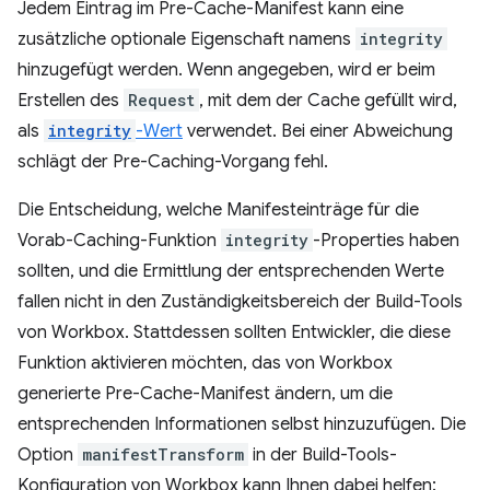
Jedem Eintrag im Pre-Cache-Manifest kann eine
zusätzliche optionale Eigenschaft namens
integrity
hinzugefügt werden. Wenn angegeben, wird er beim
Erstellen des
Request
, mit dem der Cache gefüllt wird,
als
integrity
-Wert
verwendet. Bei einer Abweichung
schlägt der Pre-Caching-Vorgang fehl.
Die Entscheidung, welche Manifesteinträge für die
Vorab-Caching-Funktion
integrity
-Properties haben
sollten, und die Ermittlung der entsprechenden Werte
fallen nicht in den Zuständigkeitsbereich der Build-Tools
von Workbox. Stattdessen sollten Entwickler, die diese
Funktion aktivieren möchten, das von Workbox
generierte Pre-Cache-Manifest ändern, um die
entsprechenden Informationen selbst hinzuzufügen. Die
Option
manifestTransform
in der Build-Tools-
Konfiguration von Workbox kann Ihnen dabei helfen: