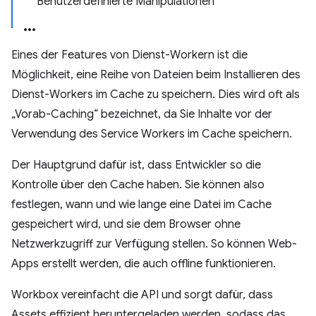
Benutzerdefinierte Manipulationen
Eines der Features von Dienst-Workern ist die
Möglichkeit, eine Reihe von Dateien beim Installieren des
Dienst-Workers im Cache zu speichern. Dies wird oft als
„Vorab-Caching“ bezeichnet, da Sie Inhalte vor der
Verwendung des Service Workers im Cache speichern.
Der Hauptgrund dafür ist, dass Entwickler so die
Kontrolle über den Cache haben. Sie können also
festlegen, wann und wie lange eine Datei im Cache
gespeichert wird, und sie dem Browser ohne
Netzwerkzugriff zur Verfügung stellen. So können Web-
Apps erstellt werden, die auch offline funktionieren.
Workbox vereinfacht die API und sorgt dafür, dass
Assets effizient heruntergeladen werden, sodass das