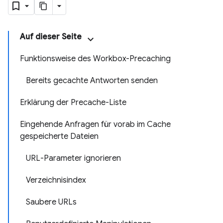
Auf dieser Seite
Funktionsweise des Workbox-Precaching
Bereits gecachte Antworten senden
Erklärung der Precache-Liste
Eingehende Anfragen für vorab im Cache
gespeicherte Dateien
URL-Parameter ignorieren
Verzeichnisindex
Saubere URLs