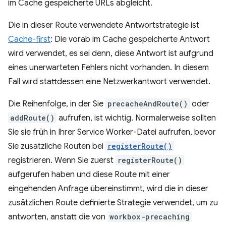
im Cache gespeicherte URLs abgleicht.
Die in dieser Route verwendete Antwortstrategie ist
Cache-first
: Die vorab im Cache gespeicherte Antwort
wird verwendet, es sei denn, diese Antwort ist aufgrund
eines unerwarteten Fehlers nicht vorhanden. In diesem
Fall wird stattdessen eine Netzwerkantwort verwendet.
Die Reihenfolge, in der Sie
precacheAndRoute()
oder
addRoute()
aufrufen, ist wichtig. Normalerweise sollten
Sie sie früh in Ihrer Service Worker-Datei aufrufen, bevor
Sie zusätzliche Routen bei
registerRoute()
registrieren. Wenn Sie zuerst
registerRoute()
aufgerufen haben und diese Route mit einer
eingehenden Anfrage übereinstimmt, wird die in dieser
zusätzlichen Route definierte Strategie verwendet, um zu
antworten, anstatt die von
workbox-precaching