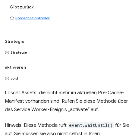
Gibt zurück
PrecacheController
Strategie
Strategie
aktivieren
void
Löscht Assets, die nicht mehr im aktuellen Pre-Cache-
Manifest vorhanden sind. Rufen Sie diese Methode über
das Service Worker-Ereignis „activate“ auf.
Hinweis: Diese Methode ruft
event.waitUntil()
für Sie
auf. Sie müssen sie also nicht selbst in Ihren