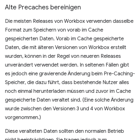
Alte Precaches bereinigen
Die meisten Releases von Workbox verwenden dasselbe
Format zum Speichern von vorab im Cache
gespeicherten Daten. Vorab im Cache gespeicherte
Daten, die mit älteren Versionen von Workbox erstellt
wurden, können in der Regel von neueren Releases
unverändert verwendet werden. In seltenen Fällen gibt
es jedoch eine gravierende Änderung beim Pre-Caching-
Speicher, die dazu führt, dass bestehende Nutzer alles
noch einmal herunterladen müssen und zuvor im Cache
gespeicherte Daten veraltet sind. (Eine solche Änderung
wurde zwischen den Versionen 3 und 4 von Workbox
vorgenommen.)
Diese veralteten Daten sollten den normalen Betrieb