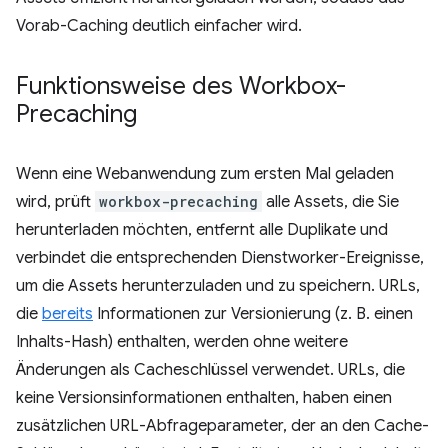
Vorab-Caching deutlich einfacher wird.
Funktionsweise des Workbox-
Precaching
Wenn eine Webanwendung zum ersten Mal geladen
wird, prüft
workbox-precaching
alle Assets, die Sie
herunterladen möchten, entfernt alle Duplikate und
verbindet die entsprechenden Dienstworker-Ereignisse,
um die Assets herunterzuladen und zu speichern. URLs,
die
bereits
Informationen zur Versionierung (z. B. einen
Inhalts-Hash) enthalten, werden ohne weitere
Änderungen als Cacheschlüssel verwendet. URLs, die
keine Versionsinformationen enthalten, haben einen
zusätzlichen URL-Abfrageparameter, der an den Cache-