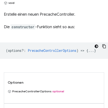
void
Erstelle einen neuen PrecacheController.
Die
constructor
-Funktion sieht so aus:
(
options?
:
PrecacheControllerOptions
) => {...}
Optionen
PrecacheControllerOptions
optional