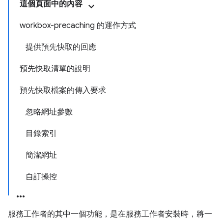
這個頁面中的內容
workbox-precaching 的運作方式
提供預先快取的回應
預先快取清單的說明
預先快取檔案的傳入要求
忽略網址參數
目錄索引
簡潔網址
自訂操控
服務工作者的其中一個功能，是在服務工作者安裝時，將一