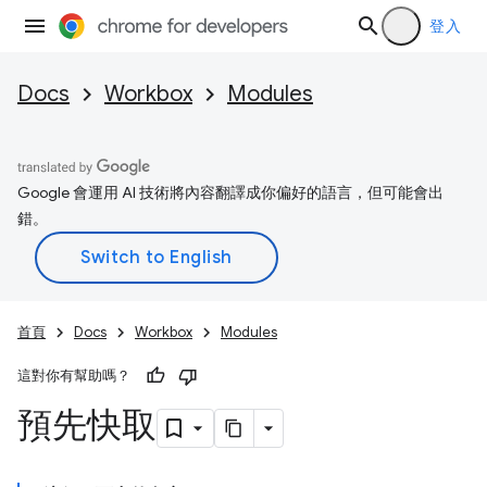
登入
Docs
Workbox
Modules
Google 會運用 AI 技術將內容翻譯成你偏好的語言，但可能會出
錯。
首頁
Docs
Workbox
Modules
這對你有幫助嗎？
預先快取