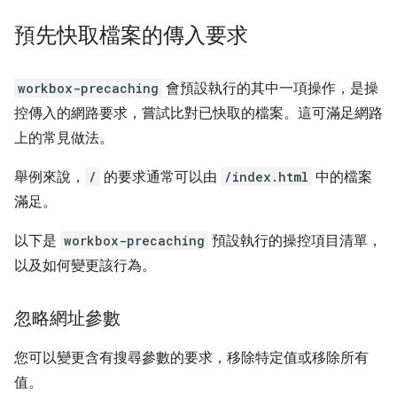
預先快取檔案的傳入要求
workbox-precaching
會預設執行的其中一項操作，是操
控傳入的網路要求，嘗試比對已快取的檔案。這可滿足網路
上的常見做法。
舉例來說，
/
的要求通常可以由
/index.html
中的檔案
滿足。
以下是
workbox-precaching
預設執行的操控項目清單，
以及如何變更該行為。
忽略網址參數
您可以變更含有搜尋參數的要求，移除特定值或移除所有
值。