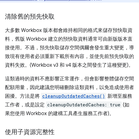
清除舊的預先快取
大多數 Workbox 版本都會維持相同的格式來儲存預快取資
料，舊版 Workbox 建立的預快取資料通常可由新版版本直
接使用。不過，預先快取儲存空間偶爾會發生重大變更，導
致現有使用者必須重新下載所有內容，並使先前預先快取的
資料失效。(Workbox v3 和 v4 版本之間發生了這種變更)。
這類過時的資料不應影響正常運作，但會影響整體儲存空間
配額用量，因此建議您明確刪除這類資料，以免造成使用者
困擾。方法是將
cleanupOutdatedCaches()
新增至服務
工作者，或是設定
cleanupOutdatedCaches: true
(如
果您使用 Workbox 的建構工具產生服務工作者)。
使用子資源完整性