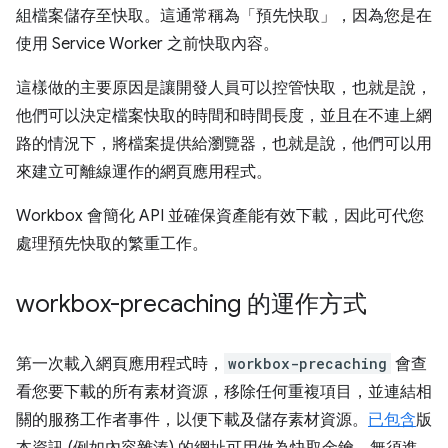
組檔案儲存至快取。這通常稱為「預先快取」，因為您是在
使用 Service Worker 之前快取內容。
這樣做的主要原因是讓開發人員可以控管快取，也就是說，
他們可以決定檔案快取的時間和時間長度，並且在不連上網
路的情況下，將檔案提供給瀏覽器，也就是說，他們可以用
來建立可離線運作的網頁應用程式。
Workbox 會簡化 API 並確保資產能有效下載，因此可代您
處理預先快取的繁重工作。
workbox-precaching 的運作方式
第一次載入網頁應用程式時，
workbox-precaching
會查
看您要下載的所有素材資源，移除任何重複項目，並連結相
關的服務工作者事件，以便下載及儲存素材資源。
已包含
版