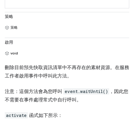
策略
策略
啟用
void
刪除目前預先快取資訊清單中不再存在的素材資源。在服務
工作者啟用事件中呼叫此方法。
注意：這個方法會為您呼叫
event.waitUntil()
，因此您
不需要在事件處理常式中自行呼叫。
activate
函式如下所示：