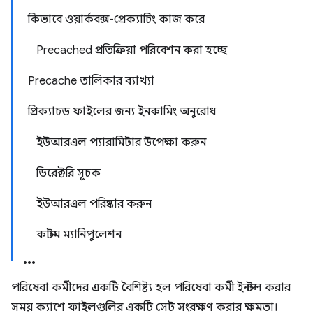
কিভাবে ওয়ার্কবক্স-প্রেক্যাচিং কাজ করে
Precached প্রতিক্রিয়া পরিবেশন করা হচ্ছে
Precache তালিকার ব্যাখ্যা
প্রিক্যাচড ফাইলের জন্য ইনকামিং অনুরোধ
ইউআরএল প্যারামিটার উপেক্ষা করুন
ডিরেক্টরি সূচক
ইউআরএল পরিষ্কার করুন
কাস্টম ম্যানিপুলেশন
পরিষেবা কর্মীদের একটি বৈশিষ্ট্য হল পরিষেবা কর্মী ইনস্টল করার
সময় ক্যাশে ফাইলগুলির একটি সেট সংরক্ষণ করার ক্ষমতা।