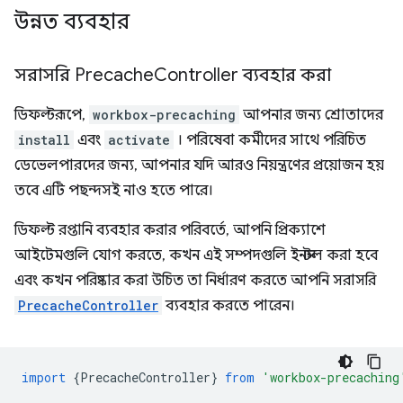
উন্নত ব্যবহার
সরাসরি Precache
Controller ব্যবহার করা
ডিফল্টরূপে,
workbox-precaching
আপনার জন্য শ্রোতাদের
install
এবং
activate
। পরিষেবা কর্মীদের সাথে পরিচিত
ডেভেলপারদের জন্য, আপনার যদি আরও নিয়ন্ত্রণের প্রয়োজন হয়
তবে এটি পছন্দসই নাও হতে পারে।
ডিফল্ট রপ্তানি ব্যবহার করার পরিবর্তে, আপনি প্রিক্যাশে
আইটেমগুলি যোগ করতে, কখন এই সম্পদগুলি ইনস্টল করা হবে
এবং কখন পরিষ্কার করা উচিত তা নির্ধারণ করতে আপনি সরাসরি
PrecacheController
ব্যবহার করতে পারেন।
import
{
PrecacheController
}
from
'workbox-precaching