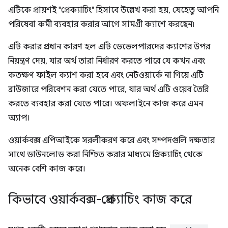
এটিকে প্রায়শই "প্রেক্যাচিং" হিসাবে উল্লেখ করা হয়, যেহেতু আপনি
পরিষেবা কর্মী ব্যবহার করার আগে সামগ্রী ক্যাশে করছেন৷
এটি করার প্রধান কারণ হল এটি ডেভেলপারদের ক্যাশের উপর
নিয়ন্ত্রণ দেয়, যার অর্থ তারা নির্ধারণ করতে পারে যে কখন এবং
কতক্ষণ ফাইল ক্যাশ করা হবে এবং নেটওয়ার্কে না গিয়ে এটি
ব্রাউজারে পরিবেশন করা যেতে পারে, যার অর্থ এটি ওয়েব তৈরি
করতে ব্যবহার করা যেতে পারে। অফলাইনে কাজ করে এমন
অ্যাপ।
ওয়ার্কবক্স এপিআইকে সরলীকরণ করে এবং সম্পদগুলি দক্ষতার
সাথে ডাউনলোড করা নিশ্চিত করার মাধ্যমে প্রিক্যাচিং থেকে
অনেক বেশি কাজ করে।
কিভাবে ওয়ার্কবক্স-প্রেক্যাচিং কাজ করে