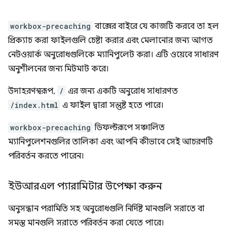
workbox-precaching
বাক্সের বাইরে যে কাজটি করবে তা হল
প্রিক্যাচ করা ফাইলগুলি চেষ্টা করার এবং মেলানোর জন্য আগত
নেটওয়ার্ক অনুরোধগুলিকে ম্যানিপুলেট করা। এটি ওয়েবে সাধারণ
অনুশীলনের জন্য মিটমাট করে।
উদাহরণস্বরূপ,
/
এর জন্য একটি অনুরোধ সাধারণত
/index.html
এ ফাইল দ্বারা সন্তুষ্ট হতে পারে।
workbox-precaching
ডিফল্টরূপে সঞ্চালিত
ম্যানিপুলেশনগুলির তালিকা এবং আপনি কীভাবে সেই আচরণটি
পরিবর্তন করতে পারেন।
ইউআরএল প্যারামিটার উপেক্ষা করুন
অনুসন্ধান পরামিতি সহ অনুরোধগুলি নির্দিষ্ট মানগুলি সরাতে বা
সমস্ত মানগুলি সরাতে পরিবর্তন করা যেতে পারে।