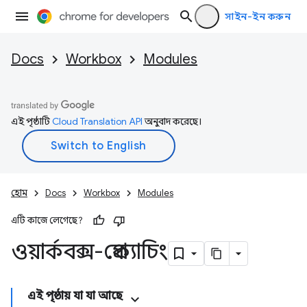
সাইন-ইন করুন
Docs
Workbox
Modules
এই পৃষ্ঠাটি
Cloud Translation API
অনুবাদ করেছে।
হোম
Docs
Workbox
Modules
এটি কাজে লেগেছে?
ওয়ার্কবক্স-প্রেক্যাচিং
এই পৃষ্ঠায় যা যা আছে