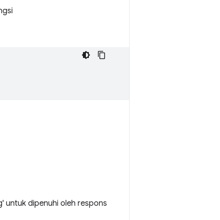
ngsi
 untuk dipenuhi oleh respons