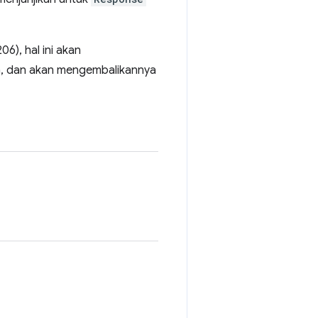
06), hal ini akan
, dan akan mengembalikannya