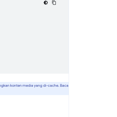
gkan konten media yang di-cache. Baca