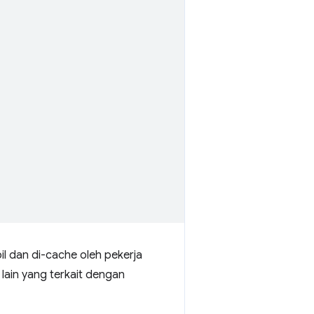
l dan di-cache oleh pekerja
lain yang terkait dengan