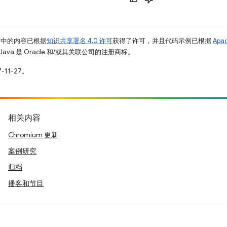
面中的内容已根据
知识共享署名 4.0 许可
获得了许可，并且代码示例已根据
Apa
Java 是 Oracle 和/或其关联公司的注册商标。
-11-27。
相关内容
Chromium 更新
案例研究
归档
播客和节目