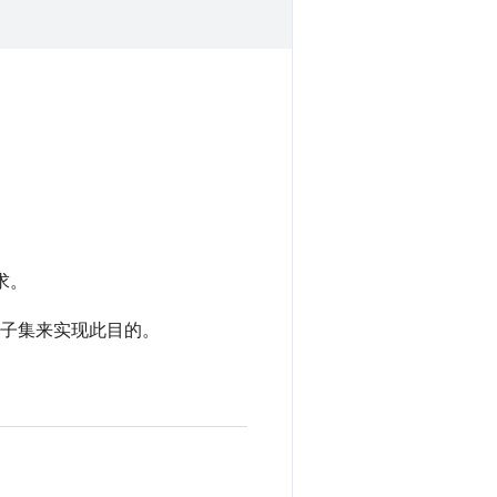
求。
子集来实现此目的。