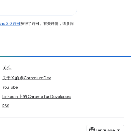
che 2.0 许可
获得了许可。有关详情，请参阅
关注
关于 X 的 @ChromiumDev
YouTube
LinkedIn 上的 Chrome for Developers
RSS