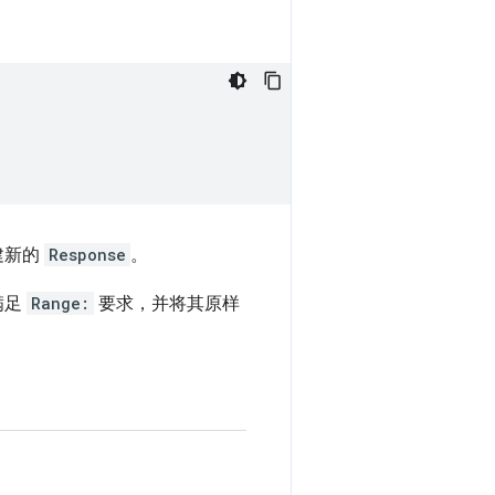
建新的
Response
。
满足
Range:
要求，并将其原样