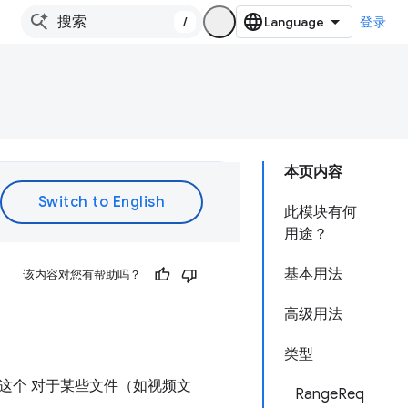
/
登录
本页内容
此模块有何
用途？
基本用法
该内容对您有帮助吗？
高级用法
类型
这个 对于某些文件（如视频文
RangeReq