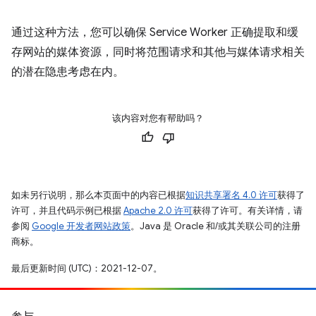
通过这种方法，您可以确保 Service Worker 正确提取和缓
存网站的媒体资源，同时将范围请求和其他与媒体请求相关
的潜在隐患考虑在内。
该内容对您有帮助吗？
如未另行说明，那么本页面中的内容已根据
知识共享署名 4.0 许可
获得了
许可，并且代码示例已根据
Apache 2.0 许可
获得了许可。有关详情，请
参阅
Google 开发者网站政策
。Java 是 Oracle 和/或其关联公司的注册
商标。
最后更新时间 (UTC)：2021-12-07。