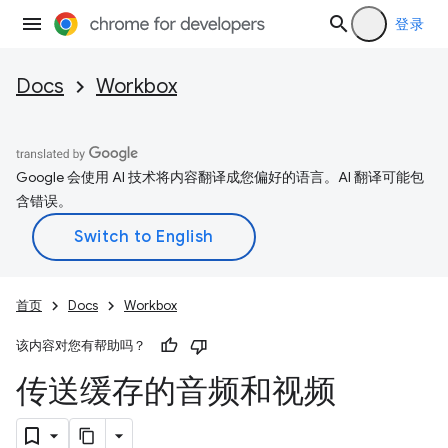
登录
Docs
Workbox
Google 会使用 AI 技术将内容翻译成您偏好的语言。AI 翻译可能包
含错误。
首页
Docs
Workbox
该内容对您有帮助吗？
传送缓存的音频和视频