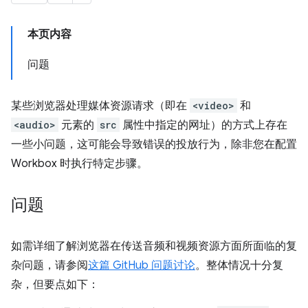
本页内容
问题
某些浏览器处理媒体资源请求（即在
<video>
和
<audio>
元素的
src
属性中指定的网址）的方式上存在
一些小问题，这可能会导致错误的投放行为，除非您在配置
Workbox 时执行特定步骤。
问题
如需详细了解浏览器在传送音频和视频资源方面所面临的复
杂问题，请参阅
这篇 GitHub 问题讨论
。整体情况十分复
杂，但要点如下：