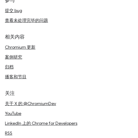
参与
提交 bug
查看未处理完毕的问题
相关内容
Chromium 更新
案例研究
归档
播客和节目
关注
关于 X 的 @ChromiumDev
YouTube
LinkedIn 上的 Chrome for Developers
RSS