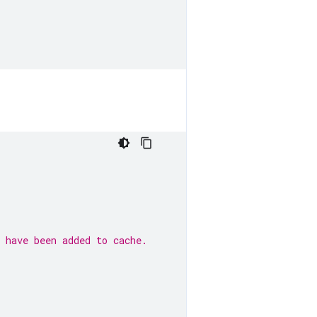
 have been added to cache.