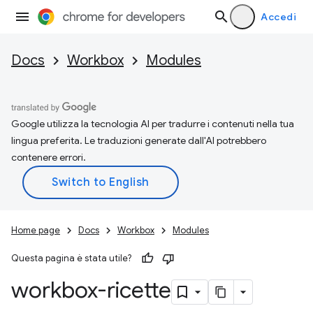
Accedi
Docs
Workbox
Modules
Google utilizza la tecnologia AI per tradurre i contenuti nella tua
lingua preferita. Le traduzioni generate dall'AI potrebbero
contenere errori.
Home page
Docs
Workbox
Modules
Questa pagina è stata utile?
workbox-ricette