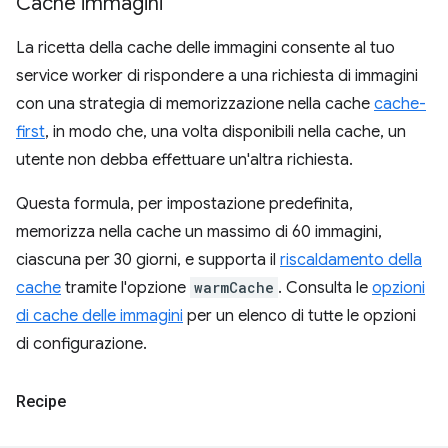
Cache immagini
La ricetta della cache delle immagini consente al tuo
service worker di rispondere a una richiesta di immagini
con una strategia di memorizzazione nella cache
cache-
first
, in modo che, una volta disponibili nella cache, un
utente non debba effettuare un'altra richiesta.
Questa formula, per impostazione predefinita,
memorizza nella cache un massimo di 60 immagini,
ciascuna per 30 giorni, e supporta il
riscaldamento della
cache
tramite l'opzione
warmCache
. Consulta le
opzioni
di cache delle immagini
per un elenco di tutte le opzioni
di configurazione.
Recipe