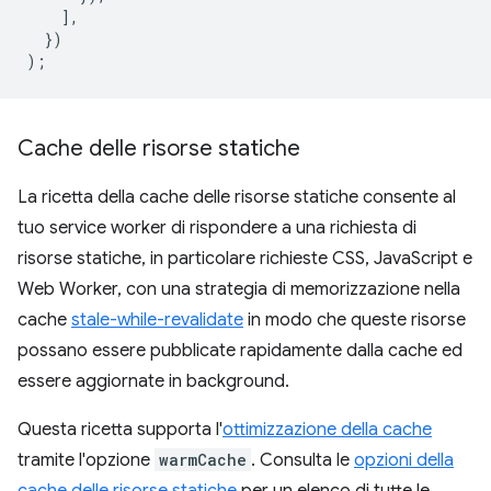
],
})
);
Cache delle risorse statiche
La ricetta della cache delle risorse statiche consente al
tuo service worker di rispondere a una richiesta di
risorse statiche, in particolare richieste CSS, JavaScript e
Web Worker, con una strategia di memorizzazione nella
cache
stale-while-revalidate
in modo che queste risorse
possano essere pubblicate rapidamente dalla cache ed
essere aggiornate in background.
Questa ricetta supporta l'
ottimizzazione della cache
tramite l'opzione
warmCache
. Consulta le
opzioni della