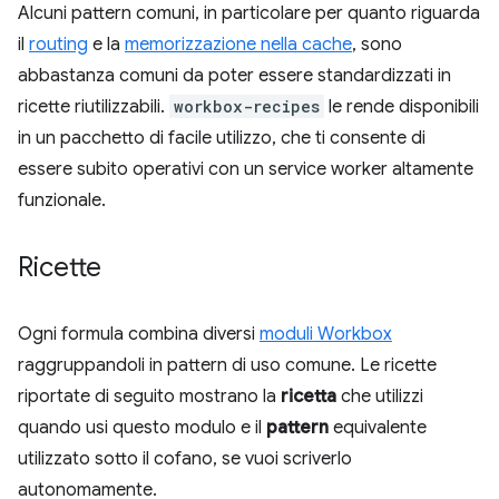
Alcuni pattern comuni, in particolare per quanto riguarda
il
routing
e la
memorizzazione nella cache
, sono
abbastanza comuni da poter essere standardizzati in
ricette riutilizzabili.
workbox-recipes
le rende disponibili
in un pacchetto di facile utilizzo, che ti consente di
essere subito operativi con un service worker altamente
funzionale.
Ricette
Ogni formula combina diversi
moduli Workbox
raggruppandoli in pattern di uso comune. Le ricette
riportate di seguito mostrano la
ricetta
che utilizzi
quando usi questo modulo e il
pattern
equivalente
utilizzato sotto il cofano, se vuoi scriverlo
autonomamente.