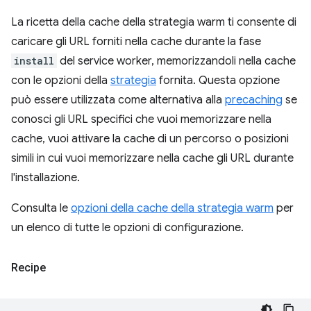
La ricetta della cache della strategia warm ti consente di
caricare gli URL forniti nella cache durante la fase
install
del service worker, memorizzandoli nella cache
con le opzioni della
strategia
fornita. Questa opzione
può essere utilizzata come alternativa alla
precaching
se
conosci gli URL specifici che vuoi memorizzare nella
cache, vuoi attivare la cache di un percorso o posizioni
simili in cui vuoi memorizzare nella cache gli URL durante
l'installazione.
Consulta le
opzioni della cache della strategia warm
per
un elenco di tutte le opzioni di configurazione.
Recipe