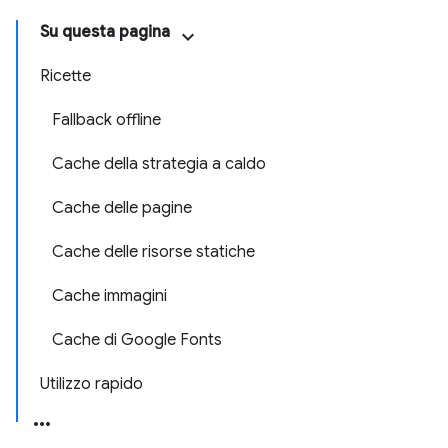
Su questa pagina
Ricette
Fallback offline
Cache della strategia a caldo
Cache delle pagine
Cache delle risorse statiche
Cache immagini
Cache di Google Fonts
Utilizzo rapido