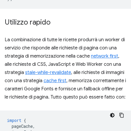
Utilizzo rapido
La combinazione di tutte le ricette produrrà un worker di
servizio che risponde alle richieste di pagina con una
strategia di memorizzazione nella cache
network first
,
alle richieste di CSS, JavaScript e Web Worker con una
strategia
stale-while-revalidate
, alle richieste di immagini
con una strategia
cache first
, memorizza correttamente i
caratteri Google Fonts e fornisce un fallback offline per
le richieste di pagina. Tutto questo può essere fatto con:
import
{
pageCache
,