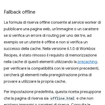
Fallback offline
La formula di riserva offline consente al service worker di
pubblicare una pagina web, un'immagine o un carattere
se si verifica un errore di routing per uno dei tre, ad
esempio se un utente è offline e non si verifica un
successo della cache. Nella versione 6.1.0 di Workbox
Recipes, è stato rimosso il requisito di memorizzazione
nella cache di questi elementi utilizzando la
precaching
.
per verificare la compatibilità con le versioni precedenti,
cercherà gli elementi nella preregistrazione prima di
provare a utilizzare la propria cache.
Per impostazione predefinita, questa ricetta presuppone
che la pagina di riserva sia
offline.html
e che non