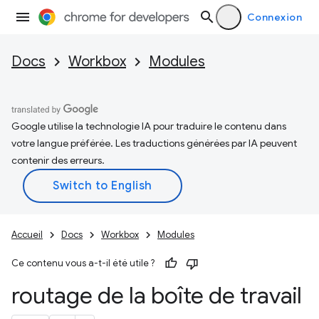
Connexion
Docs
Workbox
Modules
Google utilise la technologie IA pour traduire le contenu dans
votre langue préférée. Les traductions générées par IA peuvent
contenir des erreurs.
Accueil
Docs
Workbox
Modules
Ce contenu vous a-t-il été utile ?
routage de la boîte de travail