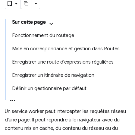
Sur cette page
Fonctionnement du routage
Mise en correspondance et gestion dans Routes
Enregistrer une route d'expressions régulières
Enregistrer un itinéraire de navigation
Définir un gestionnaire par défaut
Un service worker peut intercepter les requêtes réseau
d'une page. Il peut répondre à le navigateur avec du
contenu mis en cache, du contenu du réseau ou du