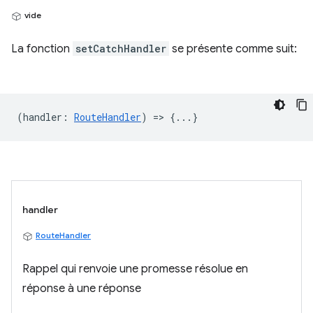
vide
La fonction
setCatchHandler
se présente comme suit:
(
handler
:
RouteHandler
) => {...}
handler
RouteHandler
Rappel qui renvoie une promesse résolue en
réponse à une réponse