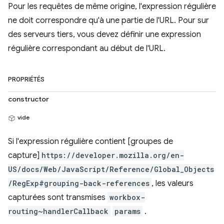
Pour les requêtes de même origine, l'expression régulière
ne doit correspondre qu'à une partie de l'URL. Pour sur
des serveurs tiers, vous devez définir une expression
régulière correspondant au début de l'URL.
PROPRIÉTÉS
constructor
vide
Si l'expression régulière contient [groupes de
capture]
https://developer.mozilla.org/en-
US/docs/Web/JavaScript/Reference/Global_Objects
/RegExp#grouping-back-references
, les valeurs
capturées sont transmises
workbox-
routing~handlerCallback
params
.