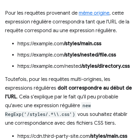
Pour les requêtes provenant de
même origine
, cette
expression régulière correspondra tant que l'URL de la
requête correspond au une expression régulière.
https://example.com
/styles/main.css
https://example.com
/styles/nested/file.css
https://example.com/nested
/styles/directory.css
Toutefois, pour les requêtes multi-origines, les
expressions régulières
doit correspondre au début de
l'URL
. Cela s'explique par le fait qu'il peu probable
qu'avec une expression régulière
new
RegExp('/styles/.*\\.css')
vous souhaitez établir
une correspondance avec des fichiers CSS tiers.
https://cdn.third-party-site.com
/styles/main.css