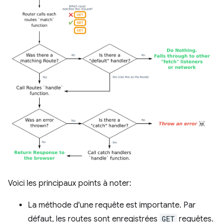
Voici les principaux points à noter:
La méthode d'une requête est importante. Par
défaut, les routes sont enregistrées
GET
requêtes.