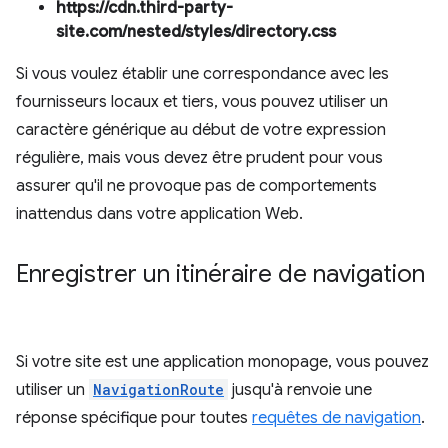
https://cdn.third-party-
site.com/nested/styles/directory.css
Si vous voulez établir une correspondance avec les
fournisseurs locaux et tiers, vous pouvez utiliser un
caractère générique au début de votre expression
régulière, mais vous devez être prudent pour vous
assurer qu'il ne provoque pas de comportements
inattendus dans votre application Web.
Enregistrer un itinéraire de navigation
Si votre site est une application monopage, vous pouvez
utiliser un
NavigationRoute
jusqu'à renvoie une
réponse spécifique pour toutes
requêtes de navigation
.