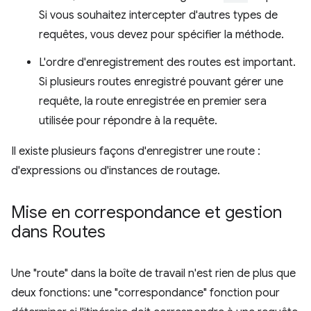
Si vous souhaitez intercepter d'autres types de
requêtes, vous devez pour spécifier la méthode.
L'ordre d'enregistrement des routes est important.
Si plusieurs routes enregistré pouvant gérer une
requête, la route enregistrée en premier sera
utilisée pour répondre à la requête.
Il existe plusieurs façons d'enregistrer une route :
d'expressions ou d'instances de routage.
Mise en correspondance et gestion
dans Routes
Une "route" dans la boîte de travail n'est rien de plus que
deux fonctions: une "correspondance" fonction pour