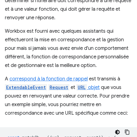
déterminer si l'itinéraire doit correspondre à une requête
et à une valeur fonction, qui doit gérer la requête et
renvoyer une réponse.
Workbox est fourni avec quelques assistants qui
effectueront la mise en correspondance et la gestion
pour mais si jamais vous avez envie d'un comportement
différent, la fonction de correspondance personnalisée
et de gestionnaire est la meilleure option.
A
correspond à la fonction de rappel
est transmis à
ExtendableEvent
Request
et
URL
objet
que vous
pouvez en renvoyant une valeur correcte. Pour prendre
un exemple simple, vous pourriez mettre en
correspondance avec une URL spécifique comme ceci: