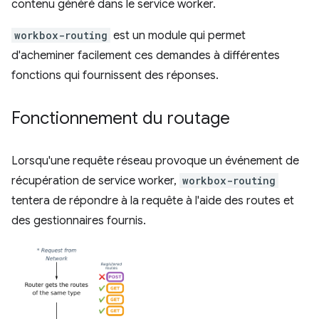
contenu généré dans le service worker.
workbox-routing
est un module qui permet
d'acheminer facilement ces demandes à différentes
fonctions qui fournissent des réponses.
Fonctionnement du routage
Lorsqu'une requête réseau provoque un événement de
récupération de service worker,
workbox-routing
tentera de répondre à la requête à l'aide des routes et
des gestionnaires fournis.