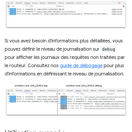
Si vous avez besoin d'informations plus détaillées, vous
pouvez définir le niveau de journalisation sur
debug
pour afficher les journaux des requêtes non traitées par
le routeur. Consultez nos
guide de débogage
pour plus
d'informations en définissant le niveau de journalisation.