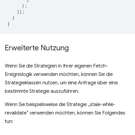
);
});
}
}
Erweiterte Nutzung
Wenn Sie die Strategien in Ihrer eigenen Fetch-
Ereignislogik verwenden möchten, können Sie die
Strategieklassen nutzen, um eine Anfrage über eine
bestimmte Strategie auszuführen.
Wenn Sie beispielsweise die Strategie „stale-while-
revalidate“ verwenden möchten, können Sie Folgendes
tun: