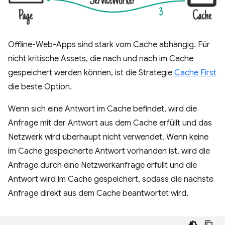
Offline-Web-Apps sind stark vom Cache abhängig. Für
nicht kritische Assets, die nach und nach im Cache
gespeichert werden können, ist die Strategie
Cache First
die beste Option.
Wenn sich eine Antwort im Cache befindet, wird die
Anfrage mit der Antwort aus dem Cache erfüllt und das
Netzwerk wird überhaupt nicht verwendet. Wenn keine
im Cache gespeicherte Antwort vorhanden ist, wird die
Anfrage durch eine Netzwerkanfrage erfüllt und die
Antwort wird im Cache gespeichert, sodass die nächste
Anfrage direkt aus dem Cache beantwortet wird.