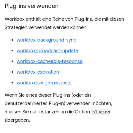
Plug-ins verwenden
Workbox enthält eine Reihe von Plug-ins, die mit diesen
Strategien verwendet werden können.
workbox-background-sync
workbox-broadcast-update
workbox-cacheable-response
workbox-expiration
workbox-range-requests
Wenn Sie eines dieser Plug-ins (oder ein
benutzerdefiniertes Plug-in) verwenden möchten,
müssen Sie nur Instanzen an die Option
plugins
übergeben.