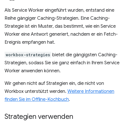
Als Service Worker eingeführt wurden, entstand eine
Reihe gängiger Caching-Strategien. Eine Caching-
Strategie ist ein Muster, das bestimmt, wie ein Service
Worker eine Antwort generiert, nachdem er ein Fetch-
Ereignis empfangen hat.
workbox-strategies
bietet die gängigsten Caching-
Strategien, sodass Sie sie ganz einfach in Ihrem Service
Worker anwenden können.
Wir gehen nicht auf Strategien ein, die nicht von
Workbox unterstützt werden.
Weitere Informationen
finden Sie im Offline-Kochbuch
.
Strategien verwenden