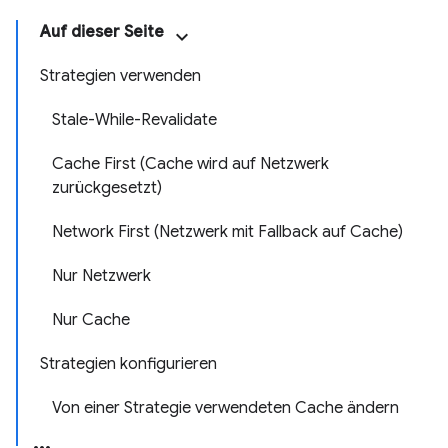
Auf dieser Seite
Strategien verwenden
Stale-While-Revalidate
Cache First (Cache wird auf Netzwerk
zurückgesetzt)
Network First (Netzwerk mit Fallback auf Cache)
Nur Netzwerk
Nur Cache
Strategien konfigurieren
Von einer Strategie verwendeten Cache ändern