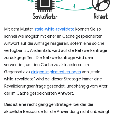
Mit dem Muster
stale-while-revalidate
können Sie so
schnell wie möglich mit einer im Cache gespeicherten
Antwort auf die Anfrage reagieren, sofern eine solche
verfügbar ist. Andernfalls wird auf die Netzwerkanfrage
zurückgegriffen. Die Netzwerkanfrage wird dann
verwendet, um den Cache zu aktualisieren. Im
Gegensatz zu
einigen Implementierungen
von „stale-
while-revalidate“ wird bei dieser Strategie immer eine
Revalidierungsanfrage gesendet, unabhängig vom Alter
der im Cache gespeicherten Antwort.
Dies ist eine recht gängige Strategie, bei der die
aktuellste Ressource für die Anwendung nicht unbedingt