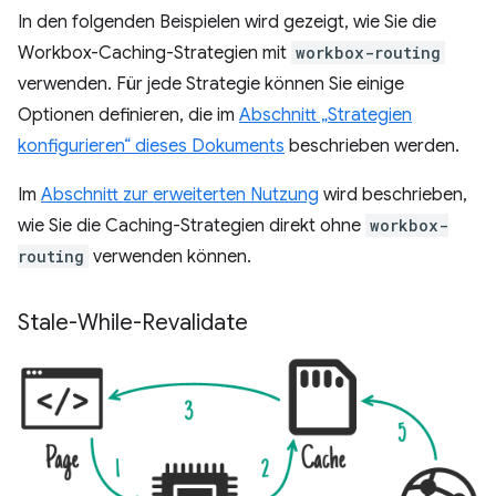
In den folgenden Beispielen wird gezeigt, wie Sie die
Workbox-Caching-Strategien mit
workbox-routing
verwenden. Für jede Strategie können Sie einige
Optionen definieren, die im
Abschnitt „Strategien
konfigurieren“ dieses Dokuments
beschrieben werden.
Im
Abschnitt zur erweiterten Nutzung
wird beschrieben,
wie Sie die Caching-Strategien direkt ohne
workbox-
routing
verwenden können.
Stale-While-Revalidate