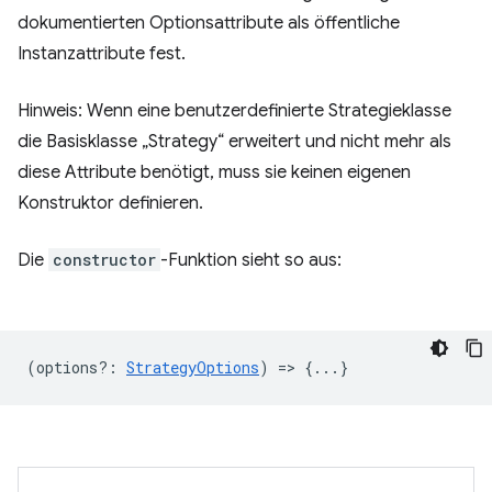
dokumentierten Optionsattribute als öffentliche
Instanzattribute fest.
Hinweis: Wenn eine benutzerdefinierte Strategieklasse
die Basisklasse „Strategy“ erweitert und nicht mehr als
diese Attribute benötigt, muss sie keinen eigenen
Konstruktor definieren.
Die
constructor
-Funktion sieht so aus:
(
options?
:
StrategyOptions
) => {...}