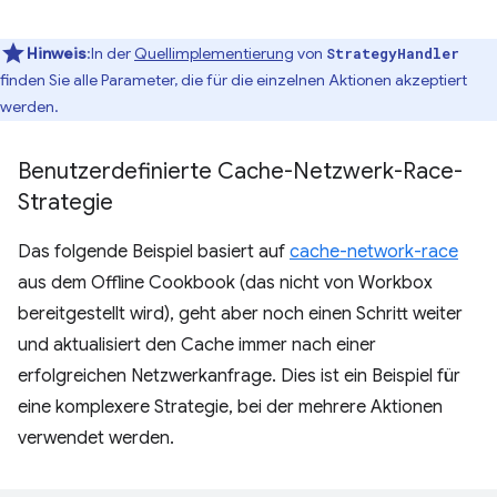
Hinweis
:In der
Quellimplementierung
von
StrategyHandler
finden Sie alle Parameter, die für die einzelnen Aktionen akzeptiert
werden.
Benutzerdefinierte Cache-Netzwerk-Race-
Strategie
Das folgende Beispiel basiert auf
cache-network-race
aus dem Offline Cookbook (das nicht von Workbox
bereitgestellt wird), geht aber noch einen Schritt weiter
und aktualisiert den Cache immer nach einer
erfolgreichen Netzwerkanfrage. Dies ist ein Beispiel für
eine komplexere Strategie, bei der mehrere Aktionen
verwendet werden.