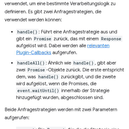
verwendet, um eine bestimmte Verarbeitungslogik zu
definieren. Es gibt zwei Anfragestrategien, die
verwendet werden können:
handle()
: Führt eine Anfragestrategie aus und
gibt ein
Promise
zurück, das mit einem
Response
aufgelöst wird. Dabei werden alle
relevanten
Plugin-Callbacks
aufgerufen.
handleAll()
: Ähnlich wie
handle()
, gibt aber
zwei
Promise
-Objekte zurück. Die erste entspricht
dem, was
handle()
zurückgibt, und die zweite
wird aufgelöst, wenn die Promises, die
event.waitUntil()
innerhalb der Strategie
hinzugefügt wurden, abgeschlossen sind.
Beide Anfragestrategien werden mit zwei Parametern
aufgerufen: