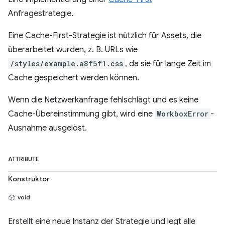
Anfragestrategie.
Eine Cache-First-Strategie ist nützlich für Assets, die
überarbeitet wurden, z. B. URLs wie
/styles/example.a8f5f1.css
, da sie für lange Zeit im
Cache gespeichert werden können.
Wenn die Netzwerkanfrage fehlschlägt und es keine
Cache-Übereinstimmung gibt, wird eine
WorkboxError
-
Ausnahme ausgelöst.
ATTRIBUTE
Konstruktor
void
Erstellt eine neue Instanz der Strategie und legt alle