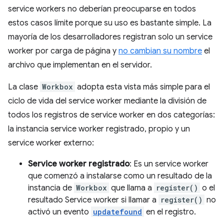
service workers no deberían preocuparse en todos
estos casos límite porque su uso es bastante simple. La
mayoría de los desarrolladores registran solo un service
worker por carga de página y
no cambian su nombre
el
archivo que implementan en el servidor.
La clase
Workbox
adopta esta vista más simple para el
ciclo de vida del service worker mediante la división de
todos los registros de service worker en dos categorías:
la instancia service worker registrado, propio y un
service worker externo:
Service worker registrado
: Es un service worker
que comenzó a instalarse como un resultado de la
instancia de
Workbox
que llama a
register()
o el
resultado Service worker si llamar a
register()
no
activó un evento
updatefound
en el registro.