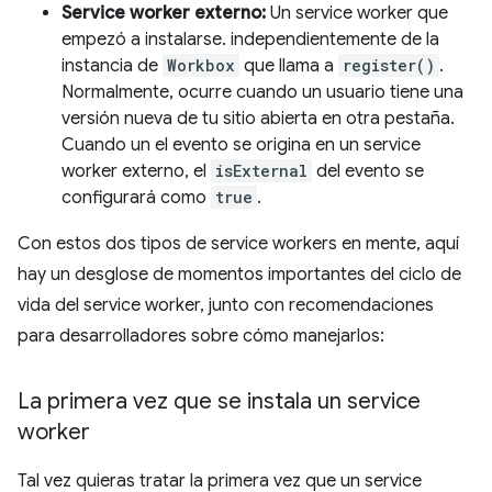
Service worker externo:
Un service worker que
empezó a instalarse. independientemente de la
instancia de
Workbox
que llama a
register()
.
Normalmente, ocurre cuando un usuario tiene una
versión nueva de tu sitio abierta en otra pestaña.
Cuando un el evento se origina en un service
worker externo, el
isExternal
del evento se
configurará como
true
.
Con estos dos tipos de service workers en mente, aquí
hay un desglose de momentos importantes del ciclo de
vida del service worker, junto con recomendaciones
para desarrolladores sobre cómo manejarlos:
La primera vez que se instala un service
worker
Tal vez quieras tratar la primera vez que un service