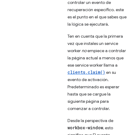
controlar un evento de
recuperación específico. este
es el punto en el que sabes que
la lógica se ejecutará.
Ten en cuenta que la primera
vez que instales un service
worker
no
empiece a controlar
la página actual a menos que
ese service worker llama a
clients.claim()
en su
evento de activación.
Predeterminado es esperar
hasta que se cargue la
siguiente página para
comenzar a controlar.
Desde la perspectiva de
workbox-window
, esto