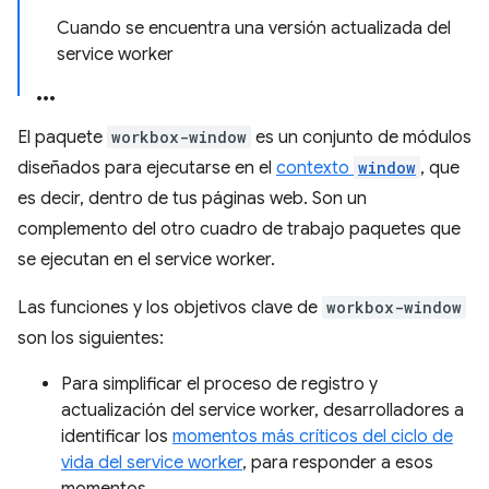
Cuando se encuentra una versión actualizada del
service worker
El paquete
workbox-window
es un conjunto de módulos
diseñados para ejecutarse en el
contexto
window
, que
es decir, dentro de tus páginas web. Son un
complemento del otro cuadro de trabajo paquetes que
se ejecutan en el service worker.
Las funciones y los objetivos clave de
workbox-window
son los siguientes:
Para simplificar el proceso de registro y
actualización del service worker, desarrolladores a
identificar los
momentos más críticos del ciclo de
vida del service worker
, para responder a esos