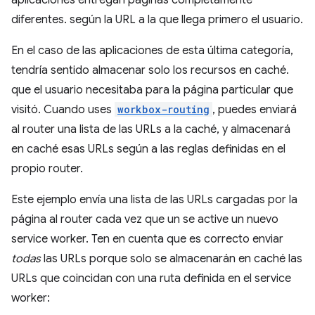
aplicaciones entregan páginas completamente
diferentes. según la URL a la que llega primero el usuario.
En el caso de las aplicaciones de esta última categoría,
tendría sentido almacenar solo los recursos en caché.
que el usuario necesitaba para la página particular que
visitó. Cuando uses
workbox-routing
, puedes enviará
al router una lista de las URLs a la caché, y almacenará
en caché esas URLs según a las reglas definidas en el
propio router.
Este ejemplo envía una lista de las URLs cargadas por la
página al router cada vez que un se active un nuevo
service worker. Ten en cuenta que es correcto enviar
todas
las URLs porque solo se almacenarán en caché las
URLs que coincidan con una ruta definida en el service
worker: