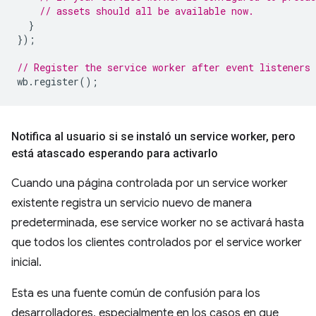
// assets should all be available now.
}
});
// Register the service worker after event listeners 
wb
.
register
();
Notifica al usuario si se instaló un service worker
,
pero
está atascado esperando para activarlo
Cuando una página controlada por un service worker
existente registra un servicio nuevo de manera
predeterminada, ese service worker no se activará hasta
que todos los clientes controlados por el service worker
inicial.
Esta es una fuente común de confusión para los
desarrolladores, especialmente en los casos en que