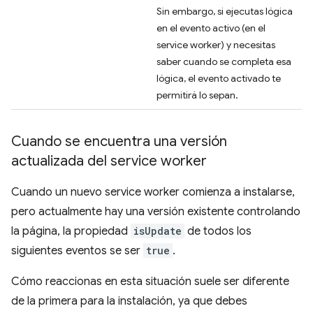
Sin embargo, si ejecutas lógica
en el evento activo (en el
service worker) y necesitas
saber cuando se completa esa
lógica, el evento activado te
permitirá lo sepan.
Cuando se encuentra una versión
actualizada del service worker
Cuando un nuevo service worker comienza a instalarse,
pero actualmente hay una versión existente controlando
la página, la propiedad
isUpdate
de todos los
siguientes eventos se ser
true
.
Cómo reaccionas en esta situación suele ser diferente
de la primera para la instalación, ya que debes