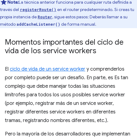
Nota:
La técnica anterior funciona para cualquier ruta definida a
través del
en el router predeterminado. Si creas tu
registerRoute()
propia instancia de
, sigue estos pasos: Deberás llamar a su
Router
método
de forma manual.
addCacheListener()
Momentos importantes del ciclo de
vida de los service workers
El
ciclo de vida de un service worker
y comprenderlos
por completo puede ser un desafío. En parte, es Es tan
complejo que debe manejar todas las situaciones
limítrofes para todos los usos posibles service worker
(por ejemplo, registrar más de un service worker,
registrar diferentes service workers en diferentes
tramas, registrando nombres diferentes, etc.).
Pero la mayoría de los desarrolladores que implementan