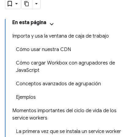
En esta página
Importa y usa la ventana de caja de trabajo
Cómo usar nuestra CDN
Cómo cargar Workbox con agrupadores de
JavaScript
Conceptos avanzados de agrupación
Ejemplos
Momentos importantes del ciclo de vida de los
service workers
La primera vez que se instala un service worker