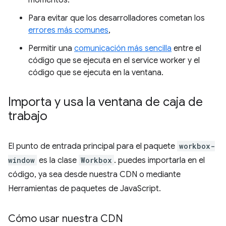
momentos.
Para evitar que los desarrolladores cometan los
errores más comunes
,
Permitir una
comunicación más sencilla
entre el
código que se ejecuta en el service worker y el
código que se ejecuta en la ventana.
Importa y usa la ventana de caja de
trabajo
El punto de entrada principal para el paquete
workbox-
window
es la clase
Workbox
. puedes importarla en el
código, ya sea desde nuestra CDN o mediante
Herramientas de paquetes de JavaScript.
Cómo usar nuestra CDN