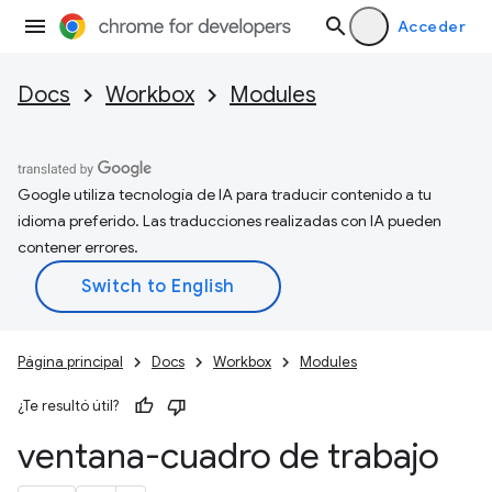
Acceder
Docs
Workbox
Modules
Google utiliza tecnología de IA para traducir contenido a tu
idioma preferido. Las traducciones realizadas con IA pueden
contener errores.
Página principal
Docs
Workbox
Modules
¿Te resultó útil?
ventana-cuadro de trabajo