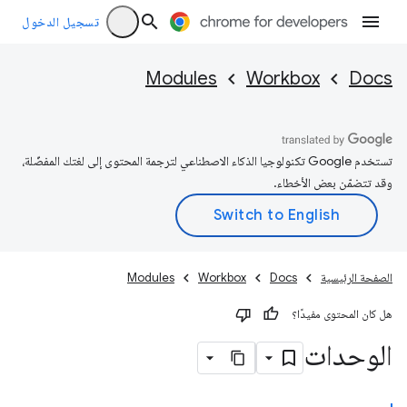
تسجيل الدخول
Modules
Workbox
Docs
تستخدم Google تكنولوجيا الذكاء الاصطناعي لترجمة المحتوى إلى لغتك المفضّلة،
وقد تتضمّن بعض الأخطاء.
الصفحة الرئيسية
Docs
Workbox
Modules
هل كان المحتوى مفيدًا؟
الوحدات