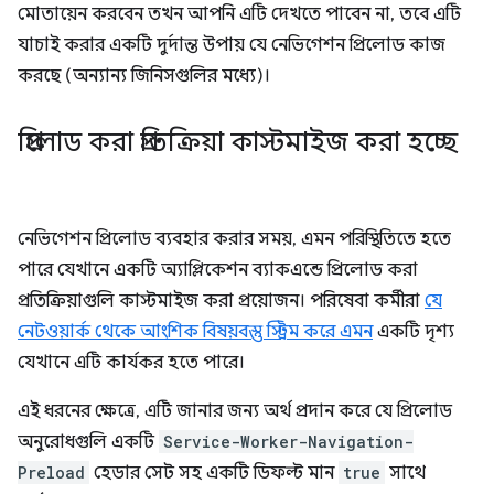
মোতায়েন করবেন তখন আপনি এটি দেখতে পাবেন না, তবে এটি
যাচাই করার একটি দুর্দান্ত উপায় যে নেভিগেশন প্রিলোড কাজ
করছে (অন্যান্য জিনিসগুলির মধ্যে)।
প্রিলোড করা প্রতিক্রিয়া কাস্টমাইজ করা হচ্ছে
নেভিগেশন প্রিলোড ব্যবহার করার সময়, এমন পরিস্থিতিতে হতে
পারে যেখানে একটি অ্যাপ্লিকেশন ব্যাকএন্ডে প্রিলোড করা
প্রতিক্রিয়াগুলি কাস্টমাইজ করা প্রয়োজন। পরিষেবা কর্মীরা
যে
নেটওয়ার্ক থেকে আংশিক বিষয়বস্তু স্ট্রিম করে এমন
একটি দৃশ্য
যেখানে এটি কার্যকর হতে পারে।
এই ধরনের ক্ষেত্রে, এটি জানার জন্য অর্থ প্রদান করে যে প্রিলোড
অনুরোধগুলি একটি
Service-Worker-Navigation-
Preload
হেডার সেট সহ একটি ডিফল্ট মান
true
সাথে