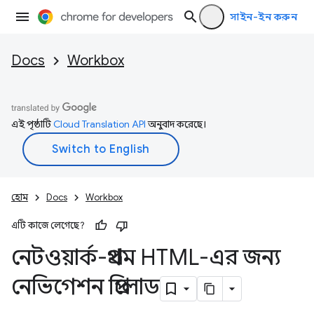
সাইন-ইন করুন
Docs
Workbox
এই পৃষ্ঠাটি
Cloud Translation API
অনুবাদ করেছে।
হোম
Docs
Workbox
এটি কাজে লেগেছে?
নেটওয়ার্ক-প্রথম HTML-এর জন্য
নেভিগেশন প্রিলোড