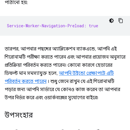
পাঠানো হয়:
Service-Worker-Navigation-Preload: true
তারপর, আপনার পছন্দের অ্যাপ্লিকেশন ব্যাকএন্ডে, আপনি এই
শিরোনামটি পরীক্ষা করতে পারেন এবং আপনার প্রয়োজন অনুসারে
প্রতিক্রিয়া পরিবর্তন করতে পারেন। কোনো কারণে হেডারের
ডিফল্ট মান সমস্যাযুক্ত হলে,
আপনি উইন্ডো প্রেক্ষাপটে এটি
পরিবর্তন করতে পারেন
। শুধু জেনে রাখুন যে এই শিরোনামটি
পড়ার জন্য আপনি সার্ভারে যে কোনও কাজ করেন তা আপনার
উপর নির্ভর করে এবং ওয়ার্কবক্সের সুযোগের বাইরে৷
উপসংহার