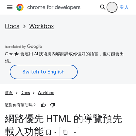
登入
Docs
Workbox
Google 會運用 AI 技術將內容翻譯成你偏好的語言，但可能會出
錯。
首頁
Docs
Workbox
這對你有幫助嗎？
網路優先 HTML 的導覽預先
載入功能