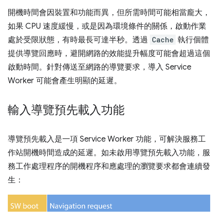
開機時間會因裝置和功能而異，但所需時間可能相當龐大，
如果 CPU 速度緩慢，或是因為環境條件的關係，啟動作業
處於受限狀態，有時最長可達半秒。透過
Cache
執行個體
提供導覽回應時，避開網路的效能提升幅度可能會超過這個
啟動時間。針對傳送至網路的導覽要求，導入 Service
Worker 可能會產生明顯的延遲。
輸入導覽預先載入功能
導覽預先載入是一項 Service Worker 功能，可解決服務工
作站開機時間造成的延遲。如未啟用導覽預先載入功能，服
務工作處理程序的開機程序和應處理的瀏覽要求都會連續發
生：