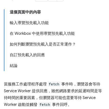
這個頁面中的內容
輸入導覽預先載入功能
在 Workbox 中使用導覽預先載入功能
如何判斷瀏覽預先載入是否正常運作？
自訂預先載入的回應
結論
當服務工作處理程序處理
fetch
事件時，瀏覽器會等待
Service Worker 提供回應，雖然網路要求的延遲時間是等
待時間的重要因素，但瀏覽器可能也需要等待 Service
Worker 啟動並觸發
fetch
事件回呼。