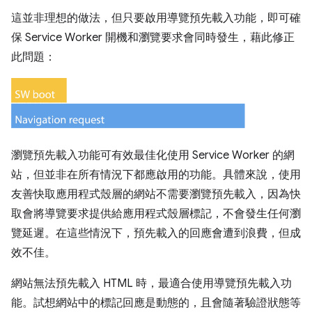
這並非理想的做法，但只要啟用導覽預先載入功能，即可確
保 Service Worker 開機和瀏覽要求會同時發生，藉此修正
此問題：
瀏覽預先載入功能可有效最佳化使用 Service Worker 的網
站，但並非在所有情況下都應啟用的功能。具體來說，使用
友善快取應用程式殼層的網站不需要瀏覽預先載入，因為快
取會將導覽要求提供給應用程式殼層標記，不會發生任何瀏
覽延遲。在這些情況下，預先載入的回應會遭到浪費，但成
效不佳。
網站無法預先載入 HTML 時，最適合使用導覽預先載入功
能。試想網站中的標記回應是動態的，且會隨著驗證狀態等