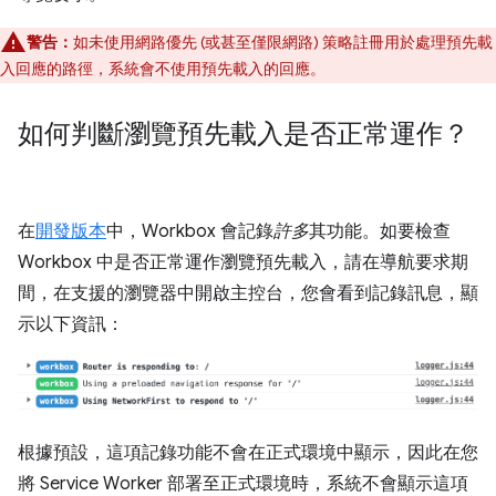
警告：
如未使用網路優先 (或甚至僅限網路) 策略註冊用於處理預先載
入回應的路徑，系統會不使用預先載入的回應。
如何判斷瀏覽預先載入是否正常運作？
在
開發版本
中，Workbox 會記錄
許多
其功能。如要檢查
Workbox 中是否正常運作瀏覽預先載入，請在導航要求期
間，在支援的瀏覽器中開啟主控台，您會看到記錄訊息，顯
示以下資訊：
根據預設，這項記錄功能不會在正式環境中顯示，因此在您
將 Service Worker 部署至正式環境時，系統不會顯示這項