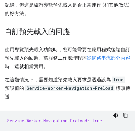
記錄，但這是驗證導覽預先載入是否正常運作 (和其他做法)
的好方法。
自訂預先載入的回應
使用導覽預先載入功能時，您可能需要在應用程式後端自訂
預先載入的回應。當服務工作處理程序
從網路串流部分內容
時，這就相當實用。
在這類情況下，需要知道預先載入要求是透過設為
true
預設值的
Service-Worker-Navigation-Preload
標頭傳
送：
Service-Worker-Navigation-Preload: true