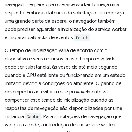
navegador espera que o service worker forneça uma
resposta. Embora a latência da solicitação de rede seja
uma grande parte da espera, o navegador também
pode precisar aguardar a inicialização do service worker
e disparar callbacks de eventos
fetch
.
O tempo de inicialização varia de acordo com o
dispositivo e seus recursos, mas o tempo envolvido
pode ser substancial, às vezes de até meio segundo
quando a CPU está lenta ou funcionando em um estado
limitado devido a condições do ambiente. O ganho de
desempenho ao evitar a rede provavelmente vai
compensar esse tempo de inicialização quando as
respostas de navegação são disponibilizadas por uma
instância
Cache
. Para solicitações de navegação que
vão para a rede, a introdução de um service worker