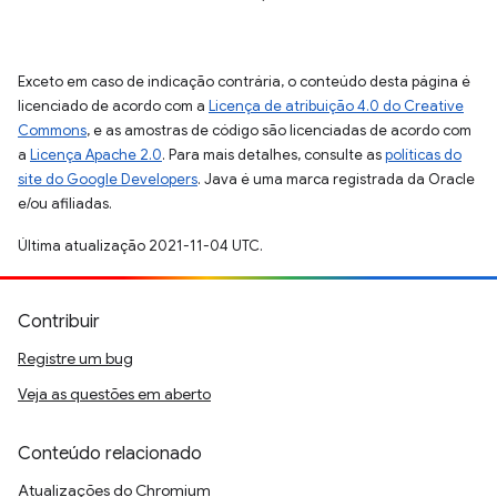
Exceto em caso de indicação contrária, o conteúdo desta página é
licenciado de acordo com a
Licença de atribuição 4.0 do Creative
Commons
, e as amostras de código são licenciadas de acordo com
a
Licença Apache 2.0
. Para mais detalhes, consulte as
políticas do
site do Google Developers
. Java é uma marca registrada da Oracle
e/ou afiliadas.
Última atualização 2021-11-04 UTC.
Contribuir
Registre um bug
Veja as questões em aberto
Conteúdo relacionado
Atualizações do Chromium