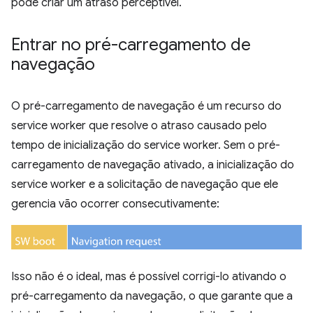
pode criar um atraso perceptível.
Entrar no pré-carregamento de
navegação
O pré-carregamento de navegação é um recurso do
service worker que resolve o atraso causado pelo
tempo de inicialização do service worker. Sem o pré-
carregamento de navegação ativado, a inicialização do
service worker e a solicitação de navegação que ele
gerencia vão ocorrer consecutivamente:
Isso não é o ideal, mas é possível corrigi-lo ativando o
pré-carregamento da navegação, o que garante que a