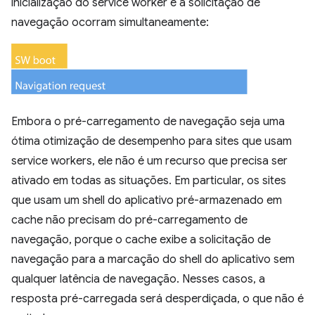
inicialização do service worker e a solicitação de
navegação ocorram simultaneamente:
Embora o pré-carregamento de navegação seja uma
ótima otimização de desempenho para sites que usam
service workers, ele não é um recurso que precisa ser
ativado em todas as situações. Em particular, os sites
que usam um shell do aplicativo pré-armazenado em
cache não precisam do pré-carregamento de
navegação, porque o cache exibe a solicitação de
navegação para a marcação do shell do aplicativo sem
qualquer latência de navegação. Nesses casos, a
resposta pré-carregada será desperdiçada, o que não é