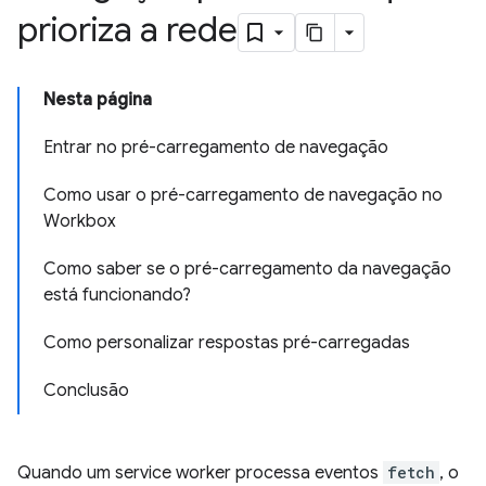
prioriza a rede
Nesta página
Entrar no pré-carregamento de navegação
Como usar o pré-carregamento de navegação no
Workbox
Como saber se o pré-carregamento da navegação
está funcionando?
Como personalizar respostas pré-carregadas
Conclusão
Quando um service worker processa eventos
fetch
, o