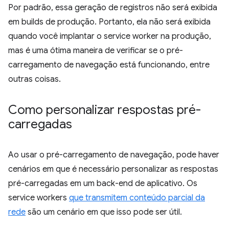
Por padrão, essa geração de registros não será exibida
em builds de produção. Portanto, ela não será exibida
quando você implantar o service worker na produção,
mas é uma ótima maneira de verificar se o pré-
carregamento de navegação está funcionando, entre
outras coisas.
Como personalizar respostas pré-
carregadas
Ao usar o pré-carregamento de navegação, pode haver
cenários em que é necessário personalizar as respostas
pré-carregadas em um back-end de aplicativo. Os
service workers
que transmitem conteúdo parcial da
rede
são um cenário em que isso pode ser útil.