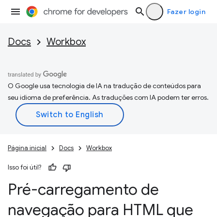
Fazer login
Docs
Workbox
O Google usa tecnologia de IA na tradução de conteúdos para
seu idioma de preferência. As traduções com IA podem ter erros.
Página inicial
Docs
Workbox
Isso foi útil?
Pré-carregamento de
navegação para HTML que