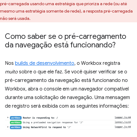
pré-carregada usando uma estratégia que prioriza a rede (ou até
mesmo uma estratégia somente de rede), a resposta pré-carregada
não será usada.
Como saber se o pré-carregamento
da navegação está funcionando?
Nos
builds de desenvolvimento
, o Workbox registra
muito
sobre o que ele faz. Se você quiser verificar se o
pré-carregamento da navegação está funcionando no
Workbox, abra o console em um navegador compatível
durante uma solicitação de navegação. Uma mensagem
de registro será exibida com as seguintes informações: