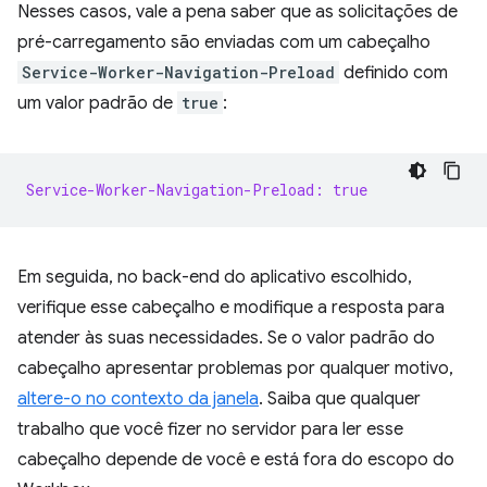
Nesses casos, vale a pena saber que as solicitações de
pré-carregamento são enviadas com um cabeçalho
Service-Worker-Navigation-Preload
definido com
um valor padrão de
true
:
Service-Worker-Navigation-Preload: true
Em seguida, no back-end do aplicativo escolhido,
verifique esse cabeçalho e modifique a resposta para
atender às suas necessidades. Se o valor padrão do
cabeçalho apresentar problemas por qualquer motivo,
altere-o no contexto da janela
. Saiba que qualquer
trabalho que você fizer no servidor para ler esse
cabeçalho depende de você e está fora do escopo do