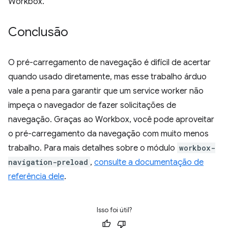
Workbox.
Conclusão
O pré-carregamento de navegação é difícil de acertar
quando usado diretamente, mas esse trabalho árduo
vale a pena para garantir que um service worker não
impeça o navegador de fazer solicitações de
navegação. Graças ao Workbox, você pode aproveitar
o pré-carregamento da navegação com muito menos
trabalho. Para mais detalhes sobre o módulo
workbox-
navigation-preload
,
consulte a documentação de
referência dele
.
Isso foi útil?