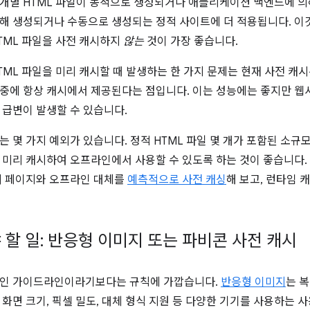
개별 HTML 파일이 동적으로 생성되거나 애플리케이션 백엔드에 의
해 생성되거나 수동으로 생성되는 정적 사이트에 더 적용됩니다. 이
TML 파일을 사전 캐시하지
않는
것이 가장 좋습니다.
TML 파일을 미리 캐시할 때 발생하는 한 가지 문제는 현재 사전 캐
중에 항상 캐시에서 제공된다는 점입니다. 이는 성능에는 좋지만 웹
 급변이 발생할 수 있습니다.
는 몇 가지 예외가 있습니다. 정적 HTML 파일 몇 개가 포함된 소
 미리 캐시하여 오프라인에서 사용할 수 있도록 하는 것이 좋습니다.
의 페이지와 오프라인 대체를
예측적으로 사전 캐싱
해 보고, 런타임 
 할 일: 반응형 이미지 또는 파비콘 사전 캐시
적인 가이드라인이라기보다는 규칙에 가깝습니다.
반응형 이미지
는 
 화면 크기, 픽셀 밀도, 대체 형식 지원 등 다양한 기기를 사용하는 