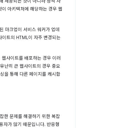
해 제공되는 것이 아니라 정적 사
것이 아키텍처에 해당하는 경우 웹
시된 마크업이 서비스 워커가 업데
사이트의 HTML이 자주 변경되는
규모 웹사이트를 배포하는 경우 이러
 유난히 큰 웹사이트의 경우 중요
캐싱을 통해 다른 페이지를 캐시합
복잡한 문제를 해결하기 위한 복잡
사용자가 많기 때문입니다. 반응형