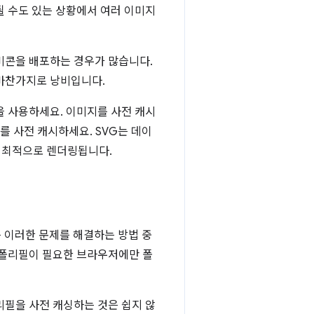
될 수도 있는 상황에서 여러 이미지
비콘을 배포하는 경우가 많습니다.
 마찬가지로 낭비입니다.
을 사용하세요. 이미지를 사전 캐시
를 사전 캐시하세요. SVG는 데이
가 최적으로 렌더링됩니다.
은 이러한 문제를 해결하는 방법 중
 폴리필이 필요한 브라우저에만 폴
리필을 사전 캐싱하는 것은 쉽지 않