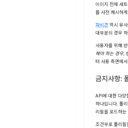
이미지 전체 세트
를 사전 캐시하게
파비콘
역시 유사
대부분의 경우 하
사용자를 위해 반
해야 하는 경우
,
터 사용 측면에서
금지사항: 
API에 대한 다
하나입니다. 폴리
리필을 로드하는 
조건부로 폴리필을