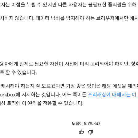
용자는 이점을 누릴 수 있지만 다른 사용자는 불필요한 폴리필을 위해
시하지 않습니다. 데이터 낭비를 방지해야 하는 브라우저에서만 캐
용자에게 실제로 필요한 자산이 사전에 미리 고려되어야 하지만, 향
로 할 수 있습니다.
 캐시해야 하는지 잘 모르겠다면 가장 좋은 방법은 해당 애셋을 제외
orkbox에 지시하는 것입니다. 어느 쪽이든
프리캐싱에 대해서는 이
싱 로직에 이 원칙을 적용할 수 있습니다.
도움이 되었나요?