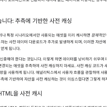
자가 오프라인으로 전환되어 캐시에 없는 페이지로 이동하는 경우에
습니다: 추측에 기반한 사전 캐싱
그러나 특정 시나리오에서만 사용되는 애셋을 미리 캐시하면
잠재적인
용자는 사전 데이터 다운로드가 추가로 발생하게 되며, 이러한 자산에
 얻게 됩니다.
신중해야 한다는 것입니다. 이렇게 하면 데이터를 낭비하기 쉬우며 
 변경되는 애셋을 추측하여 사전 캐싱하지 마세요. 사전 캐싱 코드가 
량을 사용하게 됩니다. 애널리틱스에서 사용자 흐름을 관찰하여 사
추측에 기반하여 자산을 사전 캐싱하는 것이 의심스럽다면 그렇게 하
HTML을 사전 캐시