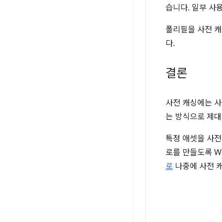
습니다. 일부 사
폴리필을 사전 캐
다.
결론
사전 캐싱에는 사
는 방식으로 제대
특정 애셋을 사전
로를 만들도록 W
로
나중에 사전 캐