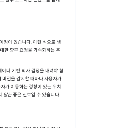
도 일부 오프라인 콘텐츠를 얻게
이점이 있습니다. 이런 식으로 생
 대한 향후 요청을 가속화하는 추
데이터 기반 의사 결정을 내려야 합
새 버전을 감지할 때마다 사용자가
용자가 이동하는 경향이 있는 위치
지
않는
좋은 신호일 수 있습니다.