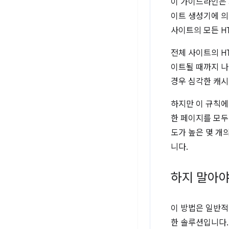
이 가이드라인은 
이트 생성기에 의
사이트의 모든 H
전체 사이트의 H
이트될 때까지 나
경우 심각한 캐시
하지만 이 규칙에
한 페이지를 모두
도가 높은 몇 개
니다.
하지 말아야
이 방법은 일반
한 솔루션입니다.