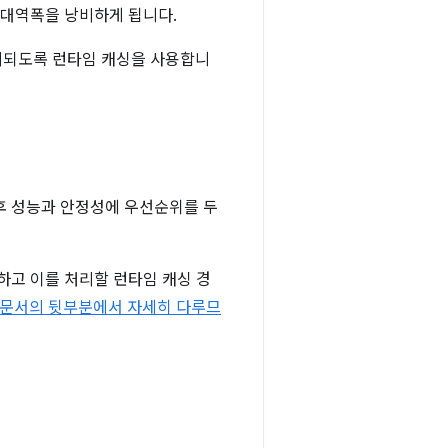
 대역폭을 낭비하게 됩니다.
시되도록 런타임 캐싱을 사용합니
후 성능과 안정성에 우선순위를 두
하고 이를 처리할 런타임 캐싱 경
 문서의 뒷부분에서 자세히 다루므