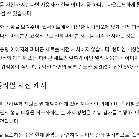
를 사전 캐시한다면 사용자가 결국 이미지 중 하나만 다운로드하게 
 될 수 있습니다.
한 상황을 보여주며, 웹사이트에서 다양한 시나리오에 맞게 전체 파
나의 파비콘만 요청되므로 전체 파비콘 세트를 미리 캐시하는 것은
응형 이미지와 파비콘 세트를 사전 캐시하지 않습니다. 런타임 캐싱
 반응형 이미지 또는 파비콘 세트의 일부가 아닌 널리 사용되는 이미지
 위험성이 적으며, 주어진 화면의 픽셀 밀도와 상관없이 단일 SVG
폴리필 사전 캐시
양한 브라우저 지원은 웹 개발자에게 있어 지속적인 과제이며, 폴리필
필의 성능 비용을 최소화하는 한 가지 방법은 기능 검사를 수행하고
것입니다.
 로드하는 것은 현재 환경과 관련하여 런타임 중에 발생하므로, 폴