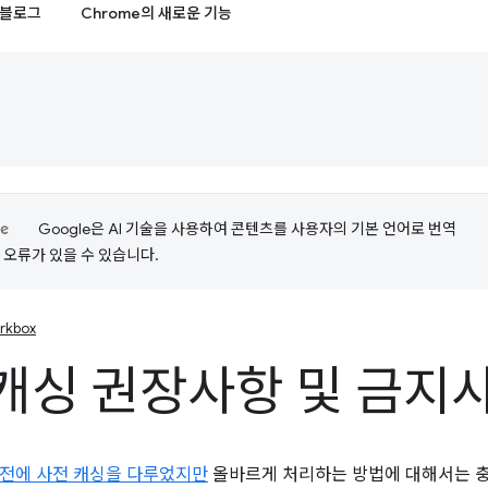
블로그
Chrome의 새로운 기능
Google은 AI 기술을 사용하여 콘텐츠를 사용자의 기본 언어로 번역
는 오류가 있을 수 있습니다.
rkbox
캐싱 권장사항 및 금지
전에 사전 캐싱을 다루었지만
올바르게 처리하는 방법에 대해서는 충