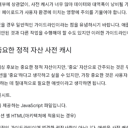
용 여부에 상관없이, 사전 캐시가 너무 많아 데이터와 대역폭이 낭비될
싱 페이로드가 사용자 환경에 미치는 영향에 주의를 기울여야 합니다.
있을 경우 일반적인 가이드라인이라는 점을 유념하시기 바랍니다. 
제안된 것과 다른 작업을 수행해야 할 수도 있지만 이러한 가이드라인
중요한 정적 자산 사전 캐시
캐싱 후보는 중요한 정적 자산이지만, '중요' 자산으로 간주되는 것
을 '중요'하다고 생각하고 싶을 수 있지만, 가장 중요한 것은 사용자
하는 데 절대적으로 필요한 애셋이라고 생각하면 됩니다.
일시트.
 제공하는 JavaScript 파일입니다.
 셸 HTML(아키텍처에 적용되는 경우)